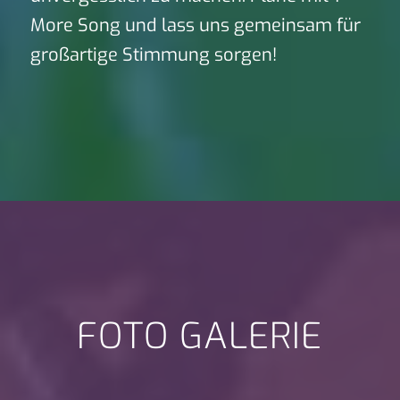
More Song und lass uns gemeinsam für
großartige Stimmung sorgen!
FOTO GALERIE