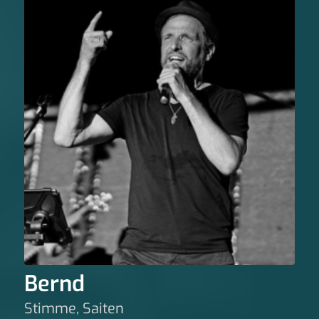
Bernd
Stimme, Saiten