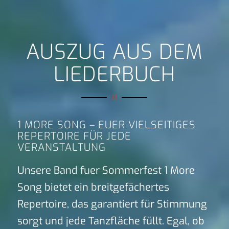
AUSZUG AUS DEM
LIEDERBUCH
1 MORE SONG – EUER VIELSEITIGES
REPERTOIRE FÜR JEDE
VERANSTALTUNG
Unsere Band fuer Sommerfest 1 More
Song bietet ein breitgefächertes
Repertoire, das garantiert für Stimmung
sorgt und jede Tanzfläche füllt. Egal, ob