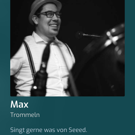
Max
Trommeln
Singt gerne was von Seeed.