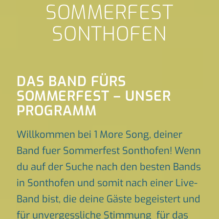
SOMMERFEST
SONTHOFEN
DAS BAND FÜRS
SOMMERFEST – UNSER
PROGRAMM
Willkommen bei 1 More Song, deiner
Band fuer Sommerfest Sonthofen! Wenn
du auf der Suche nach den besten Bands
in Sonthofen und somit nach einer Live-
Band bist, die deine Gäste begeistert und
für unvergessliche Stimmung für das