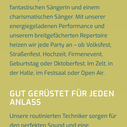
fantastischen Sängerin und einem
charismatischen Sänger. Mit unserer
energiegeladenen Performance und
unserem breitgefächerten Repertoire
heizen wir jede Party an – ob Volksfest,
Straßenfest, Hochzeit, Firmenevent,
Geburtstag oder Oktoberfest. Im Zelt, in
der Halle, im Festsaal oder Open Air.
GUT GERÜSTET FÜR JEDEN
ANLASS
Unsere routinierten Techniker sorgen für
den perfekten Sound und eine