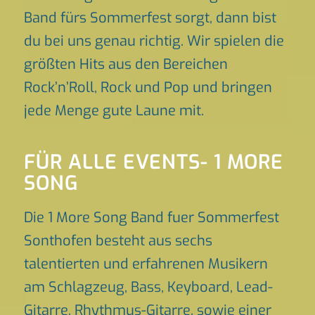
Band fürs Sommerfest sorgt, dann bist
du bei uns genau richtig. Wir spielen die
größten Hits aus den Bereichen
Rock’n’Roll, Rock und Pop und bringen
jede Menge gute Laune mit.
FÜR ALLE EVENTS- 1 MORE
SONG
Die 1 More Song Band fuer Sommerfest
Sonthofen besteht aus sechs
talentierten und erfahrenen Musikern
am Schlagzeug, Bass, Keyboard, Lead-
Gitarre, Rhythmus-Gitarre, sowie einer