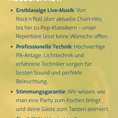
Erstklassige Live-Musik
: Von
Rock’n’Roll über aktuelle Chart-Hits
bis hin zu Pop-Klassikern – unser
Repertoire lässt keine Wünsche offen.
Professionelle Technik
: Hochwertige
PA-Anlage, Lichttechnik und
erfahrene Techniker sorgen für
besten Sound und perfekte
Beleuchtung.
Stimmungsgarantie
: Wir wissen, wie
man eine Party zum Kochen bringt
und deine Gäste zum Tanzen animiert.