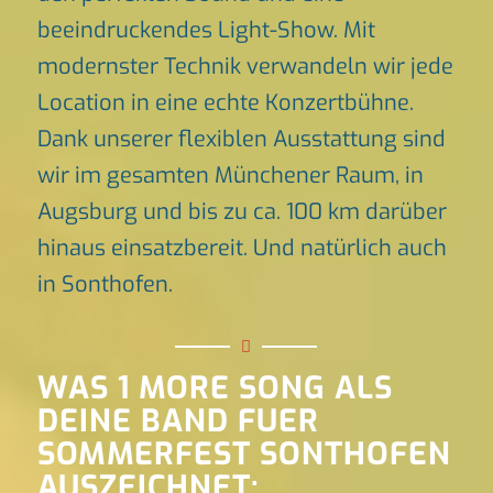
beeindruckendes Light-Show. Mit
modernster Technik verwandeln wir jede
Location in eine echte Konzertbühne.
Dank unserer flexiblen Ausstattung sind
wir im gesamten Münchener Raum, in
Augsburg und bis zu ca. 100 km darüber
hinaus einsatzbereit. Und natürlich auch
in Sonthofen.
WAS 1 MORE SONG ALS
DEINE BAND FUER
SOMMERFEST SONTHOFEN
AUSZEICHNET: