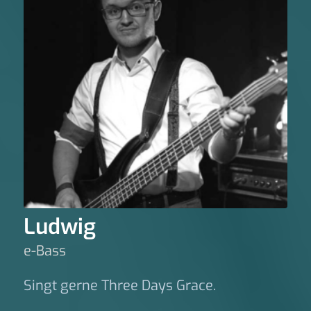
Ludwig
e-Bass
Singt gerne Three Days Grace.