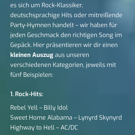
es sich um Rock-Klassiker,
deutschsprachige Hits oder mitreißende
Party-Hymnen handelt – wir haben für
jeden Geschmack den richtigen Song im
Gepäck. Hier präsentieren wir dir einen
kleinen Auszug
aus unseren
verschiedenen Kategorien, jeweils mit
fünf Beispielen:
1. Rock-Hits:
Rebel Yell – Billy Idol
Sweet Home Alabama – Lynyrd Skynyrd
Highway to Hell – AC/DC