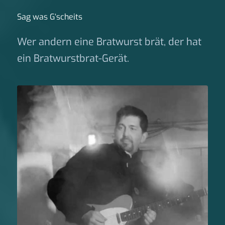
Sag was G‘scheits
Wer andern eine Bratwurst brät, der hat
ein Bratwurstbrat-Gerät.