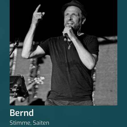
Bernd
Stimme, Saiten