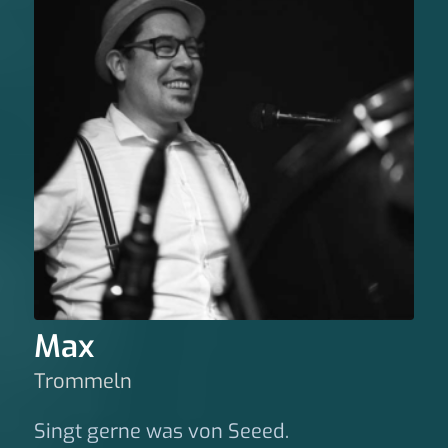
Max
Trommeln
Singt gerne was von Seeed.