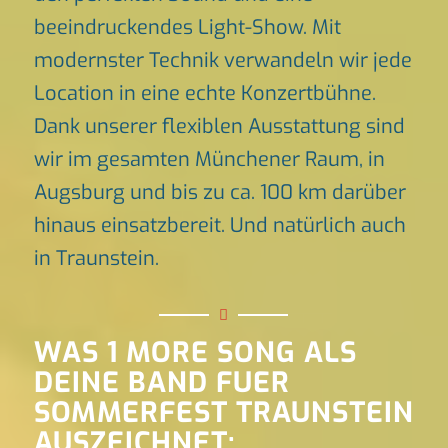
beeindruckendes Light-Show. Mit
modernster Technik verwandeln wir jede
Location in eine echte Konzertbühne.
Dank unserer flexiblen Ausstattung sind
wir im gesamten Münchener Raum, in
Augsburg und bis zu ca. 100 km darüber
hinaus einsatzbereit. Und natürlich auch
in Traunstein.
WAS 1 MORE SONG ALS
DEINE BAND FUER
SOMMERFEST TRAUNSTEIN
AUSZEICHNET: