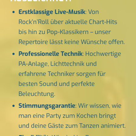
Erstklassige Live-Musik
: Von
Rock’n’Roll über aktuelle Chart-Hits
bis hin zu Pop-Klassikern – unser
Repertoire lässt keine Wünsche offen.
Professionelle Technik
: Hochwertige
PA-Anlage, Lichttechnik und
erfahrene Techniker sorgen für
besten Sound und perfekte
Beleuchtung.
Stimmungsgarantie
: Wir wissen, wie
man eine Party zum Kochen bringt
und deine Gäste zum Tanzen animiert.