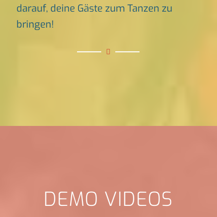
darauf, deine Gäste zum Tanzen zu
bringen!
DEMO VIDEOS