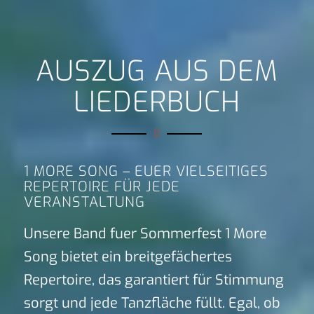
AUSZUG AUS DEM
LIEDERBUCH
1 MORE SONG – EUER VIELSEITIGES
REPERTOIRE FÜR JEDE
VERANSTALTUNG
Unsere Band fuer Sommerfest 1 More
Song bietet ein breitgefächertes
Repertoire, das garantiert für Stimmung
sorgt und jede Tanzfläche füllt. Egal, ob