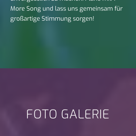
More Song und lass uns gemeinsam für
großartige Stimmung sorgen!
FOTO GALERIE