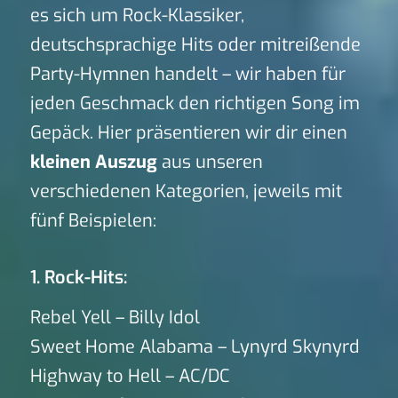
es sich um Rock-Klassiker,
deutschsprachige Hits oder mitreißende
Party-Hymnen handelt – wir haben für
jeden Geschmack den richtigen Song im
Gepäck. Hier präsentieren wir dir einen
kleinen Auszug
aus unseren
verschiedenen Kategorien, jeweils mit
fünf Beispielen:
1. Rock-Hits:
Rebel Yell – Billy Idol
Sweet Home Alabama – Lynyrd Skynyrd
Highway to Hell – AC/DC