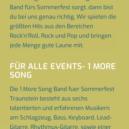
Band fürs Sommerfest sorgt, dann bist
du bei uns genau richtig. Wir spielen die
größten Hits aus den Bereichen
Rock’n’Roll, Rock und Pop und bringen
jede Menge gute Laune mit.
FÜR ALLE EVENTS- 1 MORE
SONG
Die 1 More Song Band fuer Sommerfest
Traunstein besteht aus sechs
talentierten und erfahrenen Musikern
am Schlagzeug, Bass, Keyboard, Lead-
Gitarre, Rhythmus-Gitarre, sowie einer