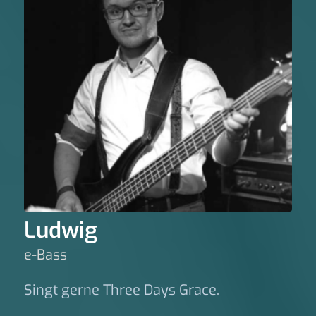
Ludwig
e-Bass
Singt gerne Three Days Grace.