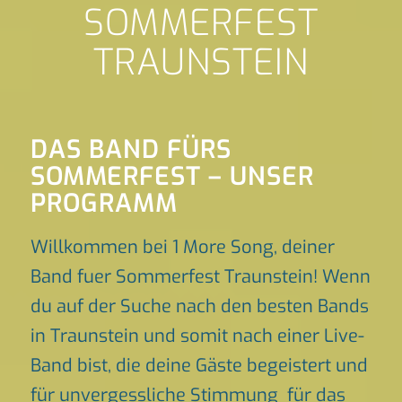
SOMMERFEST
TRAUNSTEIN
DAS BAND FÜRS
SOMMERFEST – UNSER
PROGRAMM
Willkommen bei 1 More Song, deiner
Band fuer Sommerfest Traunstein! Wenn
du auf der Suche nach den besten Bands
in Traunstein und somit nach einer Live-
Band bist, die deine Gäste begeistert und
für unvergessliche Stimmung für das