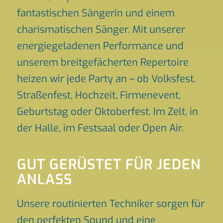
fantastischen Sängerin und einem
charismatischen Sänger. Mit unserer
energiegeladenen Performance und
unserem breitgefächerten Repertoire
heizen wir jede Party an – ob Volksfest,
Straßenfest, Hochzeit, Firmenevent,
Geburtstag oder Oktoberfest. Im Zelt, in
der Halle, im Festsaal oder Open Air.
GUT GERÜSTET FÜR JEDEN
ANLASS
Unsere routinierten Techniker sorgen für
den perfekten Sound und eine