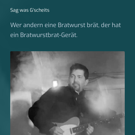
Sag was G‘scheits
Wer andern eine Bratwurst brät, der hat
ein Bratwurstbrat-Gerät.