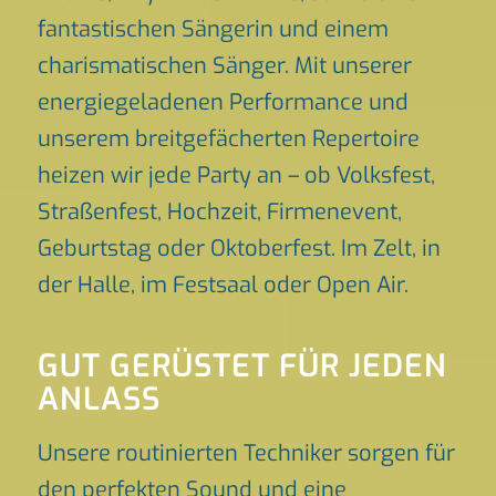
fantastischen Sängerin und einem
charismatischen Sänger. Mit unserer
energiegeladenen Performance und
unserem breitgefächerten Repertoire
heizen wir jede Party an – ob Volksfest,
Straßenfest, Hochzeit, Firmenevent,
Geburtstag oder Oktoberfest. Im Zelt, in
der Halle, im Festsaal oder Open Air.
GUT GERÜSTET FÜR JEDEN
ANLASS
Unsere routinierten Techniker sorgen für
den perfekten Sound und eine