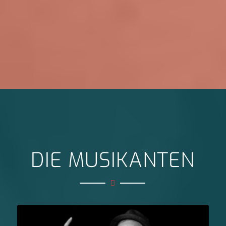
DIE MUSIKANTEN