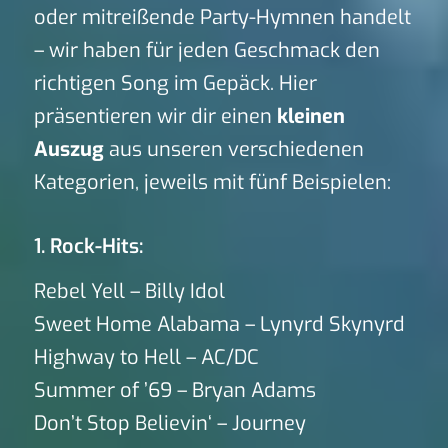
oder mitreißende Party-Hymnen handelt
– wir haben für jeden Geschmack den
richtigen Song im Gepäck. Hier
präsentieren wir dir einen
kleinen
Auszug
aus unseren verschiedenen
Kategorien, jeweils mit fünf Beispielen:
1. Rock-Hits:
Rebel Yell – Billy Idol
Sweet Home Alabama – Lynyrd Skynyrd
Highway to Hell – AC/DC
Summer of ’69 – Bryan Adams
Don’t Stop Believin‘ – Journey