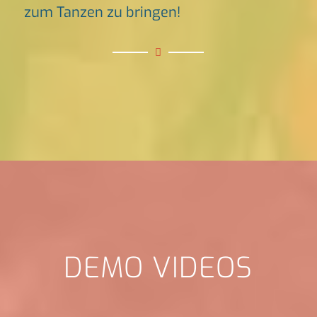
zum Tanzen zu bringen!
DEMO VIDEOS