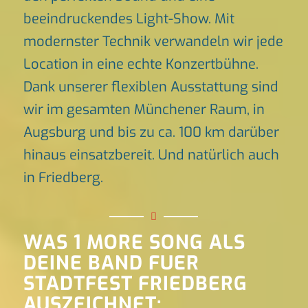
beeindruckendes Light-Show. Mit
modernster Technik verwandeln wir jede
Location in eine echte Konzertbühne.
Dank unserer flexiblen Ausstattung sind
wir im gesamten Münchener Raum, in
Augsburg und bis zu ca. 100 km darüber
hinaus einsatzbereit. Und natürlich auch
in Friedberg.
WAS 1 MORE SONG ALS
DEINE BAND FUER
STADTFEST FRIEDBERG
AUSZEICHNET: