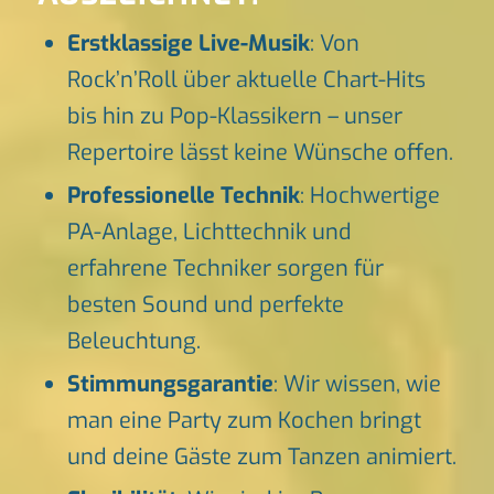
Erstklassige Live-Musik
: Von
Rock’n’Roll über aktuelle Chart-Hits
bis hin zu Pop-Klassikern – unser
Repertoire lässt keine Wünsche offen.
Professionelle Technik
: Hochwertige
PA-Anlage, Lichttechnik und
erfahrene Techniker sorgen für
besten Sound und perfekte
Beleuchtung.
Stimmungsgarantie
: Wir wissen, wie
man eine Party zum Kochen bringt
und deine Gäste zum Tanzen animiert.