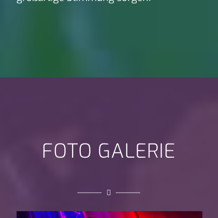
FOTO GALERIE