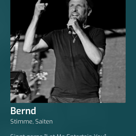
Bernd
Stimme, Saiten