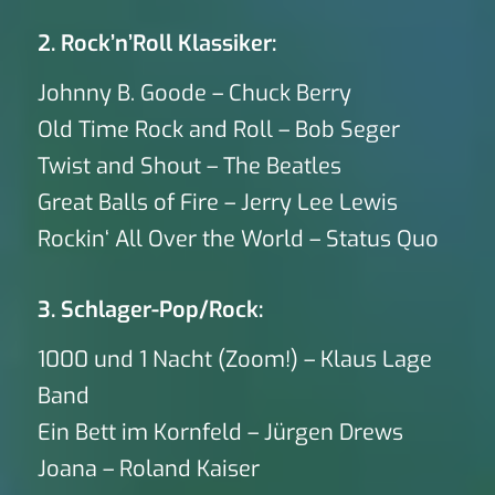
2. Rock’n’Roll Klassiker:
Johnny B. Goode – Chuck Berry
Old Time Rock and Roll – Bob Seger
Twist and Shout – The Beatles
Great Balls of Fire – Jerry Lee Lewis
Rockin‘ All Over the World – Status Quo
3. Schlager-Pop/Rock:
1000 und 1 Nacht (Zoom!) – Klaus Lage
Band
Ein Bett im Kornfeld – Jürgen Drews
Joana – Roland Kaiser