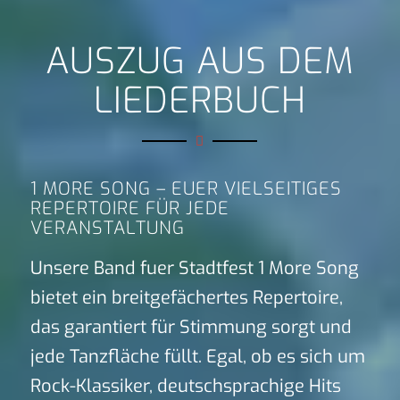
AUSZUG AUS DEM
LIEDERBUCH
1 MORE SONG – EUER VIELSEITIGES
REPERTOIRE FÜR JEDE
VERANSTALTUNG
Unsere Band fuer Stadtfest 1 More Song
bietet ein breitgefächertes Repertoire,
das garantiert für Stimmung sorgt und
jede Tanzfläche füllt. Egal, ob es sich um
Rock-Klassiker, deutschsprachige Hits