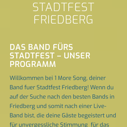
STADTFEST
FRIEDBERG
DAS BAND FÜRS
STADTFEST – UNSER
PROGRAMM
Willkommen bei 1 More Song, deiner
Band fuer Stadtfest Friedberg! Wenn du
auf der Suche nach den besten Bands in
Friedberg und somit nach einer Live-
Band bist, die deine Gäste begeistert und
für unvergessliche Stimmung für das