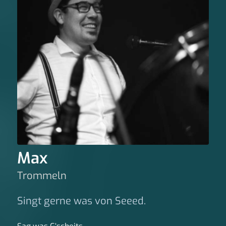
Max
Trommeln
Singt gerne was von Seeed.