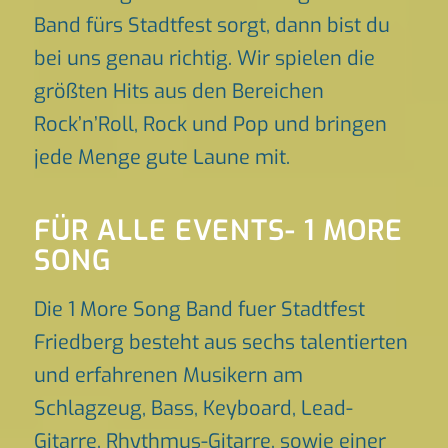
Band fürs Stadtfest sorgt, dann bist du
bei uns genau richtig. Wir spielen die
größten Hits aus den Bereichen
Rock’n’Roll, Rock und Pop und bringen
jede Menge gute Laune mit.
FÜR ALLE EVENTS- 1 MORE
SONG
Die 1 More Song Band fuer Stadtfest
Friedberg besteht aus sechs talentierten
und erfahrenen Musikern am
Schlagzeug, Bass, Keyboard, Lead-
Gitarre, Rhythmus-Gitarre, sowie einer