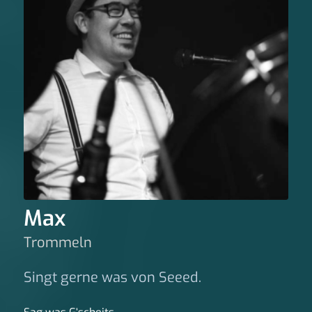
Max
Trommeln
Singt gerne was von Seeed.