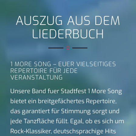
AUSZUG AUS DEM
LIEDERBUCH
1 MORE SONG – EUER VIELSEITIGES
REPERTOIRE FÜR JEDE
VERANSTALTUNG
Unsere Band fuer Stadtfest 1 More Song
bietet ein breitgefächertes Repertoire,
das garantiert für Stimmung sorgt und
jede Tanzfläche füllt. Egal, ob es sich um
Rock-Klassiker, deutschsprachige Hits