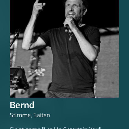
Bernd
Stimme, Saiten