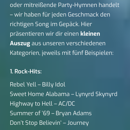
oder mitreißende Party-Hymnen handelt
– wir haben für jeden Geschmack den
richtigen Song im Gepäck. Hier
präsentieren wir dir einen
kleinen
Auszug
aus unseren verschiedenen
Kategorien, jeweils mit fünf Beispielen:
1. Rock-Hits:
Rebel Yell – Billy Idol
Sweet Home Alabama – Lynyrd Skynyrd
Highway to Hell – AC/DC
Summer of ’69 – Bryan Adams
Don’t Stop Believin‘ – Journey