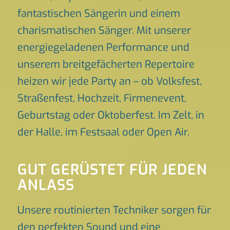
fantastischen Sängerin und einem
charismatischen Sänger. Mit unserer
energiegeladenen Performance und
unserem breitgefächerten Repertoire
heizen wir jede Party an – ob Volksfest,
Straßenfest, Hochzeit, Firmenevent,
Geburtstag oder Oktoberfest. Im Zelt, in
der Halle, im Festsaal oder Open Air.
GUT GERÜSTET FÜR JEDEN
ANLASS
Unsere routinierten Techniker sorgen für
den perfekten Sound und eine