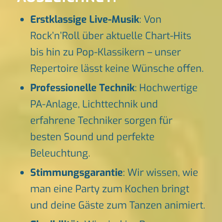
Erstklassige Live-Musik
: Von
Rock’n’Roll über aktuelle Chart-Hits
bis hin zu Pop-Klassikern – unser
Repertoire lässt keine Wünsche offen.
Professionelle Technik
: Hochwertige
PA-Anlage, Lichttechnik und
erfahrene Techniker sorgen für
besten Sound und perfekte
Beleuchtung.
Stimmungsgarantie
: Wir wissen, wie
man eine Party zum Kochen bringt
und deine Gäste zum Tanzen animiert.