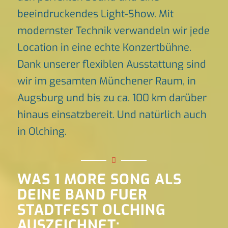
beeindruckendes Light-Show. Mit
modernster Technik verwandeln wir jede
Location in eine echte Konzertbühne.
Dank unserer flexiblen Ausstattung sind
wir im gesamten Münchener Raum, in
Augsburg und bis zu ca. 100 km darüber
hinaus einsatzbereit. Und natürlich auch
in Olching.
WAS 1 MORE SONG ALS
DEINE BAND FUER
STADTFEST OLCHING
AUSZEICHNET: