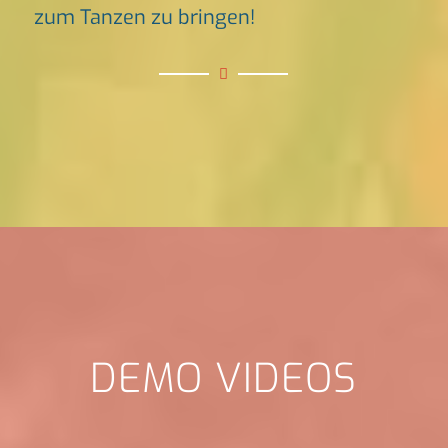
zum Tanzen zu bringen!
DEMO VIDEOS