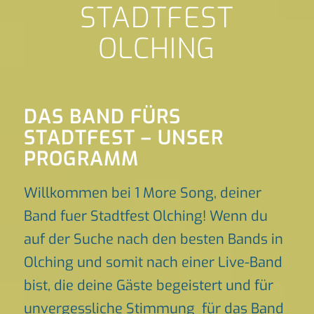
STADTFEST
OLCHING
DAS BAND FÜRS
STADTFEST – UNSER
PROGRAMM
Willkommen bei 1 More Song, deiner
Band fuer Stadtfest Olching! Wenn du
auf der Suche nach den besten Bands in
Olching und somit nach einer Live-Band
bist, die deine Gäste begeistert und für
unvergessliche Stimmung für das Band