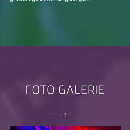
FOTO GALERIE