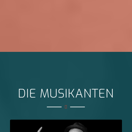
DIE MUSIKANTEN