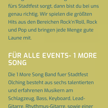
fürs Stadtfest sorgt, dann bist du bei uns
genau richtig. Wir spielen die größten
Hits aus den Bereichen Rock’n’Roll, Rock
und Pop und bringen jede Menge gute
Laune mit.
FÜR ALLE EVENTS- 1 MORE
SONG
Die 1 More Song Band fuer Stadtfest
Olching besteht aus sechs talentierten
und erfahrenen Musikern am
Schlagzeug, Bass, Keyboard, Lead-
Gitarre, Rhythmus-Gitarre, sowie einer