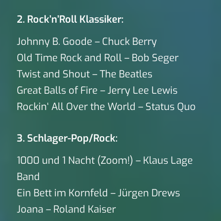
2. Rock’n’Roll Klassiker:
Johnny B. Goode – Chuck Berry
Old Time Rock and Roll – Bob Seger
Twist and Shout – The Beatles
Great Balls of Fire – Jerry Lee Lewis
Rockin‘ All Over the World – Status Quo
3. Schlager-Pop/Rock:
1000 und 1 Nacht (Zoom!) – Klaus Lage
Band
Ein Bett im Kornfeld – Jürgen Drews
Joana – Roland Kaiser