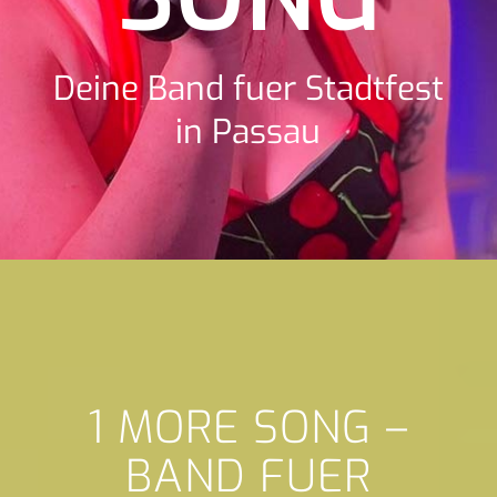
Deine Band fuer Stadtfest
in Passau
1 MORE SONG –
BAND FUER