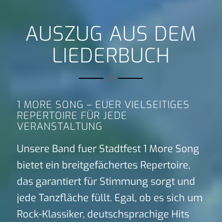
AUSZUG AUS DEM
LIEDERBUCH
1 MORE SONG – EUER VIELSEITIGES
REPERTOIRE FÜR JEDE
VERANSTALTUNG
Unsere Band fuer Stadtfest 1 More Song
bietet ein breitgefächertes Repertoire,
das garantiert für Stimmung sorgt und
jede Tanzfläche füllt. Egal, ob es sich um
Rock-Klassiker, deutschsprachige Hits