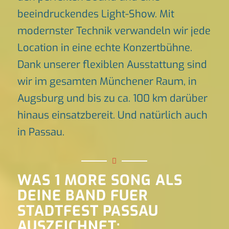
beeindruckendes Light-Show. Mit
modernster Technik verwandeln wir jede
Location in eine echte Konzertbühne.
Dank unserer flexiblen Ausstattung sind
wir im gesamten Münchener Raum, in
Augsburg und bis zu ca. 100 km darüber
hinaus einsatzbereit. Und natürlich auch
in Passau.
WAS 1 MORE SONG ALS
DEINE BAND FUER
STADTFEST PASSAU
AUSZEICHNET: