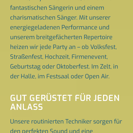
fantastischen Sängerin und einem
charismatischen Sänger. Mit unserer
energiegeladenen Performance und
unserem breitgefächerten Repertoire
heizen wir jede Party an – ob Volksfest,
Straßenfest, Hochzeit, Firmenevent,
Geburtstag oder Oktoberfest. Im Zelt, in
der Halle, im Festsaal oder Open Air.
GUT GERÜSTET FÜR JEDEN
ANLASS
Unsere routinierten Techniker sorgen für
den perfekten Sound und eine