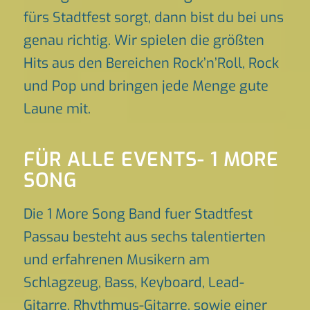
fürs Stadtfest sorgt, dann bist du bei uns
genau richtig. Wir spielen die größten
Hits aus den Bereichen Rock’n’Roll, Rock
und Pop und bringen jede Menge gute
Laune mit.
FÜR ALLE EVENTS- 1 MORE
SONG
Die 1 More Song Band fuer Stadtfest
Passau besteht aus sechs talentierten
und erfahrenen Musikern am
Schlagzeug, Bass, Keyboard, Lead-
Gitarre, Rhythmus-Gitarre, sowie einer