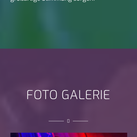
FOTO GALERIE