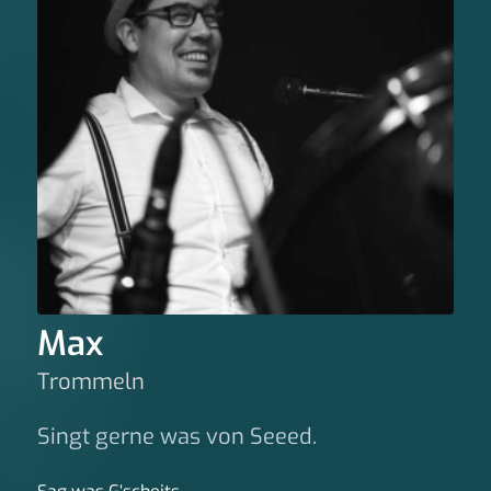
Max
Trommeln
Singt gerne was von Seeed.