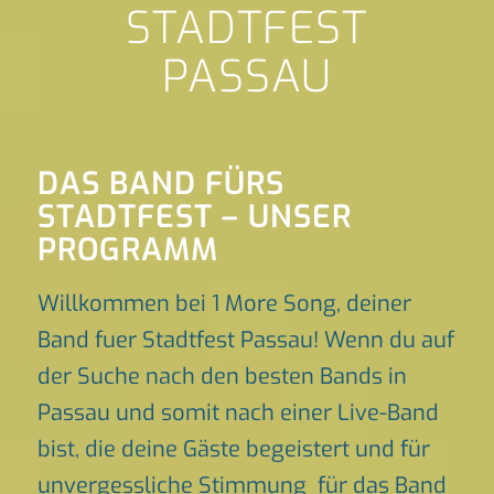
STADTFEST
PASSAU
DAS BAND FÜRS
STADTFEST – UNSER
PROGRAMM
Willkommen bei 1 More Song, deiner
Band fuer Stadtfest Passau! Wenn du auf
der Suche nach den besten Bands in
Passau und somit nach einer Live-Band
bist, die deine Gäste begeistert und für
unvergessliche Stimmung für das Band