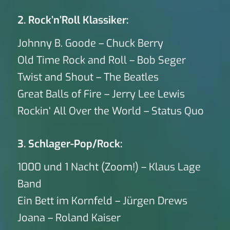
2. Rock’n’Roll Klassiker:
Johnny B. Goode – Chuck Berry
Old Time Rock and Roll – Bob Seger
Twist and Shout – The Beatles
Great Balls of Fire – Jerry Lee Lewis
Rockin‘ All Over the World – Status Quo
3. Schlager-Pop/Rock:
1000 und 1 Nacht (Zoom!) – Klaus Lage
Band
Ein Bett im Kornfeld – Jürgen Drews
Joana – Roland Kaiser