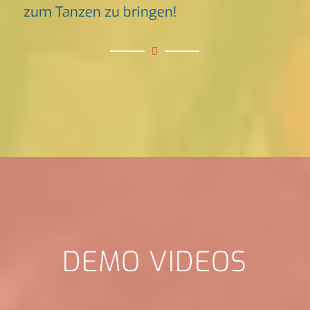
zum Tanzen zu bringen!
DEMO VIDEOS