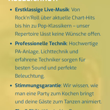
Erstklassige Live-Musik
: Von
Rock’n’Roll über aktuelle Chart-Hits
bis hin zu Pop-Klassikern – unser
Repertoire lässt keine Wünsche offen.
Professionelle Technik
: Hochwertige
PA-Anlage, Lichttechnik und
erfahrene Techniker sorgen für
besten Sound und perfekte
Beleuchtung.
Stimmungsgarantie
: Wir wissen, wie
man eine Party zum Kochen bringt
und deine Gäste zum Tanzen animiert.