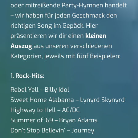
oder mitreißende Party-Hymnen handelt
– wir haben für jeden Geschmack den
richtigen Song im Gepäck. Hier
präsentieren wir dir einen
kleinen
Auszug
aus unseren verschiedenen
Kategorien, jeweils mit fünf Beispielen:
1. Rock-Hits:
Rebel Yell – Billy Idol
Sweet Home Alabama – Lynyrd Skynyrd
Highway to Hell – AC/DC
Summer of ’69 – Bryan Adams
Don’t Stop Believin‘ – Journey