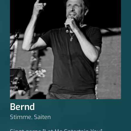
Bernd
Stimme, Saiten