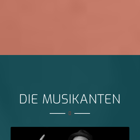
DIE MUSIKANTEN