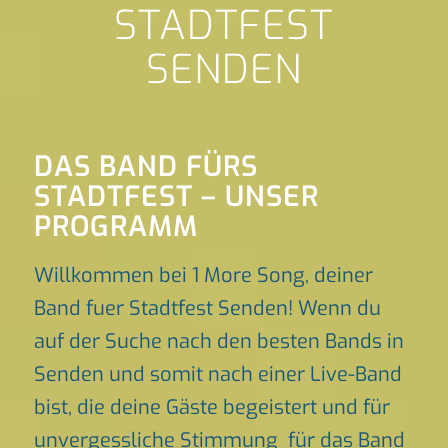
STADTFEST
SENDEN
DAS BAND FÜRS
STADTFEST – UNSER
PROGRAMM
Willkommen bei 1 More Song, deiner
Band fuer Stadtfest Senden! Wenn du
auf der Suche nach den besten Bands in
Senden und somit nach einer Live-Band
bist, die deine Gäste begeistert und für
unvergessliche Stimmung für das Band