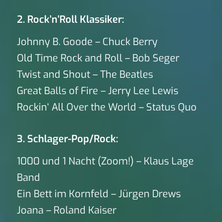
2. Rock’n’Roll Klassiker:
Johnny B. Goode – Chuck Berry
Old Time Rock and Roll – Bob Seger
Twist and Shout – The Beatles
Great Balls of Fire – Jerry Lee Lewis
Rockin‘ All Over the World – Status Quo
3. Schlager-Pop/Rock:
1000 und 1 Nacht (Zoom!) – Klaus Lage
Band
Ein Bett im Kornfeld – Jürgen Drews
Joana – Roland Kaiser