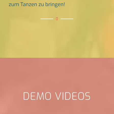
zum Tanzen zu bringen!
DEMO VIDEOS