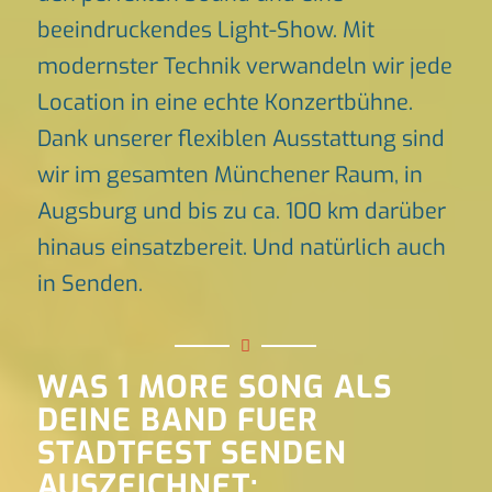
beeindruckendes Light-Show. Mit
modernster Technik verwandeln wir jede
Location in eine echte Konzertbühne.
Dank unserer flexiblen Ausstattung sind
wir im gesamten Münchener Raum, in
Augsburg und bis zu ca. 100 km darüber
hinaus einsatzbereit. Und natürlich auch
in Senden.
WAS 1 MORE SONG ALS
DEINE BAND FUER
STADTFEST SENDEN
AUSZEICHNET: