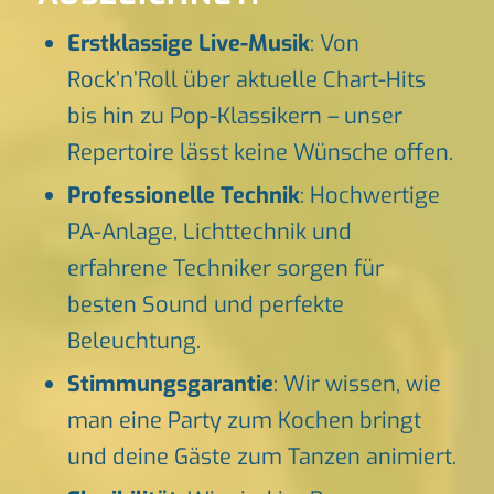
Erstklassige Live-Musik
: Von
Rock’n’Roll über aktuelle Chart-Hits
bis hin zu Pop-Klassikern – unser
Repertoire lässt keine Wünsche offen.
Professionelle Technik
: Hochwertige
PA-Anlage, Lichttechnik und
erfahrene Techniker sorgen für
besten Sound und perfekte
Beleuchtung.
Stimmungsgarantie
: Wir wissen, wie
man eine Party zum Kochen bringt
und deine Gäste zum Tanzen animiert.