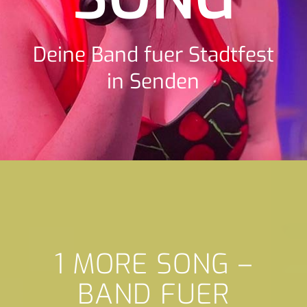
Deine Band fuer Stadtfest
in Senden
1 MORE SONG –
BAND FUER