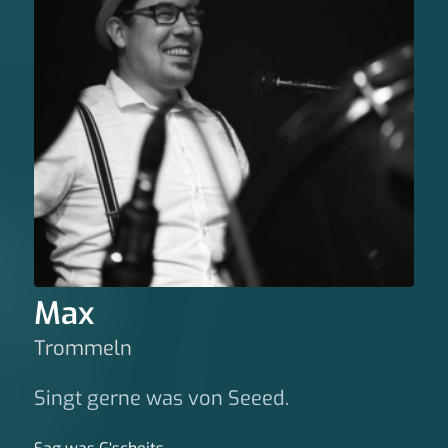
Max
Trommeln
Singt gerne was von Seeed.