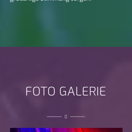
FOTO GALERIE