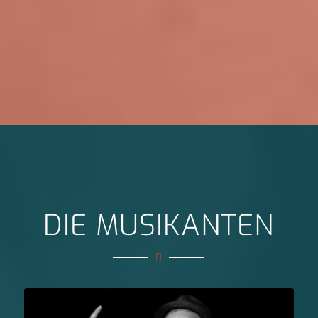
DIE MUSIKANTEN