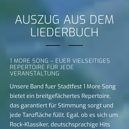
AUSZUG AUS DEM
LIEDERBUCH
1 MORE SONG – EUER VIELSEITIGES
REPERTOIRE FÜR JEDE
VERANSTALTUNG
Unsere Band fuer Stadtfest 1 More Song
bietet ein breitgefächertes Repertoire,
das garantiert für Stimmung sorgt und
jede Tanzfläche füllt. Egal, ob es sich um
Rock-Klassiker, deutschsprachige Hits