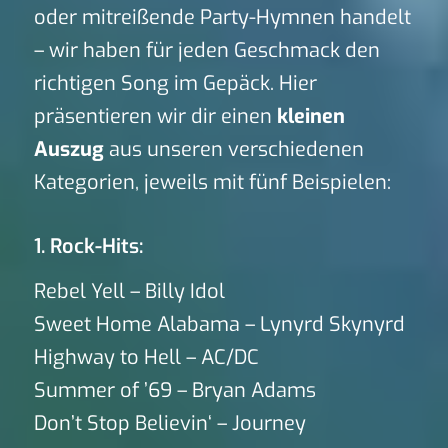
oder mitreißende Party-Hymnen handelt
– wir haben für jeden Geschmack den
richtigen Song im Gepäck. Hier
präsentieren wir dir einen
kleinen
Auszug
aus unseren verschiedenen
Kategorien, jeweils mit fünf Beispielen:
1. Rock-Hits:
Rebel Yell – Billy Idol
Sweet Home Alabama – Lynyrd Skynyrd
Highway to Hell – AC/DC
Summer of ’69 – Bryan Adams
Don’t Stop Believin‘ – Journey