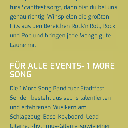
fürs Stadtfest sorgt, dann bist du bei uns
genau richtig. Wir spielen die größten
Hits aus den Bereichen Rock’n’Roll, Rock
und Pop und bringen jede Menge gute
Laune mit.
FÜR ALLE EVENTS- 1 MORE
SONG
Die 1 More Song Band fuer Stadtfest
Senden besteht aus sechs talentierten
und erfahrenen Musikern am
Schlagzeug, Bass, Keyboard, Lead-
Gitarre, Rhythmus-Gitarre, sowie einer