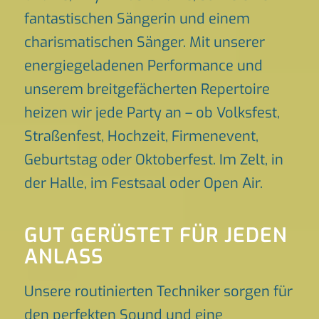
fantastischen Sängerin und einem
charismatischen Sänger. Mit unserer
energiegeladenen Performance und
unserem breitgefächerten Repertoire
heizen wir jede Party an – ob Volksfest,
Straßenfest, Hochzeit, Firmenevent,
Geburtstag oder Oktoberfest. Im Zelt, in
der Halle, im Festsaal oder Open Air.
GUT GERÜSTET FÜR JEDEN
ANLASS
Unsere routinierten Techniker sorgen für
den perfekten Sound und eine