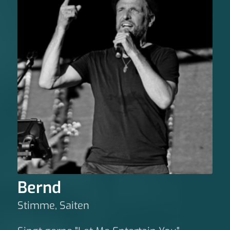
Bernd
Stimme, Saiten