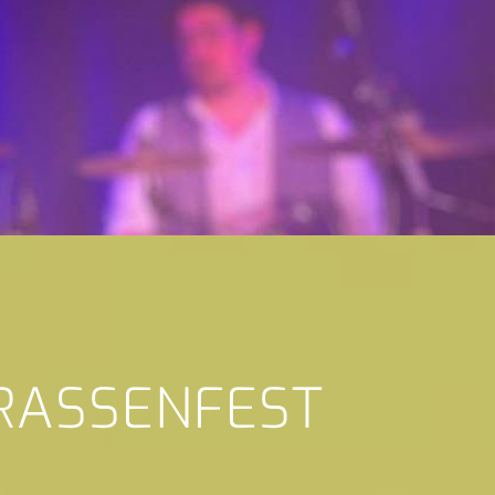
TRASSENFEST