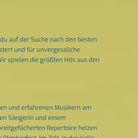
 du auf der Suche nach den besten
stert und für unvergessliche
ir spielen die größten Hits aus den
rten und erfahrenen Musikern am
chen Sängerin und einem
eitgefächerten Repertoire heizen