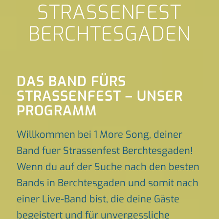
STRASSENFEST
BERCHTESGADEN
DAS BAND FÜRS
STRASSENFEST – UNSER P
ROGRAMM
Willkommen bei 1 More Song, deiner
Band fuer Strassenfest Berchtesgaden!
Wenn du auf der Suche nach den besten
Bands in Berchtesgaden und somit nach
einer Live-Band bist, die deine Gäste
begeistert und für unvergessliche