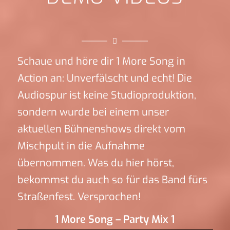
Schaue und höre dir 1 More Song in
Action an: Unverfälscht und echt! Die
Audiospur ist keine Studioproduktion,
sondern wurde bei einem unser
aktuellen Bühnenshows direkt vom
Mischpult in die Aufnahme
übernommen. Was du hier hörst,
bekommst du auch so für das Band fürs
Straßenfest. Versprochen!
1 More Song – Party Mix 1