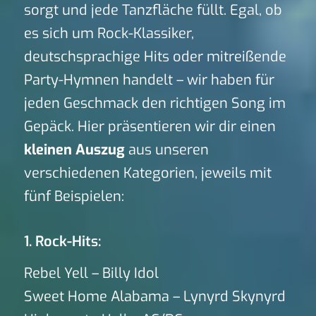
sorgt und jede Tanzfläche füllt. Egal, ob
es sich um Rock-Klassiker,
deutschsprachige Hits oder mitreißende
Party-Hymnen handelt – wir haben für
jeden Geschmack den richtigen Song im
Gepäck. Hier präsentieren wir dir einen
kleinen Auszug
aus unseren
verschiedenen Kategorien, jeweils mit
fünf Beispielen:
1. Rock-Hits:
Rebel Yell – Billy Idol
Sweet Home Alabama – Lynyrd Skynyrd