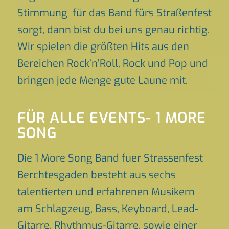
Stimmung für das Band fürs Straßenfest
sorgt, dann bist du bei uns genau richtig.
Wir spielen die größten Hits aus den
Bereichen Rock’n’Roll, Rock und Pop und
bringen jede Menge gute Laune mit.
FÜR ALLE EVENTS- 1 MORE
SONG
Die 1 More Song Band fuer Strassenfest
Berchtesgaden besteht aus sechs
talentierten und erfahrenen Musikern
am Schlagzeug, Bass, Keyboard, Lead-
Gitarre, Rhythmus-Gitarre, sowie einer