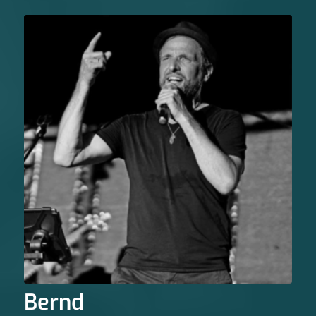
Bernd