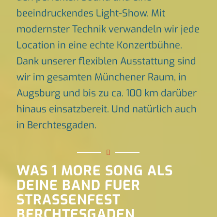
beeindruckendes Light-Show. Mit
modernster Technik verwandeln wir jede
Location in eine echte Konzertbühne.
Dank unserer flexiblen Ausstattung sind
wir im gesamten Münchener Raum, in
Augsburg und bis zu ca. 100 km darüber
hinaus einsatzbereit. Und natürlich auch
in Berchtesgaden.
WAS 1 MORE SONG ALS
DEINE BAND FUER
STRASSENFEST
BERCHTESGADEN