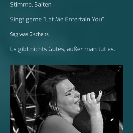
Stimme, Saiten
Singt gerne "Let Me Entertain You"
Sag was G‘scheits
Es gibt nichts Gutes, außer man tut es.