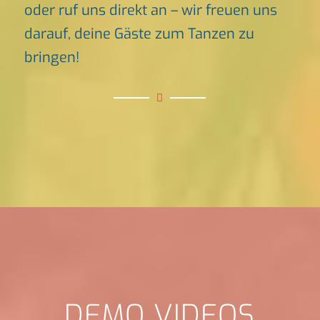
oder ruf uns direkt an – wir freuen uns
darauf, deine Gäste zum Tanzen zu
bringen!
DEMO VIDEOS