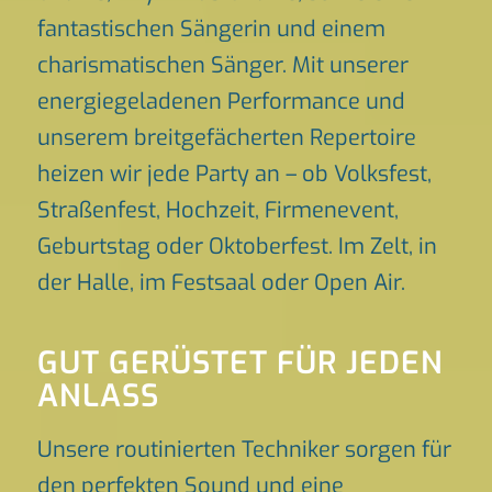
fantastischen Sängerin und einem
charismatischen Sänger. Mit unserer
energiegeladenen Performance und
unserem breitgefächerten Repertoire
heizen wir jede Party an – ob Volksfest,
Straßenfest, Hochzeit, Firmenevent,
Geburtstag oder Oktoberfest. Im Zelt, in
der Halle, im Festsaal oder Open Air.
GUT GERÜSTET FÜR JEDEN
ANLASS
Unsere routinierten Techniker sorgen für
den perfekten Sound und eine