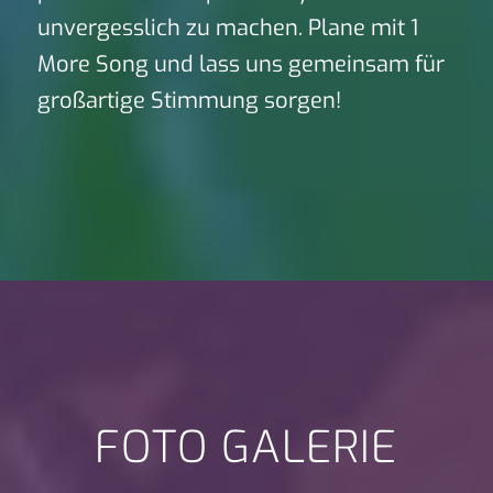
unvergesslich zu machen. Plane mit 1
More Song und lass uns gemeinsam für
großartige Stimmung sorgen!
FOTO GALERIE