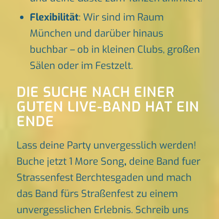
Flexibilität
: Wir sind im Raum
München und darüber hinaus
buchbar – ob in kleinen Clubs, großen
Sälen oder im Festzelt.
DIE SUCHE NACH EINER
GUTEN LIVE-BAND HAT EIN
ENDE
Lass deine Party unvergesslich werden!
Buche jetzt 1 More Song
,
deine Band fuer
Strassenfest Berchtesgaden und mach
das Band fürs Straßenfest zu einem
unvergesslichen Erlebnis. Schreib uns