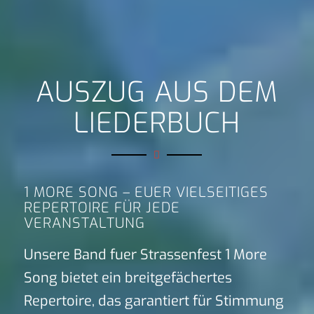
AUSZUG AUS DEM
LIEDERBUCH
1 MORE SONG – EUER VIELSEITIGES
REPERTOIRE FÜR JEDE
VERANSTALTUNG
Unsere Band fuer Strassenfest 1 More
Song bietet ein breitgefächertes
Repertoire, das garantiert für Stimmung