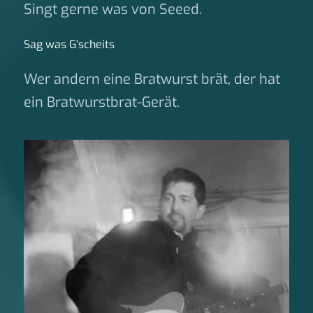
Singt gerne was von Seeed.
Sag was G‘scheits
Wer andern eine Bratwurst brät, der hat
ein Bratwurstbrat-Gerät.