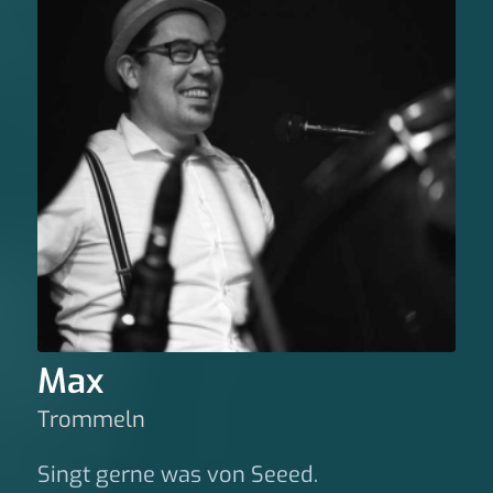
Max
Trommeln
Singt gerne was von Seeed.