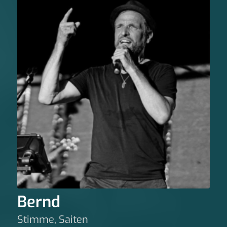
Bernd
Stimme, Saiten