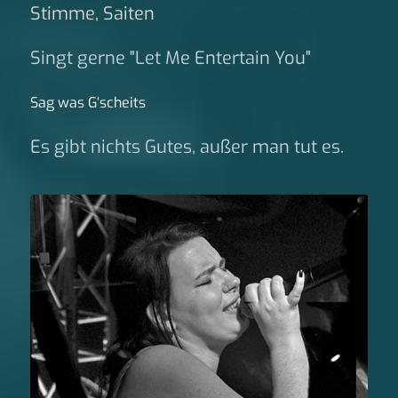
Stimme, Saiten
Singt gerne "Let Me Entertain You"
Sag was G‘scheits
Es gibt nichts Gutes, außer man tut es.