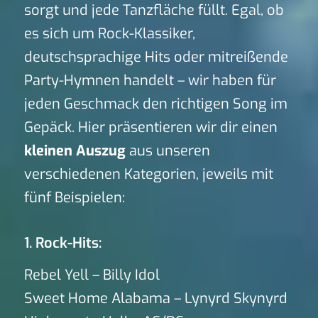
sorgt und jede Tanzfläche füllt. Egal, ob
es sich um Rock-Klassiker,
deutschsprachige Hits oder mitreißende
Party-Hymnen handelt – wir haben für
jeden Geschmack den richtigen Song im
Gepäck. Hier präsentieren wir dir einen
kleinen Auszug
aus unseren
verschiedenen Kategorien, jeweils mit
fünf Beispielen:
1. Rock-Hits:
Rebel Yell – Billy Idol
Sweet Home Alabama – Lynyrd Skynyrd