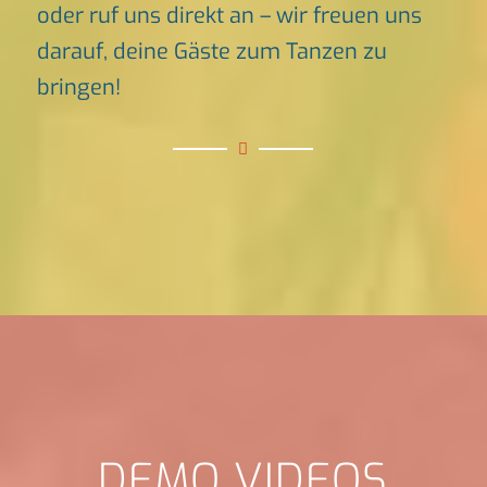
oder ruf uns direkt an – wir freuen uns
darauf, deine Gäste zum Tanzen zu
bringen!
DEMO VIDEOS