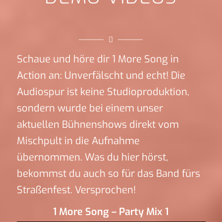
Schaue und höre dir 1 More Song in
Action an: Unverfälscht und echt! Die
Audiospur ist keine Studioproduktion,
sondern wurde bei einem unser
aktuellen Bühnenshows direkt vom
Mischpult in die Aufnahme
übernommen. Was du hier hörst,
bekommst du auch so für das Band fürs
Straßenfest. Versprochen!
1 More Song – Party Mix 1