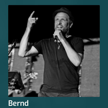
Bernd