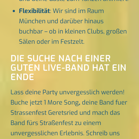
Flexibilität
: Wir sind im Raum
München und darüber hinaus
buchbar – ob in kleinen Clubs, großen
Sälen oder im Festzelt.
DIE SUCHE NACH EINER
GUTEN LIVE-BAND HAT EIN
ENDE
Lass deine Party unvergesslich werden!
Buche jetzt 1 More Song
,
deine Band fuer
Strassenfest Geretsried und mach das
Band fürs Straßenfest zu einem
unvergesslichen Erlebnis. Schreib uns