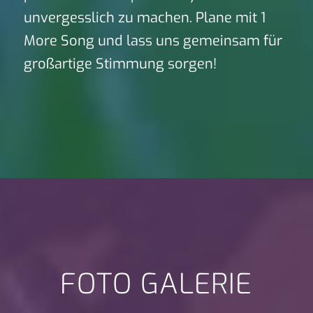
unvergesslich zu machen. Plane mit 1
More Song und lass uns gemeinsam für
großartige Stimmung sorgen!
FOTO GALERIE