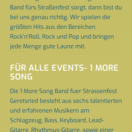
Band fürs Straßenfest sorgt, dann bist du
bei uns genau richtig. Wir spielen die
größten Hits aus den Bereichen
Rock’n’Roll, Rock und Pop und bringen
jede Menge gute Laune mit.
FÜR ALLE EVENTS- 1 MORE
SONG
Die 1 More Song Band fuer Strassenfest
Geretsried besteht aus sechs talentierten
und erfahrenen Musikern am
Schlagzeug, Bass, Keyboard, Lead-
Gitarre, Rhythmus-Gitarre, sowie einer