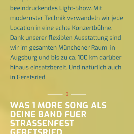
beeindruckendes Light-Show. Mit
modernster Technik verwandeln wir jede
Location in eine echte Konzertbühne.
Dank unserer flexiblen Ausstattung sind
wir im gesamten Münchener Raum, in
Augsburg und bis zu ca. 100 km darüber
hinaus einsatzbereit. Und natürlich auch
in Geretsried.
WAS 1 MORE SONG ALS
DEINE BAND FUER
STRASSENFEST
GERETSRIED