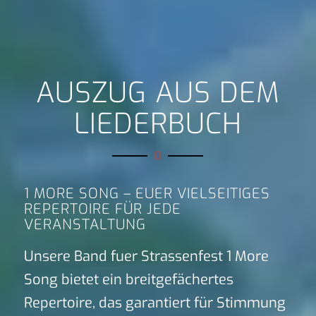
AUSZUG AUS DEM
LIEDERBUCH
1 MORE SONG – EUER VIELSEITIGES
REPERTOIRE FÜR JEDE
VERANSTALTUNG
Unsere Band fuer Strassenfest 1 More
Song bietet ein breitgefächertes
Repertoire, das garantiert für Stimmung