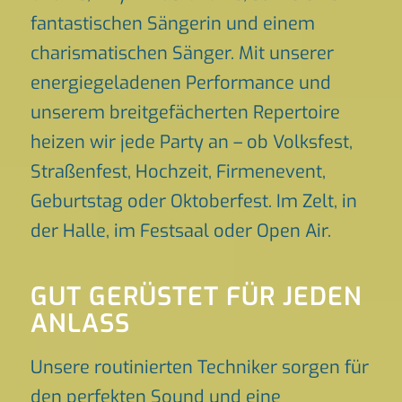
fantastischen Sängerin und einem
charismatischen Sänger. Mit unserer
energiegeladenen Performance und
unserem breitgefächerten Repertoire
heizen wir jede Party an – ob Volksfest,
Straßenfest, Hochzeit, Firmenevent,
Geburtstag oder Oktoberfest. Im Zelt, in
der Halle, im Festsaal oder Open Air.
GUT GERÜSTET FÜR JEDEN
ANLASS
Unsere routinierten Techniker sorgen für
den perfekten Sound und eine