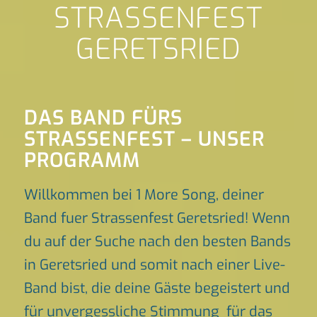
STRASSENFEST
GERETSRIED
DAS BAND FÜRS
STRASSENFEST – UNSER P
ROGRAMM
Willkommen bei 1 More Song, deiner
Band fuer Strassenfest Geretsried! Wenn
du auf der Suche nach den besten Bands
in Geretsried und somit nach einer Live-
Band bist, die deine Gäste begeistert und
für unvergessliche Stimmung für das