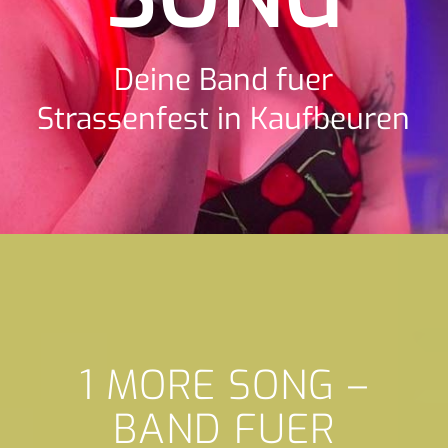
Deine Band fuer
Strassenfest in Kaufbeuren
1 MORE SONG –
BAND FUER