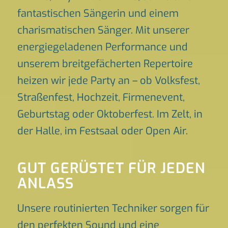
fantastischen Sängerin und einem
charismatischen Sänger. Mit unserer
energiegeladenen Performance und
unserem breitgefächerten Repertoire
heizen wir jede Party an – ob Volksfest,
Straßenfest, Hochzeit, Firmenevent,
Geburtstag oder Oktoberfest. Im Zelt, in
der Halle, im Festsaal oder Open Air.
GUT GERÜSTET FÜR JEDEN
ANLASS
Unsere routinierten Techniker sorgen für
den perfekten Sound und eine