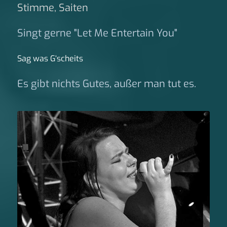
Stimme, Saiten
Singt gerne "Let Me Entertain You"
Sag was G‘scheits
Es gibt nichts Gutes, außer man tut es.