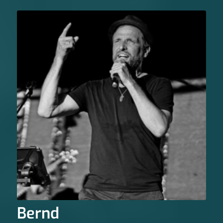
Bernd