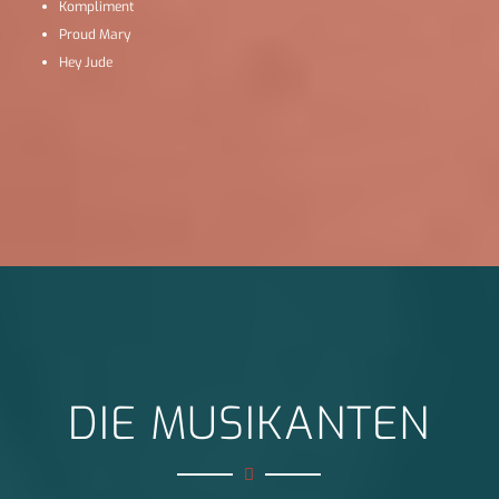
Kompliment
Proud Mary
Hey Jude
DIE MUSIKANTEN