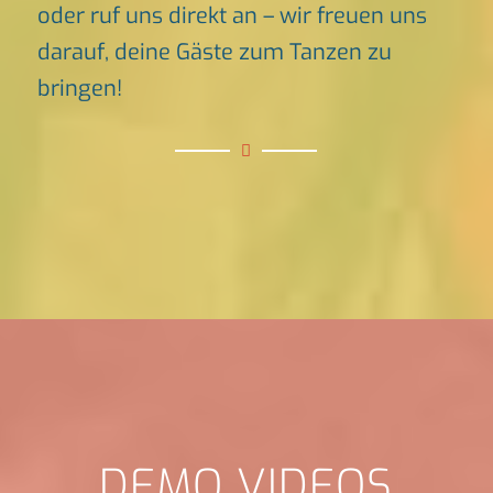
oder ruf uns direkt an – wir freuen uns
darauf, deine Gäste zum Tanzen zu
bringen!
DEMO VIDEOS