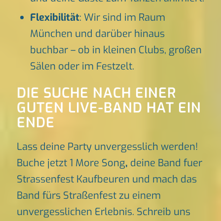
Flexibilität
: Wir sind im Raum
München und darüber hinaus
buchbar – ob in kleinen Clubs, großen
Sälen oder im Festzelt.
DIE SUCHE NACH EINER
GUTEN LIVE-BAND HAT EIN
ENDE
Lass deine Party unvergesslich werden!
Buche jetzt 1 More Song
,
deine Band fuer
Strassenfest Kaufbeuren und mach das
Band fürs Straßenfest zu einem
unvergesslichen Erlebnis. Schreib uns