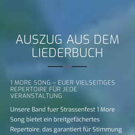
AUSZUG AUS DEM
LIEDERBUCH
1 MORE SONG – EUER VIELSEITIGES
REPERTOIRE FÜR JEDE
VERANSTALTUNG
Unsere Band fuer Strassenfest 1 More
Song bietet ein breitgefächertes
Repertoire, das garantiert für Stimmung