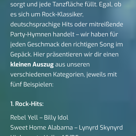
sorgt und jede Tanzfläche füllt. Egal, ob
es sich um Rock-Klassiker,
deutschsprachige Hits oder mitreißende
Party-Hymnen handelt – wir haben für
jeden Geschmack den richtigen Song im
Gepäck. Hier präsentieren wir dir einen
kleinen Auszug
aus unseren
verschiedenen Kategorien, jeweils mit
fünf Beispielen:
1. Rock-Hits:
Rebel Yell – Billy Idol
Sweet Home Alabama – Lynyrd Skynyrd