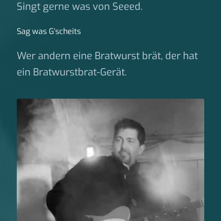
Singt gerne was von Seeed.
Sag was G‘scheits
Wer andern eine Bratwurst brät, der hat
ein Bratwurstbrat-Gerät.