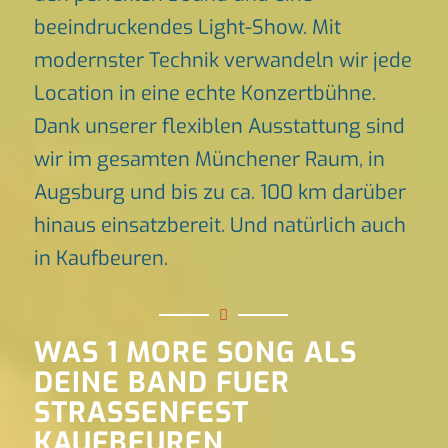
beeindruckendes Light-Show. Mit
modernster Technik verwandeln wir jede
Location in eine echte Konzertbühne.
Dank unserer flexiblen Ausstattung sind
wir im gesamten Münchener Raum, in
Augsburg und bis zu ca. 100 km darüber
hinaus einsatzbereit. Und natürlich auch
in Kaufbeuren.
WAS 1 MORE SONG ALS
DEINE BAND FUER
STRASSENFEST
KAUFBEUREN