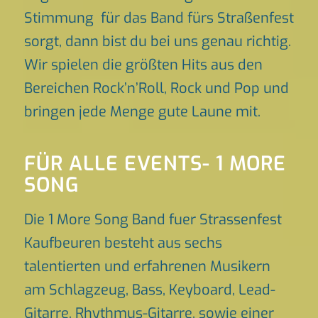
Stimmung für das Band fürs Straßenfest
sorgt, dann bist du bei uns genau richtig.
Wir spielen die größten Hits aus den
Bereichen Rock’n’Roll, Rock und Pop und
bringen jede Menge gute Laune mit.
FÜR ALLE EVENTS- 1 MORE
SONG
Die 1 More Song Band fuer Strassenfest
Kaufbeuren besteht aus sechs
talentierten und erfahrenen Musikern
am Schlagzeug, Bass, Keyboard, Lead-
Gitarre, Rhythmus-Gitarre, sowie einer