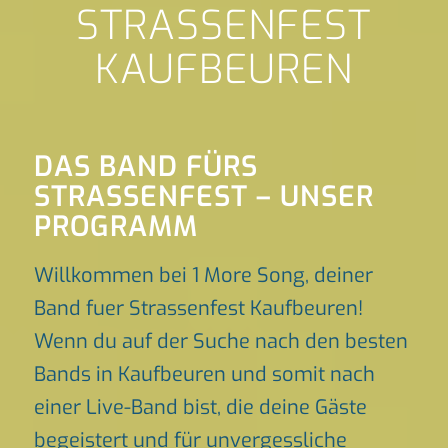
STRASSENFEST
KAUFBEUREN
DAS BAND FÜRS
STRASSENFEST – UNSER P
ROGRAMM
Willkommen bei 1 More Song, deiner
Band fuer Strassenfest Kaufbeuren!
Wenn du auf der Suche nach den besten
Bands in Kaufbeuren und somit nach
einer Live-Band bist, die deine Gäste
begeistert und für unvergessliche