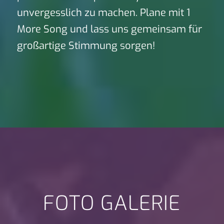
unvergesslich zu machen. Plane mit 1
More Song und lass uns gemeinsam für
großartige Stimmung sorgen!
FOTO GALERIE