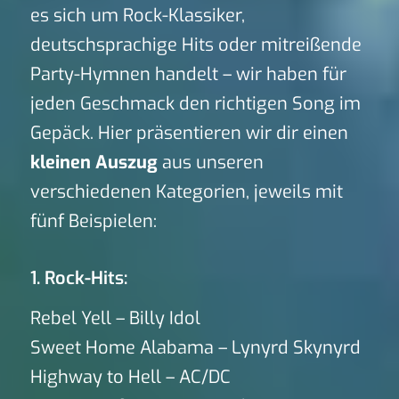
es sich um Rock-Klassiker,
deutschsprachige Hits oder mitreißende
Party-Hymnen handelt – wir haben für
jeden Geschmack den richtigen Song im
Gepäck. Hier präsentieren wir dir einen
kleinen Auszug
aus unseren
verschiedenen Kategorien, jeweils mit
fünf Beispielen:
1. Rock-Hits:
Rebel Yell – Billy Idol
Sweet Home Alabama – Lynyrd Skynyrd
Highway to Hell – AC/DC