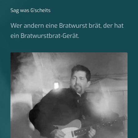
Sag was G‘scheits
Wer andern eine Bratwurst brät, der hat
ein Bratwurstbrat-Gerät.