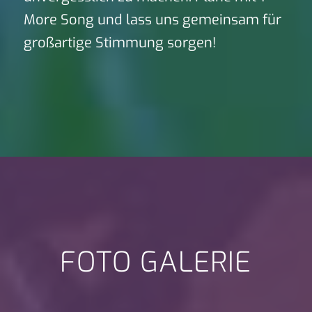
More Song und lass uns gemeinsam für
großartige Stimmung sorgen!
FOTO GALERIE