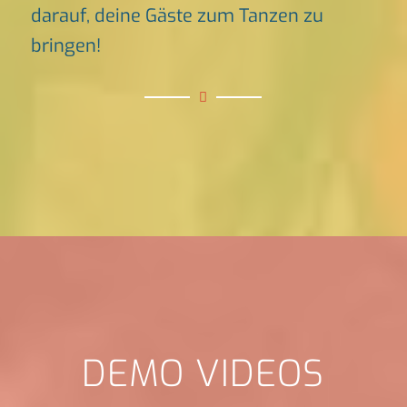
darauf, deine Gäste zum Tanzen zu
bringen!
DEMO VIDEOS