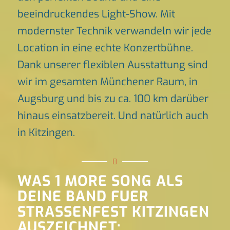
beeindruckendes Light-Show. Mit
modernster Technik verwandeln wir jede
Location in eine echte Konzertbühne.
Dank unserer flexiblen Ausstattung sind
wir im gesamten Münchener Raum, in
Augsburg und bis zu ca. 100 km darüber
hinaus einsatzbereit. Und natürlich auch
in Kitzingen.
WAS 1 MORE SONG ALS
DEINE BAND FUER
STRASSENFEST KITZINGEN
AUSZEICHNET: