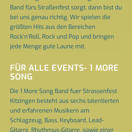
Band fürs Straßenfest sorgt, dann bist du
bei uns genau richtig. Wir spielen die
größten Hits aus den Bereichen
Rock’n’Roll, Rock und Pop und bringen
jede Menge gute Laune mit.
FÜR ALLE EVENTS- 1 MORE
SONG
Die 1 More Song Band fuer Strassenfest
Kitzingen besteht aus sechs talentierten
und erfahrenen Musikern am
Schlagzeug, Bass, Keyboard, Lead-
Gitarre, Rhythmus-Gitarre, sowie einer