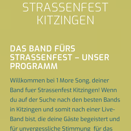
STRASSENFEST
KITZINGEN
DAS BAND FÜRS
STRASSENFEST – UNSER P
ROGRAMM
Willkommen bei 1 More Song, deiner
Band fuer Strassenfest Kitzingen! Wenn
du auf der Suche nach den besten Bands
in Kitzingen und somit nach einer Live-
Band bist, die deine Gäste begeistert und
für unvergessliche Stimmung für das