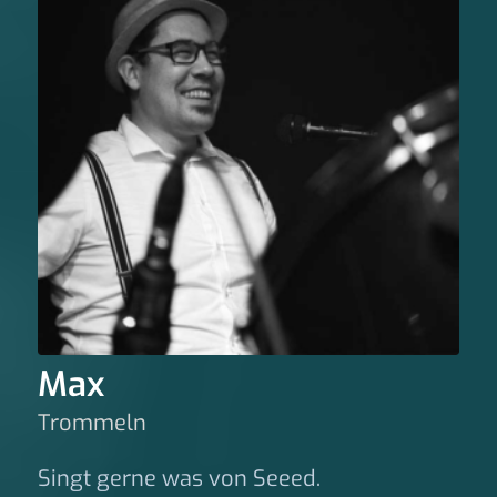
Max
Trommeln
Singt gerne was von Seeed.