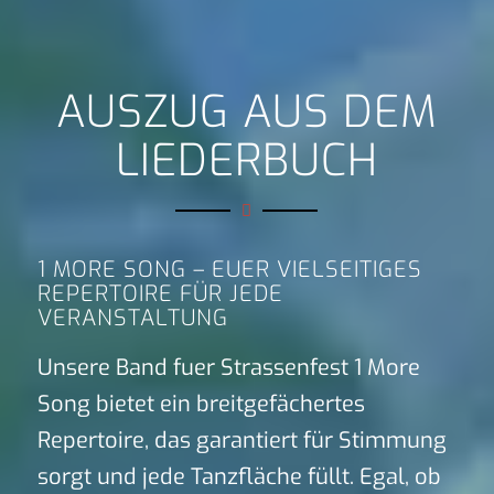
AUSZUG AUS DEM
LIEDERBUCH
1 MORE SONG – EUER VIELSEITIGES
REPERTOIRE FÜR JEDE
VERANSTALTUNG
Unsere Band fuer Strassenfest 1 More
Song bietet ein breitgefächertes
Repertoire, das garantiert für Stimmung
sorgt und jede Tanzfläche füllt. Egal, ob