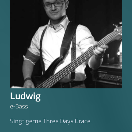
Ludwig
e-Bass
Singt gerne Three Days Grace.