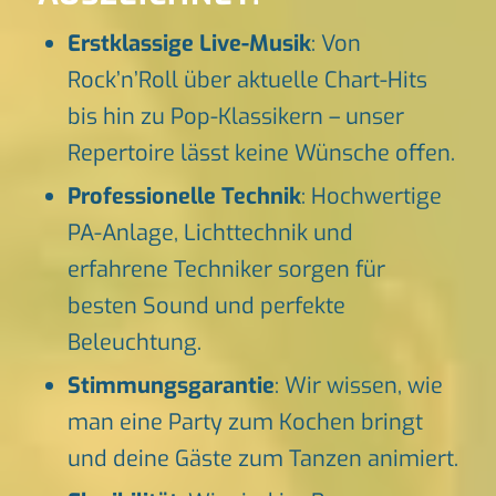
Erstklassige Live-Musik
: Von
Rock’n’Roll über aktuelle Chart-Hits
bis hin zu Pop-Klassikern – unser
Repertoire lässt keine Wünsche offen.
Professionelle Technik
: Hochwertige
PA-Anlage, Lichttechnik und
erfahrene Techniker sorgen für
besten Sound und perfekte
Beleuchtung.
Stimmungsgarantie
: Wir wissen, wie
man eine Party zum Kochen bringt
und deine Gäste zum Tanzen animiert.