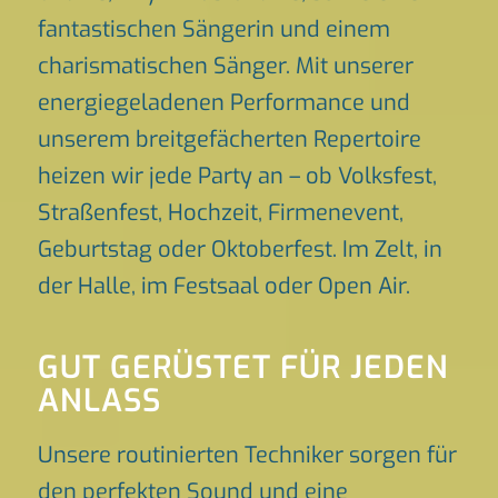
fantastischen Sängerin und einem
charismatischen Sänger. Mit unserer
energiegeladenen Performance und
unserem breitgefächerten Repertoire
heizen wir jede Party an – ob Volksfest,
Straßenfest, Hochzeit, Firmenevent,
Geburtstag oder Oktoberfest. Im Zelt, in
der Halle, im Festsaal oder Open Air.
GUT GERÜSTET FÜR JEDEN
ANLASS
Unsere routinierten Techniker sorgen für
den perfekten Sound und eine