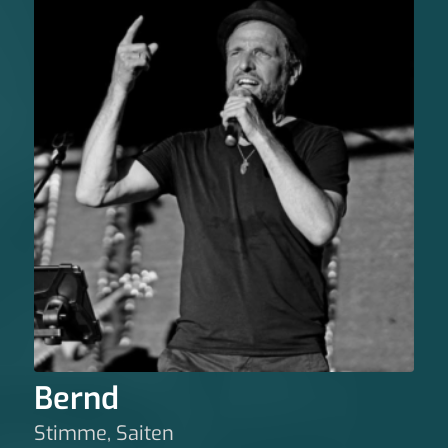
Bernd
Stimme, Saiten