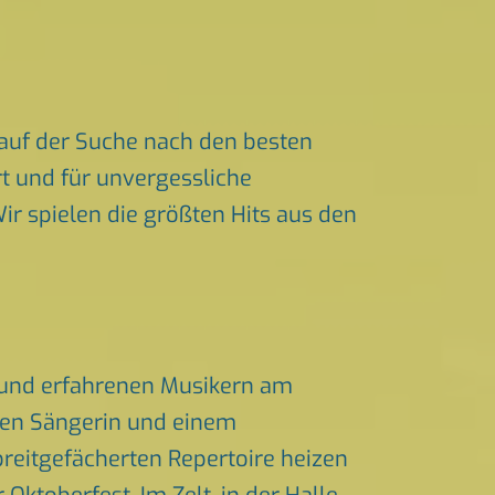
auf der Suche nach den besten
t und für unvergessliche
ir spielen die größten Hits aus den
 und erfahrenen Musikern am
chen Sängerin und einem
eitgefächerten Repertoire heizen