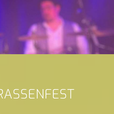
TRASSENFEST