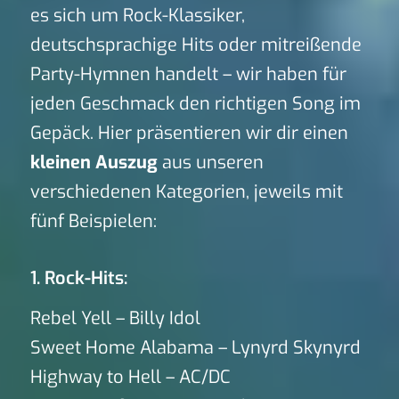
es sich um Rock-Klassiker,
deutschsprachige Hits oder mitreißende
Party-Hymnen handelt – wir haben für
jeden Geschmack den richtigen Song im
Gepäck. Hier präsentieren wir dir einen
kleinen Auszug
aus unseren
verschiedenen Kategorien, jeweils mit
fünf Beispielen:
1. Rock-Hits:
Rebel Yell – Billy Idol
Sweet Home Alabama – Lynyrd Skynyrd
Highway to Hell – AC/DC