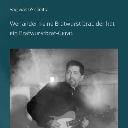
Sag was G‘scheits
Wer andern eine Bratwurst brät, der hat
ein Bratwurstbrat-Gerät.