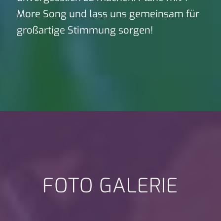
More Song und lass uns gemeinsam für
großartige Stimmung sorgen!
FOTO GALERIE