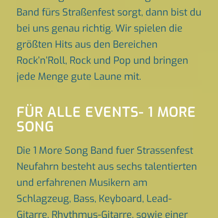
Band fürs Straßenfest sorgt, dann bist du
bei uns genau richtig. Wir spielen die
größten Hits aus den Bereichen
Rock’n’Roll, Rock und Pop und bringen
jede Menge gute Laune mit.
FÜR ALLE EVENTS- 1 MORE
SONG
Die 1 More Song Band fuer Strassenfest
Neufahrn besteht aus sechs talentierten
und erfahrenen Musikern am
Schlagzeug, Bass, Keyboard, Lead-
Gitarre, Rhythmus-Gitarre, sowie einer