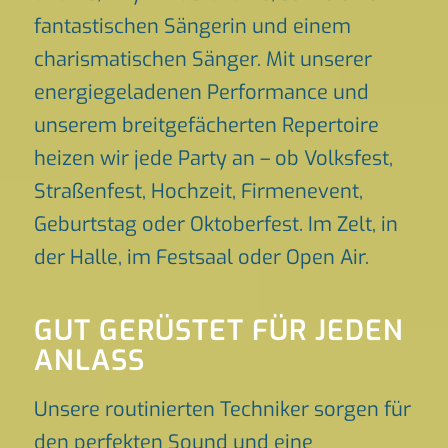
fantastischen Sängerin und einem
charismatischen Sänger. Mit unserer
energiegeladenen Performance und
unserem breitgefächerten Repertoire
heizen wir jede Party an – ob Volksfest,
Straßenfest, Hochzeit, Firmenevent,
Geburtstag oder Oktoberfest. Im Zelt, in
der Halle, im Festsaal oder Open Air.
GUT GERÜSTET FÜR JEDEN
ANLASS
Unsere routinierten Techniker sorgen für
den perfekten Sound und eine