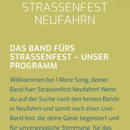
STRASSENFEST
NEUFAHRN
DAS BAND FÜRS
STRASSENFEST – UNSER P
ROGRAMM
Willkommen bei 1 More Song, deiner
Band fuer Strassenfest Neufahrn! Wenn
du auf der Suche nach den besten Bands
in Neufahrn und somit nach einer Live-
Band bist, die deine Gäste begeistert und
für unvergessliche Stimmung für das