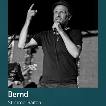
Bernd
Stimme, Saiten