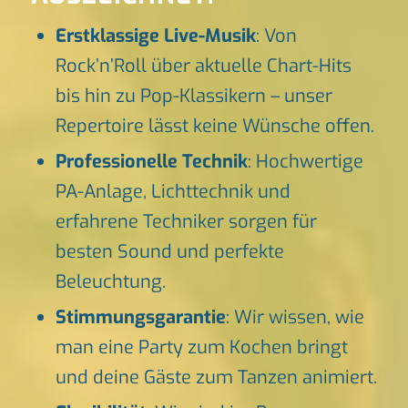
Erstklassige Live-Musik
: Von
Rock’n’Roll über aktuelle Chart-Hits
bis hin zu Pop-Klassikern – unser
Repertoire lässt keine Wünsche offen.
Professionelle Technik
: Hochwertige
PA-Anlage, Lichttechnik und
erfahrene Techniker sorgen für
besten Sound und perfekte
Beleuchtung.
Stimmungsgarantie
: Wir wissen, wie
man eine Party zum Kochen bringt
und deine Gäste zum Tanzen animiert.