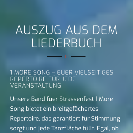
AUSZUG AUS DEM
LIEDERBUCH
1 MORE SONG – EUER VIELSEITIGES
REPERTOIRE FÜR JEDE
VERANSTALTUNG
Unsere Band fuer Strassenfest 1 More
Song bietet ein breitgefächertes
Repertoire, das garantiert für Stimmung
sorgt und jede Tanzfläche füllt. Egal, ob