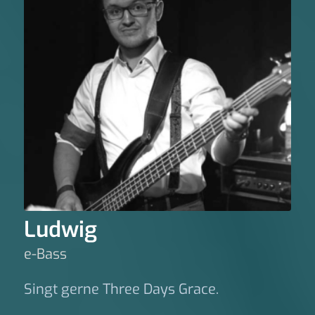
Ludwig
e-Bass
Singt gerne Three Days Grace.