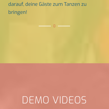
darauf, deine Gäste zum Tanzen zu
bringen!
DEMO VIDEOS