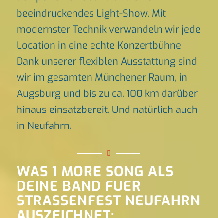
beeindruckendes Light-Show. Mit
modernster Technik verwandeln wir jede
Location in eine echte Konzertbühne.
Dank unserer flexiblen Ausstattung sind
wir im gesamten Münchener Raum, in
Augsburg und bis zu ca. 100 km darüber
hinaus einsatzbereit. Und natürlich auch
in Neufahrn.
WAS 1 MORE SONG ALS
DEINE BAND FUER
STRASSENFEST NEUFAHRN
AUSZEICHNET: