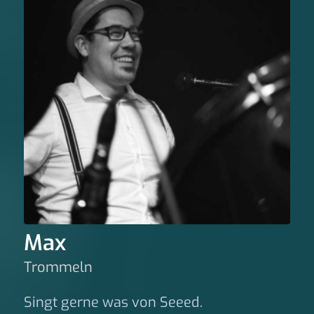
Max
Trommeln
Singt gerne was von Seeed.