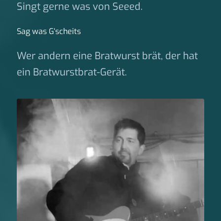
Singt gerne was von Seeed.
Sag was G‘scheits
Wer andern eine Bratwurst brät, der hat
ein Bratwurstbrat-Gerät.