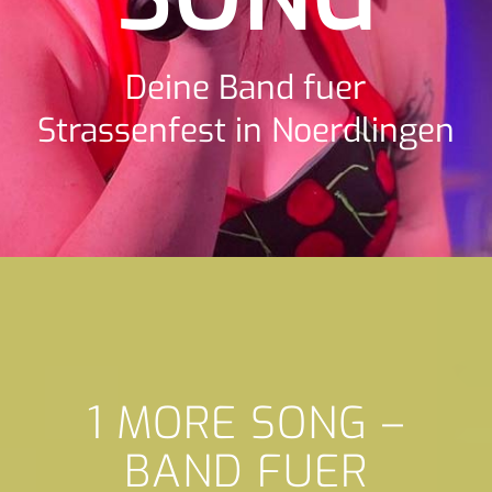
Deine Band fuer
Strassenfest in Noerdlingen
1 MORE SONG –
BAND FUER