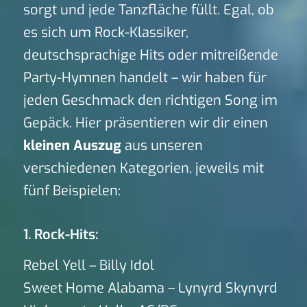
sorgt und jede Tanzfläche füllt. Egal, ob
es sich um Rock-Klassiker,
deutschsprachige Hits oder mitreißende
Party-Hymnen handelt – wir haben für
jeden Geschmack den richtigen Song im
Gepäck. Hier präsentieren wir dir einen
kleinen Auszug
aus unseren
verschiedenen Kategorien, jeweils mit
fünf Beispielen:
1. Rock-Hits:
Rebel Yell – Billy Idol
Sweet Home Alabama – Lynyrd Skynyrd