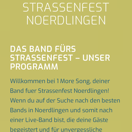
STRASSENFEST
NOERDLINGEN
DAS BAND FÜRS
STRASSENFEST – UNSER P
ROGRAMM
Willkommen bei 1 More Song, deiner
Band fuer Strassenfest Noerdlingen!
Wenn du auf der Suche nach den besten
Bands in Noerdlingen und somit nach
einer Live-Band bist, die deine Gäste
begeistert und für unvergessliche