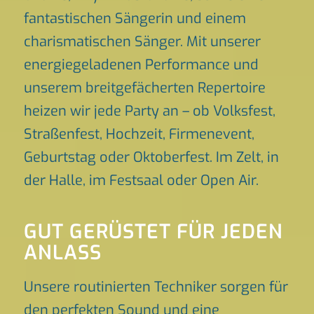
fantastischen Sängerin und einem
charismatischen Sänger. Mit unserer
energiegeladenen Performance und
unserem breitgefächerten Repertoire
heizen wir jede Party an – ob Volksfest,
Straßenfest, Hochzeit, Firmenevent,
Geburtstag oder Oktoberfest. Im Zelt, in
der Halle, im Festsaal oder Open Air.
GUT GERÜSTET FÜR JEDEN
ANLASS
Unsere routinierten Techniker sorgen für
den perfekten Sound und eine