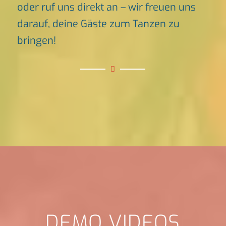
oder ruf uns direkt an – wir freuen uns
darauf, deine Gäste zum Tanzen zu
bringen!
DEMO VIDEOS