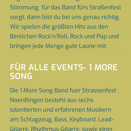
Stimmung für das Band fürs Straßenfest
sorgt, dann bist du bei uns genau richtig.
Wir spielen die größten Hits aus den
Bereichen Rock’n’Roll, Rock und Pop und
bringen jede Menge gute Laune mit.
FÜR ALLE EVENTS- 1 MORE
SONG
Die 1 More Song Band fuer Strassenfest
Noerdlingen besteht aus sechs
talentierten und erfahrenen Musikern
am Schlagzeug, Bass, Keyboard, Lead-
Gitarre, Rhythmus-Gitarre, sowie einer