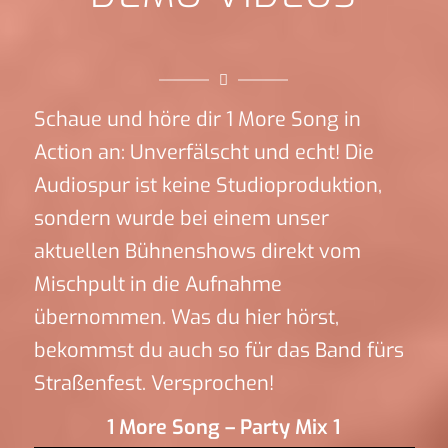
Schaue und höre dir 1 More Song in
Action an: Unverfälscht und echt! Die
Audiospur ist keine Studioproduktion,
sondern wurde bei einem unser
aktuellen Bühnenshows direkt vom
Mischpult in die Aufnahme
übernommen. Was du hier hörst,
bekommst du auch so für das Band fürs
Straßenfest. Versprochen!
1 More Song – Party Mix 1