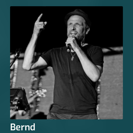
Bernd