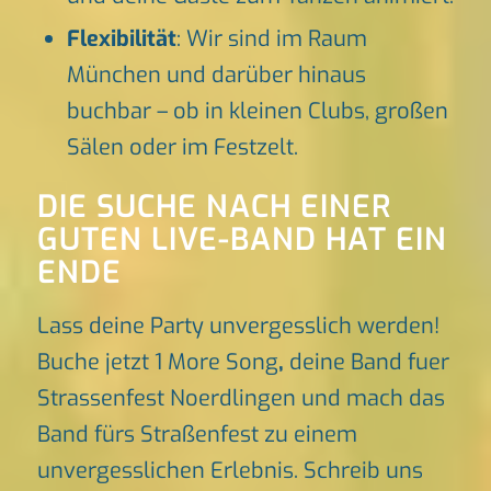
Flexibilität
: Wir sind im Raum
München und darüber hinaus
buchbar – ob in kleinen Clubs, großen
Sälen oder im Festzelt.
DIE SUCHE NACH EINER
GUTEN LIVE-BAND HAT EIN
ENDE
Lass deine Party unvergesslich werden!
Buche jetzt 1 More Song
,
deine Band fuer
Strassenfest Noerdlingen und mach das
Band fürs Straßenfest zu einem
unvergesslichen Erlebnis. Schreib uns