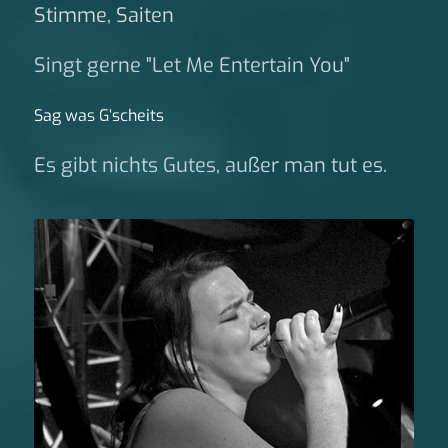
Stimme, Saiten
Singt gerne "Let Me Entertain You"
Sag was G‘scheits
Es gibt nichts Gutes, außer man tut es.