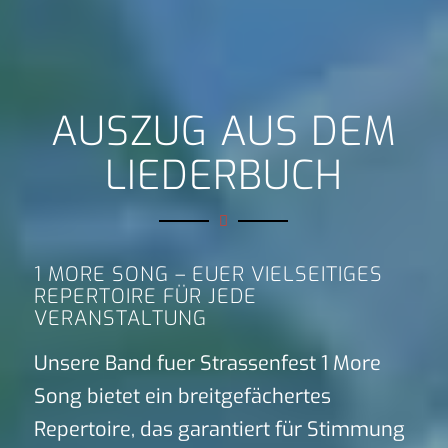
AUSZUG AUS DEM
LIEDERBUCH
1 MORE SONG – EUER VIELSEITIGES
REPERTOIRE FÜR JEDE
VERANSTALTUNG
Unsere Band fuer Strassenfest 1 More
Song bietet ein breitgefächertes
Repertoire, das garantiert für Stimmung