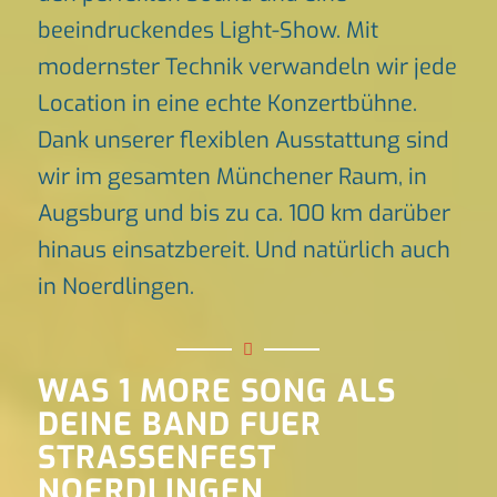
beeindruckendes Light-Show. Mit
modernster Technik verwandeln wir jede
Location in eine echte Konzertbühne.
Dank unserer flexiblen Ausstattung sind
wir im gesamten Münchener Raum, in
Augsburg und bis zu ca. 100 km darüber
hinaus einsatzbereit. Und natürlich auch
in Noerdlingen.
WAS 1 MORE SONG ALS
DEINE BAND FUER
STRASSENFEST
NOERDLINGEN