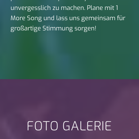
unvergesslich zu machen. Plane mit 1
More Song und lass uns gemeinsam für
großartige Stimmung sorgen!
FOTO GALERIE