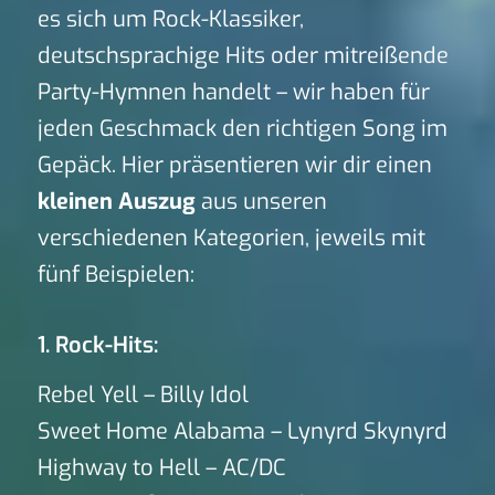
es sich um Rock-Klassiker,
deutschsprachige Hits oder mitreißende
Party-Hymnen handelt – wir haben für
jeden Geschmack den richtigen Song im
Gepäck. Hier präsentieren wir dir einen
kleinen Auszug
aus unseren
verschiedenen Kategorien, jeweils mit
fünf Beispielen:
1. Rock-Hits:
Rebel Yell – Billy Idol
Sweet Home Alabama – Lynyrd Skynyrd
Highway to Hell – AC/DC