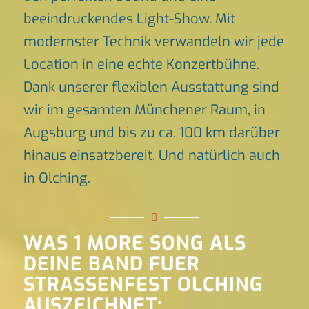
beeindruckendes Light-Show. Mit
modernster Technik verwandeln wir jede
Location in eine echte Konzertbühne.
Dank unserer flexiblen Ausstattung sind
wir im gesamten Münchener Raum, in
Augsburg und bis zu ca. 100 km darüber
hinaus einsatzbereit. Und natürlich auch
in Olching.
WAS 1 MORE SONG ALS
DEINE BAND FUER
STRASSENFEST OLCHING
AUSZEICHNET: