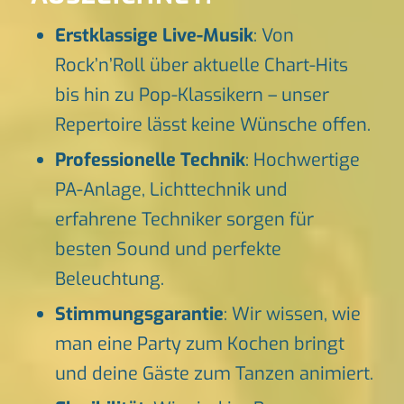
Erstklassige Live-Musik
: Von
Rock’n’Roll über aktuelle Chart-Hits
bis hin zu Pop-Klassikern – unser
Repertoire lässt keine Wünsche offen.
Professionelle Technik
: Hochwertige
PA-Anlage, Lichttechnik und
erfahrene Techniker sorgen für
besten Sound und perfekte
Beleuchtung.
Stimmungsgarantie
: Wir wissen, wie
man eine Party zum Kochen bringt
und deine Gäste zum Tanzen animiert.