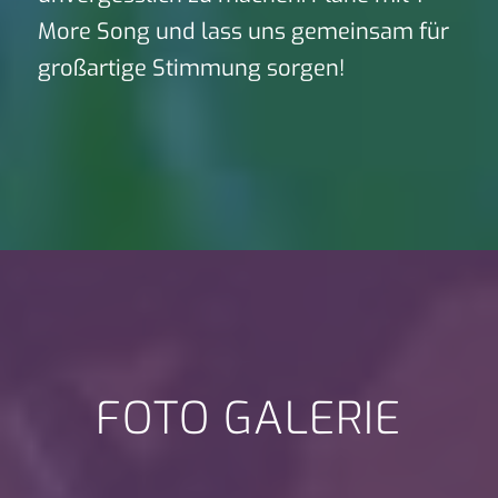
More Song und lass uns gemeinsam für
großartige Stimmung sorgen!
FOTO GALERIE