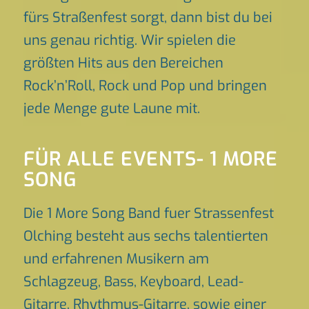
fürs Straßenfest sorgt, dann bist du bei
uns genau richtig. Wir spielen die
größten Hits aus den Bereichen
Rock’n’Roll, Rock und Pop und bringen
jede Menge gute Laune mit.
FÜR ALLE EVENTS- 1 MORE
SONG
Die 1 More Song Band fuer Strassenfest
Olching besteht aus sechs talentierten
und erfahrenen Musikern am
Schlagzeug, Bass, Keyboard, Lead-
Gitarre, Rhythmus-Gitarre, sowie einer