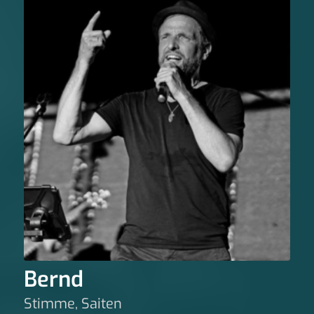
Bernd
Stimme, Saiten