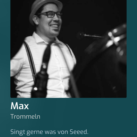
Max
Trommeln
Singt gerne was von Seeed.