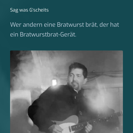
Sag was G‘scheits
Wer andern eine Bratwurst brät, der hat
ein Bratwurstbrat-Gerät.