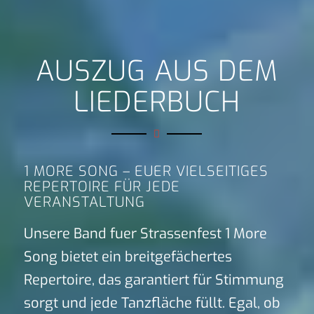
AUSZUG AUS DEM
LIEDERBUCH
1 MORE SONG – EUER VIELSEITIGES
REPERTOIRE FÜR JEDE
VERANSTALTUNG
Unsere Band fuer Strassenfest 1 More
Song bietet ein breitgefächertes
Repertoire, das garantiert für Stimmung
sorgt und jede Tanzfläche füllt. Egal, ob