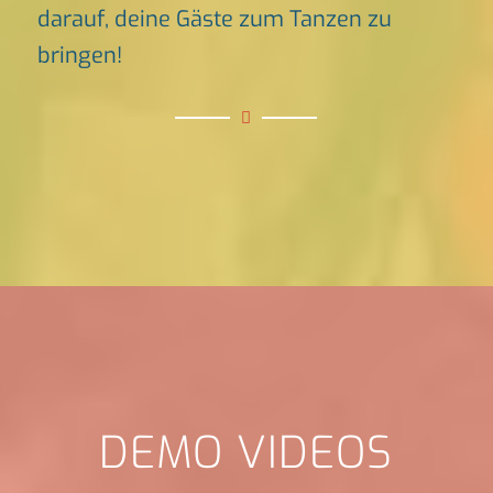
darauf, deine Gäste zum Tanzen zu
bringen!
DEMO VIDEOS