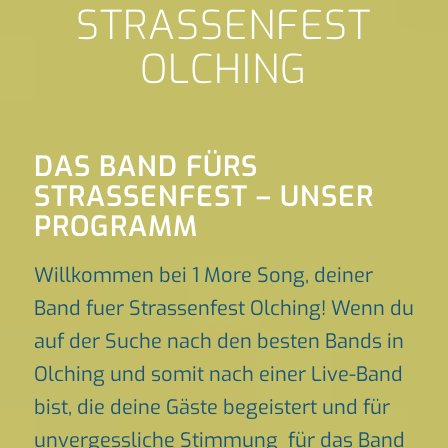
STRASSENFEST
OLCHING
DAS BAND FÜRS
STRASSENFEST – UNSER P
ROGRAMM
Willkommen bei 1 More Song, deiner
Band fuer Strassenfest Olching! Wenn du
auf der Suche nach den besten Bands in
Olching und somit nach einer Live-Band
bist, die deine Gäste begeistert und für
unvergessliche Stimmung für das Band