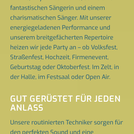
fantastischen Sängerin und einem
charismatischen Sänger. Mit unserer
energiegeladenen Performance und
unserem breitgefächerten Repertoire
heizen wir jede Party an – ob Volksfest,
Straßenfest, Hochzeit, Firmenevent,
Geburtstag oder Oktoberfest. Im Zelt, in
der Halle, im Festsaal oder Open Air.
GUT GERÜSTET FÜR JEDEN
ANLASS
Unsere routinierten Techniker sorgen für
den perfekten Sound und eine