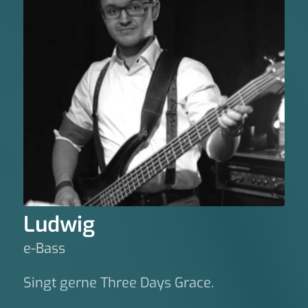
Ludwig
e-Bass
Singt gerne Three Days Grace.