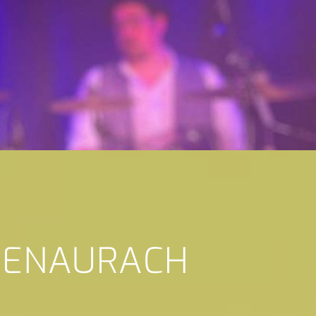
GENAURACH