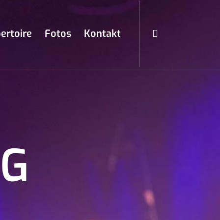
ertoire
Fotos
Kontakt
NG