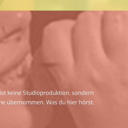
ist keine Studioproduktion, sondern
me übernommen. Was du hier hörst,