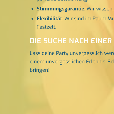
Stimmungsgarantie
: Wir wissen
Flexibilität
: Wir sind im Raum Mü
Festzelt.
DIE SUCHE NACH EINER
Lass deine Party unvergesslich wer
einem unvergesslichen Erlebnis. Sch
bringen!