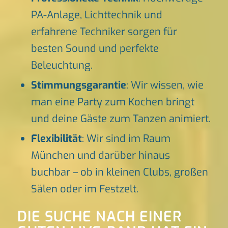
PA-Anlage, Lichttechnik und
erfahrene Techniker sorgen für
besten Sound und perfekte
Beleuchtung.
Stimmungsgarantie
: Wir wissen, wie
man eine Party zum Kochen bringt
und deine Gäste zum Tanzen animiert.
Flexibilität
: Wir sind im Raum
München und darüber hinaus
buchbar – ob in kleinen Clubs, großen
Sälen oder im Festzelt.
DIE SUCHE NACH EINER