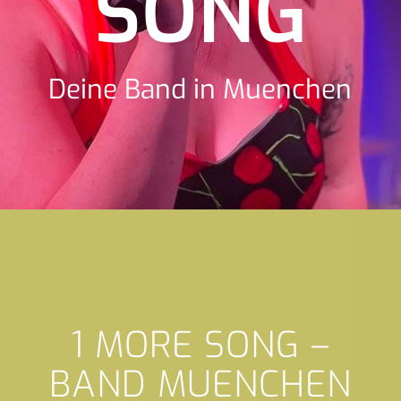
SONG
Deine Band in Muenchen
1 MORE SONG –
BAND MUENCHEN