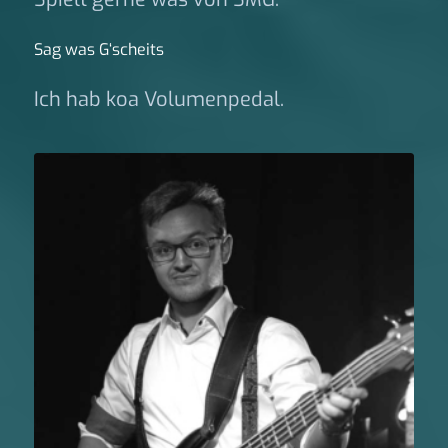
Sag was G‘scheits
Ich hab koa Volumenpedal.