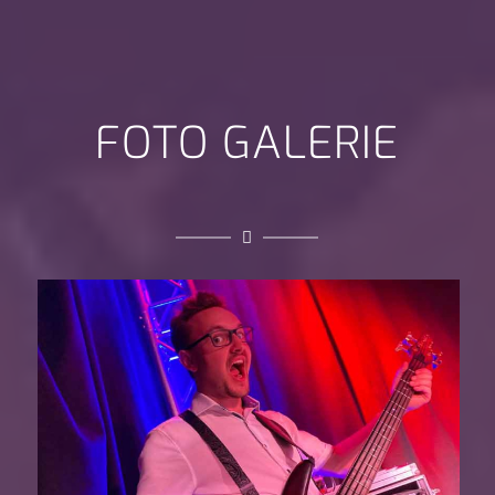
FOTO GALERIE