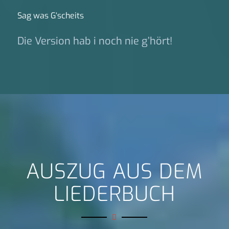
Sag was G‘scheits
Die Version hab i noch nie g’hört!
AUSZUG AUS DEM
LIEDERBUCH