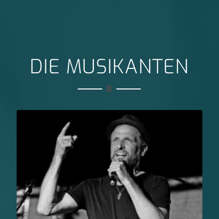
DIE MUSIKANTEN