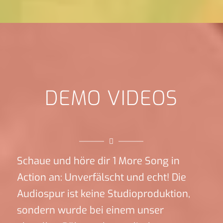
DEMO VIDEOS
Schaue und höre dir 1 More Song in
Action an: Unverfälscht und echt! Die
Audiospur ist keine Studioproduktion,
sondern wurde bei einem unser