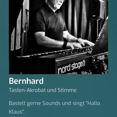
Bernhard
Tasten-Akrobat und Stimme
Bastelt gerne Sounds und singt "Hallo
Klaus".