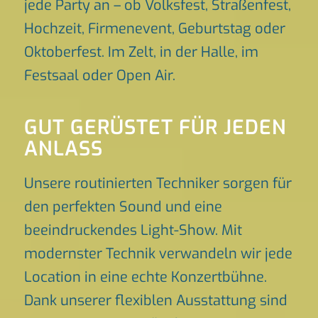
jede Party an – ob Volksfest, Straßenfest,
Hochzeit, Firmenevent, Geburtstag oder
Oktoberfest. Im Zelt, in der Halle, im
Festsaal oder Open Air.
GUT GERÜSTET FÜR JEDEN
ANLASS
Unsere routinierten Techniker sorgen für
den perfekten Sound und eine
beeindruckendes Light-Show. Mit
modernster Technik verwandeln wir jede
Location in eine echte Konzertbühne.
Dank unserer flexiblen Ausstattung sind