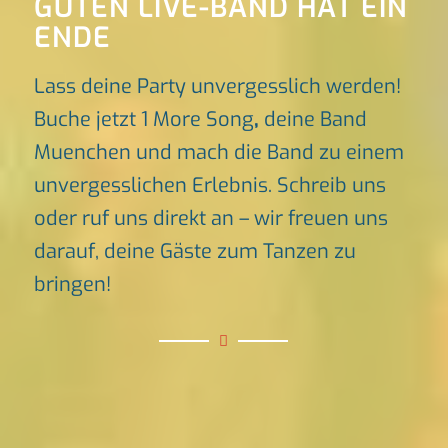
GUTEN LIVE-BAND HAT EIN
ENDE
Lass deine Party unvergesslich werden!
Buche jetzt 1 More Song
,
deine Band
Muenchen und mach die Band zu einem
unvergesslichen Erlebnis. Schreib uns
oder ruf uns direkt an – wir freuen uns
darauf, deine Gäste zum Tanzen zu
bringen!