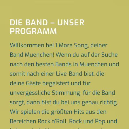
DIE BAND – UNSER
PROGRAMM
Willkommen bei 1 More Song, deiner
Band Muenchen! Wenn du auf der Suche
nach den besten Bands in Muenchen und
somit nach einer Live-Band bist, die
deine Gäste begeistert und für
unvergessliche Stimmung für die Band
sorgt, dann bist du bei uns genau richtig.
Wir spielen die größten Hits aus den
Bereichen Rock’n’Roll, Rock und Pop und