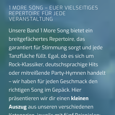
1 MORE SONG – EUER VIELSEITIGES
REPERTOIRE FÜR JEDE
VERANSTALTUNG
Unsere Band 1 More Song bietet ein
breitgefächertes Repertoire, das
garantiert für Stimmung sorgt und jede
Tanzfläche füllt. Egal, ob es sich um
Rock-Klassiker, deutschsprachige Hits
oder mitreißende Party-Hymnen handelt
– wir haben für jeden Geschmack den
richtigen Song im Gepäck. Hier
präsentieren wir dir einen
kleinen
Auszug
aus unseren verschiedenen