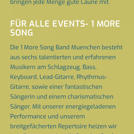
bringen jede Menge gute Laune mit.
FÜR ALLE EVENTS- 1 MORE
SONG
Die 1 More Song Band Muenchen besteht
aus sechs talentierten und erfahrenen
Musikern am Schlagzeug, Bass,
Keyboard, Lead-Gitarre, Rhythmus-
Gitarre, sowie einer fantastischen
Sängerin und einem charismatischen
Sänger. Mit unserer energiegeladenen
Performance und unserem
breitgefächerten Repertoire heizen wir