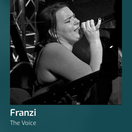
Franzi
The Voice