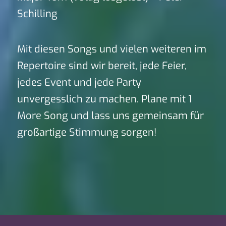
Schilling
Mit diesen Songs und vielen weiteren im
Repertoire sind wir bereit, jede Feier,
jedes Event und jede Party
unvergesslich zu machen. Plane mit 1
More Song und lass uns gemeinsam für
großartige Stimmung sorgen!