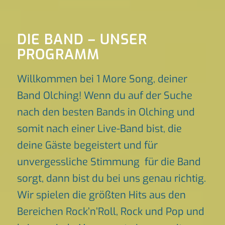
DIE BAND – UNSER
PROGRAMM
Willkommen bei 1 More Song, deiner
Band Olching! Wenn du auf der Suche
nach den besten Bands in Olching und
somit nach einer Live-Band bist, die
deine Gäste begeistert und für
unvergessliche Stimmung für die Band
sorgt, dann bist du bei uns genau richtig.
Wir spielen die größten Hits aus den
Bereichen Rock’n’Roll, Rock und Pop und