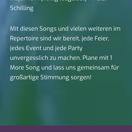
Schilling
Mit diesen Songs und vielen weiteren im
Repertoire sind wir bereit, jede Feier,
jedes Event und jede Party
unvergesslich zu machen. Plane mit 1
More Song und lass uns gemeinsam für
großartige Stimmung sorgen!