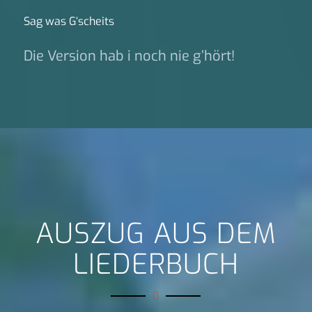
Sag was G‘scheits
Die Version hab i noch nie g’hört!
AUSZUG AUS DEM
LIEDERBUCH