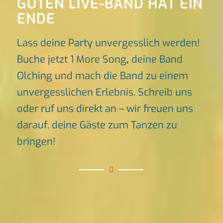
GUTEN LIVE-BAND HAT EIN
ENDE
Lass deine Party unvergesslich werden!
Buche jetzt 1 More Song
,
deine Band
Olching und mach die Band zu einem
unvergesslichen Erlebnis. Schreib uns
oder ruf uns direkt an – wir freuen uns
darauf, deine Gäste zum Tanzen zu
bringen!