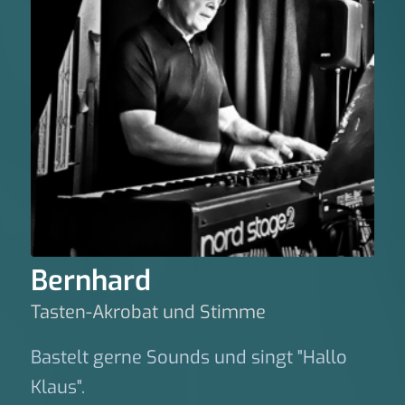
Bernhard
Tasten-Akrobat und Stimme
Bastelt gerne Sounds und singt "Hallo
Klaus".