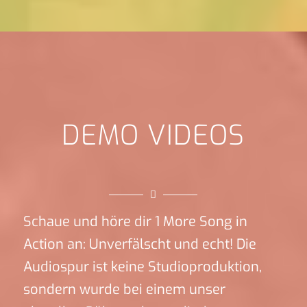
DEMO VIDEOS
Schaue und höre dir 1 More Song in
Action an: Unverfälscht und echt! Die
Audiospur ist keine Studioproduktion,
sondern wurde bei einem unser