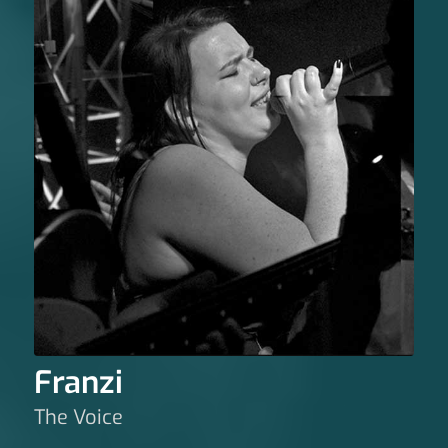
Franzi
The Voice