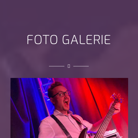
FOTO GALERIE