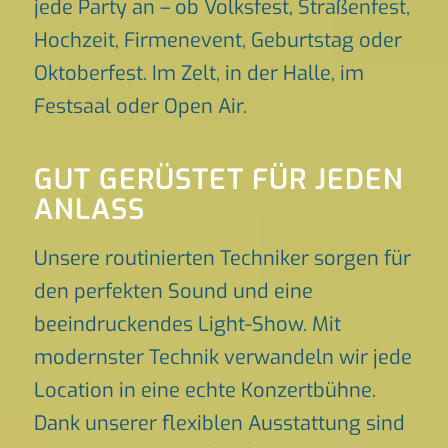
jede Party an – ob Volksfest, Straßenfest,
Hochzeit, Firmenevent, Geburtstag oder
Oktoberfest. Im Zelt, in der Halle, im
Festsaal oder Open Air.
GUT GERÜSTET FÜR JEDEN
ANLASS
Unsere routinierten Techniker sorgen für
den perfekten Sound und eine
beeindruckendes Light-Show. Mit
modernster Technik verwandeln wir jede
Location in eine echte Konzertbühne.
Dank unserer flexiblen Ausstattung sind