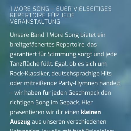
1 MORE SONG – EUER VIELSEITIGES
REPERTOIRE FÜR JEDE
VERANSTALTUNG
Unsere Band 1 More Song bietet ein
breitgefächertes Repertoire, das
garantiert für Stimmung sorgt und jede
Tanzfläche füllt. Egal, ob es sich um
Rock-Klassiker, deutschsprachige Hits
oder mitreißende Party-Hymnen handelt
– wir haben für jeden Geschmack den
richtigen Song im Gepäck. Hier
präsentieren wir dir einen
kleinen
Auszug
aus unseren verschiedenen