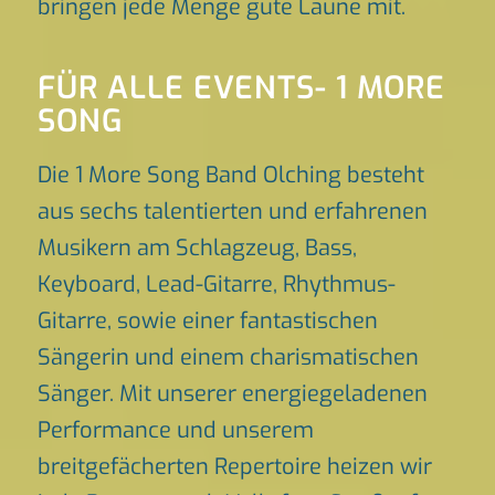
bringen jede Menge gute Laune mit.
FÜR ALLE EVENTS- 1 MORE
SONG
Die 1 More Song Band Olching besteht
aus sechs talentierten und erfahrenen
Musikern am Schlagzeug, Bass,
Keyboard, Lead-Gitarre, Rhythmus-
Gitarre, sowie einer fantastischen
Sängerin und einem charismatischen
Sänger. Mit unserer energiegeladenen
Performance und unserem
breitgefächerten Repertoire heizen wir