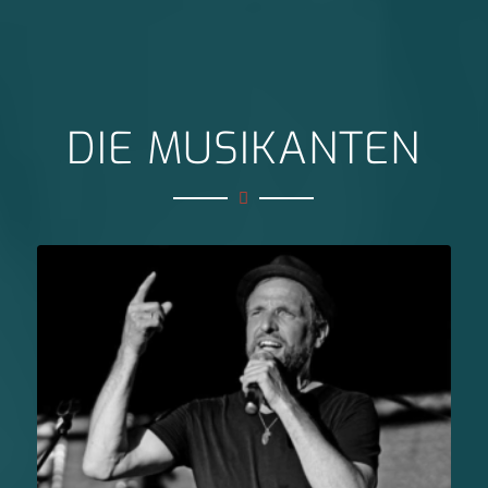
DIE MUSIKANTEN