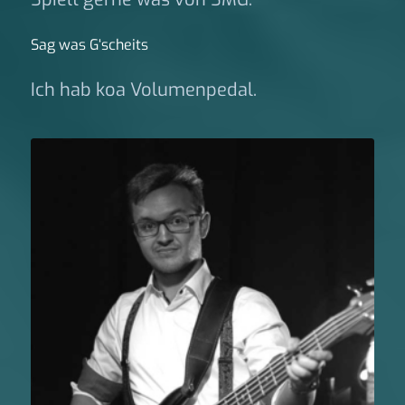
Sag was G‘scheits
Ich hab koa Volumenpedal.