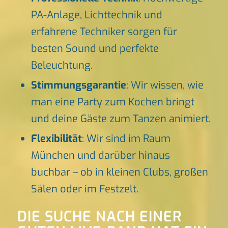
PA-Anlage, Lichttechnik und
erfahrene Techniker sorgen für
besten Sound und perfekte
Beleuchtung.
Stimmungsgarantie
: Wir wissen, wie
man eine Party zum Kochen bringt
und deine Gäste zum Tanzen animiert.
Flexibilität
: Wir sind im Raum
München und darüber hinaus
buchbar – ob in kleinen Clubs, großen
Sälen oder im Festzelt.
DIE SUCHE NACH EINER