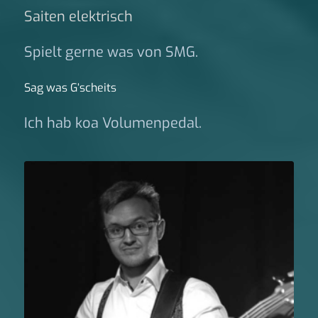
Saiten elektrisch
Spielt gerne was von SMG.
Sag was G‘scheits
Ich hab koa Volumenpedal.