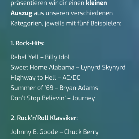
präsentieren wir dir einen
kleinen
Auszug
aus unseren verschiedenen
Kategorien, jeweils mit fünf Beispielen:
1. Rock-Hits:
Rebel Yell – Billy Idol
Sweet Home Alabama – Lynyrd Skynyrd
Highway to Hell – AC/DC
Summer of ’69 – Bryan Adams
Don’t Stop Believin‘ – Journey
2. Rock’n’Roll Klassiker:
Johnny B. Goode – Chuck Berry