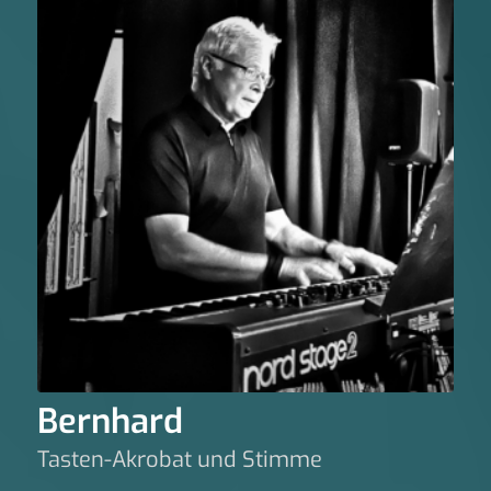
Bernhard
Tasten-Akrobat und Stimme