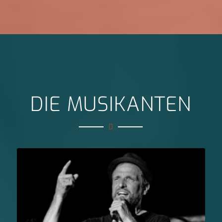
DIE MUSIKANTEN