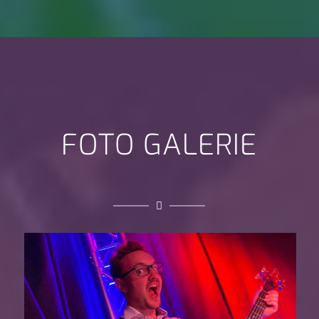
FOTO GALERIE