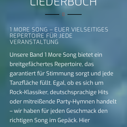
LIEDERBUCH
1 MORE SONG – EUER VIELSEITIGES
REPERTOIRE FÜR JEDE
VERANSTALTUNG
Unsere Band 1 More Song bietet ein
breitgefächertes Repertoire, das
garantiert für Stimmung sorgt und jede
Tanzfläche füllt. Egal, ob es sich um
Rock-Klassiker, deutschsprachige Hits
oder mitreißende Party-Hymnen handelt
– wir haben für jeden Geschmack den
richtigen Song im Gepäck. Hier