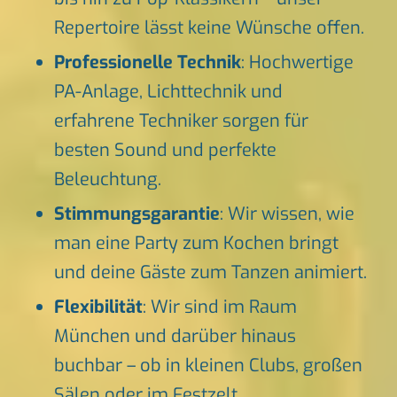
Repertoire lässt keine Wünsche offen.
Professionelle Technik
: Hochwertige
PA-Anlage, Lichttechnik und
erfahrene Techniker sorgen für
besten Sound und perfekte
Beleuchtung.
Stimmungsgarantie
: Wir wissen, wie
man eine Party zum Kochen bringt
und deine Gäste zum Tanzen animiert.
Flexibilität
: Wir sind im Raum
München und darüber hinaus
buchbar – ob in kleinen Clubs, großen
Sälen oder im Festzelt.