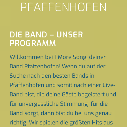
PFAFFENHOFEN
DIE BAND – UNSER
PROGRAMM
Willkommen bei 1 More Song, deiner
Band Pfaffenhofen! Wenn du auf der
Suche nach den besten Bands in
Pfaffenhofen und somit nach einer Live-
Band bist, die deine Gäste begeistert und
für unvergessliche Stimmung für die
Band sorgt, dann bist du bei uns genau
richtig. Wir spielen die größten Hits aus