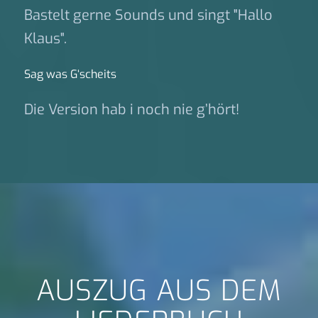
Bastelt gerne Sounds und singt "Hallo
Klaus".
Sag was G‘scheits
Die Version hab i noch nie g’hört!
AUSZUG AUS DEM