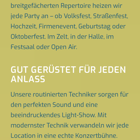
breitgefächerten Repertoire heizen wir
jede Party an – ob Volksfest, Straßenfest,
Hochzeit, Firmenevent, Geburtstag oder
Oktoberfest. Im Zelt, in der Halle, im
Festsaal oder Open Air.
GUT GERÜSTET FÜR JEDEN
ANLASS
Unsere routinierten Techniker sorgen für
den perfekten Sound und eine
beeindruckendes Light-Show. Mit
modernster Technik verwandeln wir jede
Location in eine echte Konzertbühne.