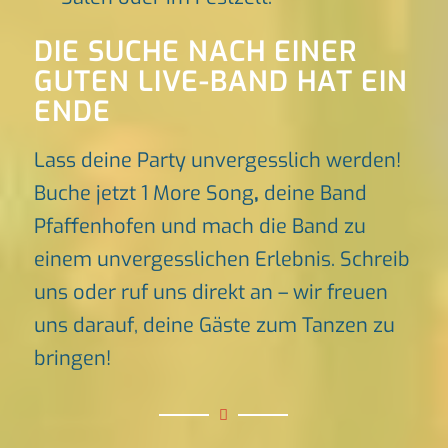
DIE SUCHE NACH EINER
GUTEN LIVE-BAND HAT EIN
ENDE
Lass deine Party unvergesslich werden!
Buche jetzt 1 More Song
,
deine Band
Pfaffenhofen und mach die Band zu
einem unvergesslichen Erlebnis. Schreib
uns oder ruf uns direkt an – wir freuen
uns darauf, deine Gäste zum Tanzen zu
bringen!