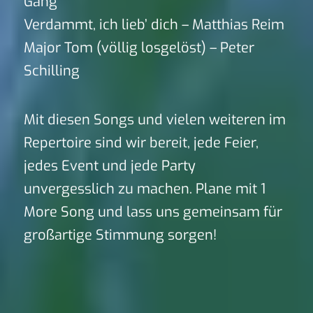
Gang
Verdammt, ich lieb’ dich – Matthias Reim
Major Tom (völlig losgelöst) – Peter
Schilling
Mit diesen Songs und vielen weiteren im
Repertoire sind wir bereit, jede Feier,
jedes Event und jede Party
unvergesslich zu machen. Plane mit 1
More Song und lass uns gemeinsam für
großartige Stimmung sorgen!