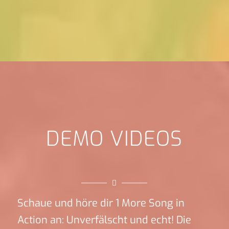
DEMO VIDEOS
Schaue und höre dir 1 More Song in
Action an: Unverfälscht und echt! Die