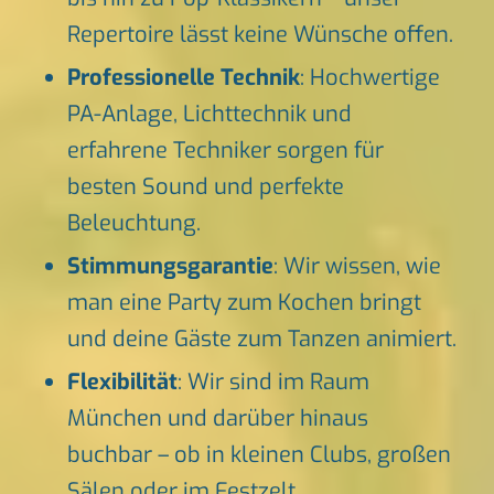
Repertoire lässt keine Wünsche offen.
Professionelle Technik
: Hochwertige
PA-Anlage, Lichttechnik und
erfahrene Techniker sorgen für
besten Sound und perfekte
Beleuchtung.
Stimmungsgarantie
: Wir wissen, wie
man eine Party zum Kochen bringt
und deine Gäste zum Tanzen animiert.
Flexibilität
: Wir sind im Raum
München und darüber hinaus
buchbar – ob in kleinen Clubs, großen
Sälen oder im Festzelt.