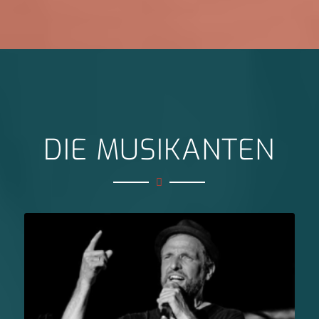
DIE MUSIKANTEN