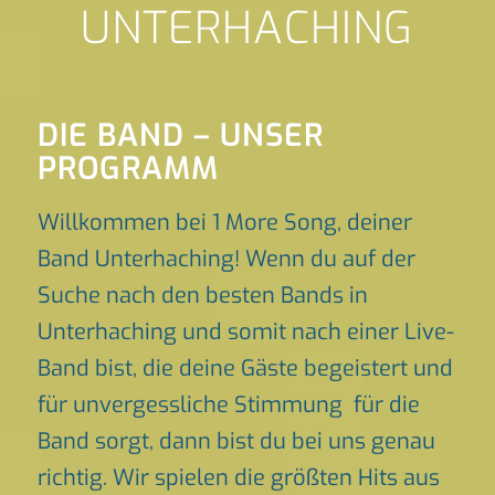
UNTERHACHING
DIE BAND – UNSER
PROGRAMM
Willkommen bei 1 More Song, deiner
Band Unterhaching! Wenn du auf der
Suche nach den besten Bands in
Unterhaching und somit nach einer Live-
Band bist, die deine Gäste begeistert und
für unvergessliche Stimmung für die
Band sorgt, dann bist du bei uns genau
richtig. Wir spielen die größten Hits aus