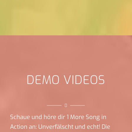
DEMO VIDEOS
Schaue und höre dir 1 More Song in
Action an: Unverfälscht und echt! Die