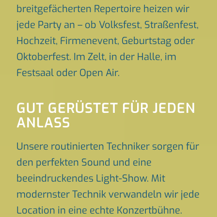
breitgefächerten Repertoire heizen wir
jede Party an – ob Volksfest, Straßenfest,
Hochzeit, Firmenevent, Geburtstag oder
Oktoberfest. Im Zelt, in der Halle, im
Festsaal oder Open Air.
GUT GERÜSTET FÜR JEDEN
ANLASS
Unsere routinierten Techniker sorgen für
den perfekten Sound und eine
beeindruckendes Light-Show. Mit
modernster Technik verwandeln wir jede
Location in eine echte Konzertbühne.