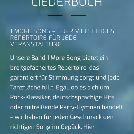
LIEDERBUCH
1 MORE SONG – EUER VIELSEITIGES
REPERTOIRE FÜR JEDE
VERANSTALTUNG
Unsere Band 1 More Song bietet ein
breitgefächertes Repertoire, das
garantiert für Stimmung sorgt und jede
Tanzfläche füllt. Egal, ob es sich um
Rock-Klassiker, deutschsprachige Hits
oder mitreißende Party-Hymnen handelt
– wir haben für jeden Geschmack den
richtigen Song im Gepäck. Hier