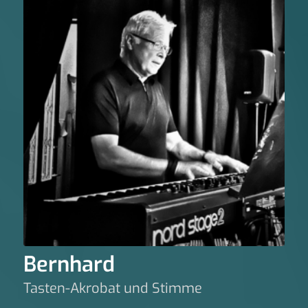
Bernhard
Tasten-Akrobat und Stimme