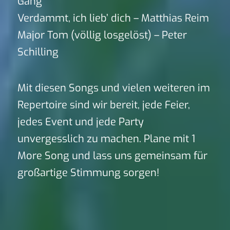
Gang
Verdammt, ich lieb’ dich – Matthias Reim
Major Tom (völlig losgelöst) – Peter
Schilling
Mit diesen Songs und vielen weiteren im
Repertoire sind wir bereit, jede Feier,
jedes Event und jede Party
unvergesslich zu machen. Plane mit 1
More Song und lass uns gemeinsam für
großartige Stimmung sorgen!