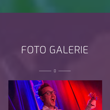
FOTO GALERIE