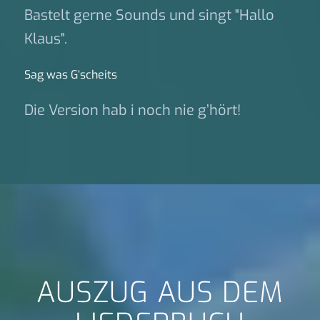
Bastelt gerne Sounds und singt "Hallo
Klaus".
Sag was G‘scheits
Die Version hab i noch nie g’hört!
AUSZUG AUS DEM