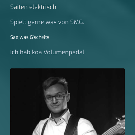
Saiten elektrisch
Spielt gerne was von SMG.
Sag was G‘scheits
Ich hab koa Volumenpedal.