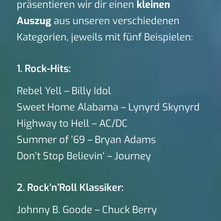
präsentieren wir dir einen
kleinen
Auszug
aus unseren verschiedenen
Kategorien, jeweils mit fünf Beispielen:
1. Rock-Hits:
Rebel Yell – Billy Idol
Sweet Home Alabama – Lynyrd Skynyrd
Highway to Hell – AC/DC
Summer of ’69 – Bryan Adams
Don’t Stop Believin‘ – Journey
2. Rock’n’Roll Klassiker:
Johnny B. Goode – Chuck Berry