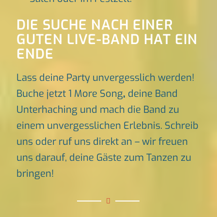
DIE SUCHE NACH EINER
GUTEN LIVE-BAND HAT EIN
ENDE
Lass deine Party unvergesslich werden!
Buche jetzt 1 More Song
,
deine Band
Unterhaching und mach die Band zu
einem unvergesslichen Erlebnis. Schreib
uns oder ruf uns direkt an – wir freuen
uns darauf, deine Gäste zum Tanzen zu
bringen!