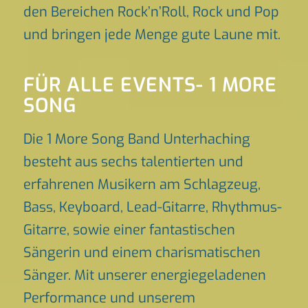
den Bereichen Rock’n’Roll, Rock und Pop
und bringen jede Menge gute Laune mit.
FÜR ALLE EVENTS- 1 MORE
SONG
Die 1 More Song Band Unterhaching
besteht aus sechs talentierten und
erfahrenen Musikern am Schlagzeug,
Bass, Keyboard, Lead-Gitarre, Rhythmus-
Gitarre, sowie einer fantastischen
Sängerin und einem charismatischen
Sänger. Mit unserer energiegeladenen
Performance und unserem