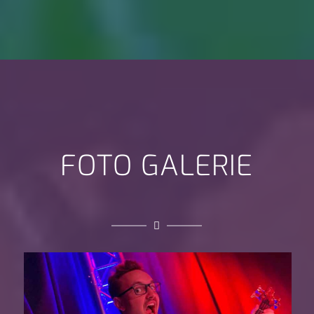
FOTO GALERIE