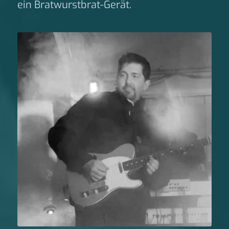
ein Bratwurstbrat-Gerät.