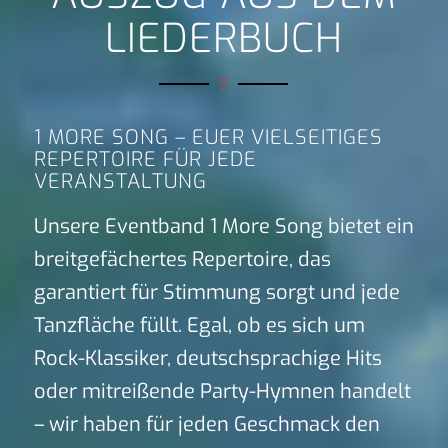
LIEDERBUCH
1 MORE SONG – EUER VIELSEITIGES
REPERTOIRE FÜR JEDE
VERANSTALTUNG
Unsere Eventband 1 More Song bietet ein
breitgefächertes Repertoire, das
garantiert für Stimmung sorgt und jede
Tanzfläche füllt. Egal, ob es sich um
Rock-Klassiker, deutschsprachige Hits
oder mitreißende Party-Hymnen handelt
– wir haben für jeden Geschmack den