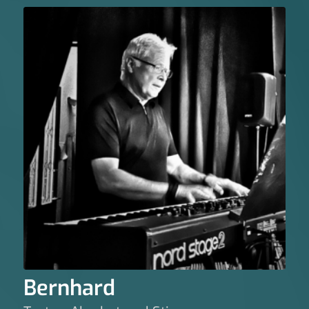
Bernhard