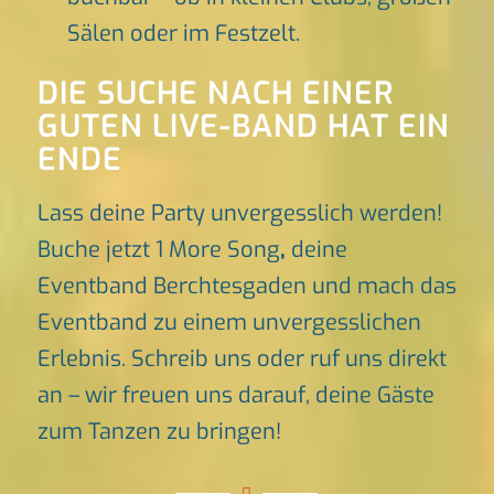
Sälen oder im Festzelt.
DIE SUCHE NACH EINER
GUTEN LIVE-BAND HAT EIN
ENDE
Lass deine Party unvergesslich werden!
Buche jetzt 1 More Song
,
deine
Eventband Berchtesgaden und mach das
Eventband zu einem unvergesslichen
Erlebnis. Schreib uns oder ruf uns direkt
an – wir freuen uns darauf, deine Gäste
zum Tanzen zu bringen!