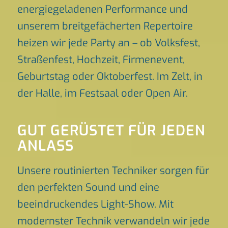
energiegeladenen Performance und
unserem breitgefächerten Repertoire
heizen wir jede Party an – ob Volksfest,
Straßenfest, Hochzeit, Firmenevent,
Geburtstag oder Oktoberfest. Im Zelt, in
der Halle, im Festsaal oder Open Air.
GUT GERÜSTET FÜR JEDEN
ANLASS
Unsere routinierten Techniker sorgen für
den perfekten Sound und eine
beeindruckendes Light-Show. Mit
modernster Technik verwandeln wir jede