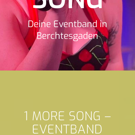
Deine Eventband in
Berchtesgaden
1 MORE SONG –
EVENTBAND