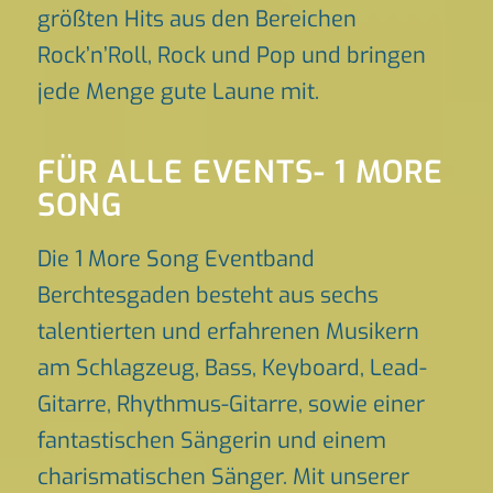
größten Hits aus den Bereichen
Rock’n’Roll, Rock und Pop und bringen
jede Menge gute Laune mit.
FÜR ALLE EVENTS- 1 MORE
SONG
Die 1 More Song Eventband
Berchtesgaden besteht aus sechs
talentierten und erfahrenen Musikern
am Schlagzeug, Bass, Keyboard, Lead-
Gitarre, Rhythmus-Gitarre, sowie einer
fantastischen Sängerin und einem
charismatischen Sänger. Mit unserer