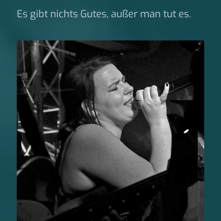
Es gibt nichts Gutes, außer man tut es.