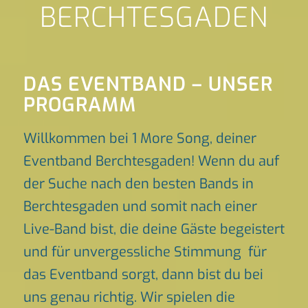
BERCHTESGADEN
DAS EVENTBAND – UNSER
PROGRAMM
Willkommen bei 1 More Song, deiner
Eventband Berchtesgaden! Wenn du auf
der Suche nach den besten Bands in
Berchtesgaden und somit nach einer
Live-Band bist, die deine Gäste begeistert
und für unvergessliche Stimmung für
das Eventband sorgt, dann bist du bei
uns genau richtig. Wir spielen die