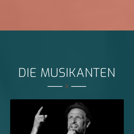
DIE MUSIKANTEN