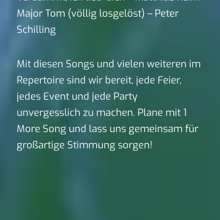
Major Tom (völlig losgelöst) – Peter
Schilling
Mit diesen Songs und vielen weiteren im
Repertoire sind wir bereit, jede Feier,
jedes Event und jede Party
unvergesslich zu machen. Plane mit 1
More Song und lass uns gemeinsam für
großartige Stimmung sorgen!