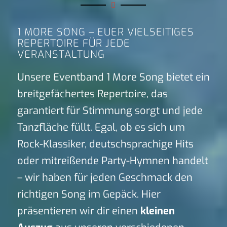
1 MORE SONG – EUER VIELSEITIGES
REPERTOIRE FÜR JEDE
VERANSTALTUNG
Unsere Eventband 1 More Song bietet ein
breitgefächertes Repertoire, das
garantiert für Stimmung sorgt und jede
Tanzfläche füllt. Egal, ob es sich um
Rock-Klassiker, deutschsprachige Hits
oder mitreißende Party-Hymnen handelt
– wir haben für jeden Geschmack den
richtigen Song im Gepäck. Hier
präsentieren wir dir einen
kleinen