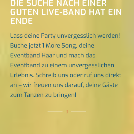
DIE SUCHE NACH EINER
GUTEN LIVE-BAND HAT EIN
ENDE
Lass deine Party unvergesslich werden!
Buche jetzt 1 More Song
,
deine
Eventband Haar und mach das
Eventband zu einem unvergesslichen
Erlebnis. Schreib uns oder ruf uns direkt
an – wir freuen uns darauf, deine Gäste
zum Tanzen zu bringen!