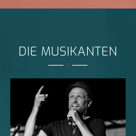
DIE MUSIKANTEN