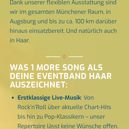
Dank unserer flexiblen Ausstattung sind
wir im gesamten Münchener Raum, in
Augsburg und bis zu ca. 100 km darüber
hinaus einsatzbereit. Und natürlich auch
in Haar.
WAS 1 MORE SONG ALS
DEINE EVENTBAND HAAR
AUSZEICHNET:
Erstklassige Live-Musik
: Von
Rock’n’Roll über aktuelle Chart-Hits
bis hin zu Pop-Klassikern – unser
Repertoire lässt keine Wünsche offen.