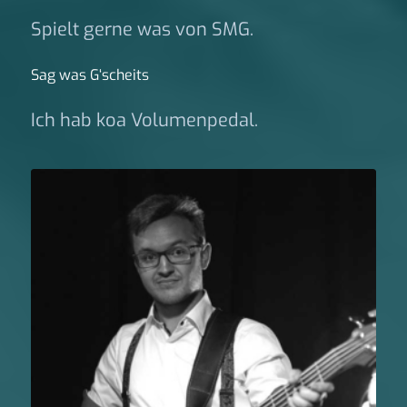
Spielt gerne was von SMG.
Sag was G‘scheits
Ich hab koa Volumenpedal.