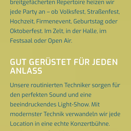
breitgefächerten Repertoire heizen wir
jede Party an – ob Volksfest, Straßenfest,
Hochzeit, Firmenevent, Geburtstag oder
Oktoberfest. Im Zelt, in der Halle, im
Festsaal oder Open Air.
GUT GERÜSTET FÜR JEDEN
ANLASS
Unsere routinierten Techniker sorgen für
den perfekten Sound und eine
beeindruckendes Light-Show. Mit
modernster Technik verwandeln wir jede
Location in eine echte Konzertbühne.