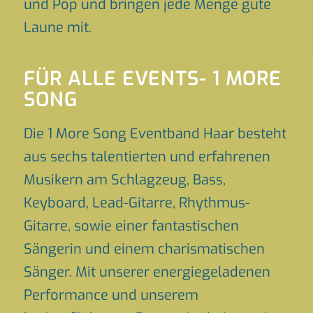
und Pop und bringen jede Menge gute
Laune mit.
FÜR ALLE EVENTS- 1 MORE
SONG
Die 1 More Song Eventband Haar besteht
aus sechs talentierten und erfahrenen
Musikern am Schlagzeug, Bass,
Keyboard, Lead-Gitarre, Rhythmus-
Gitarre, sowie einer fantastischen
Sängerin und einem charismatischen
Sänger. Mit unserer energiegeladenen
Performance und unserem