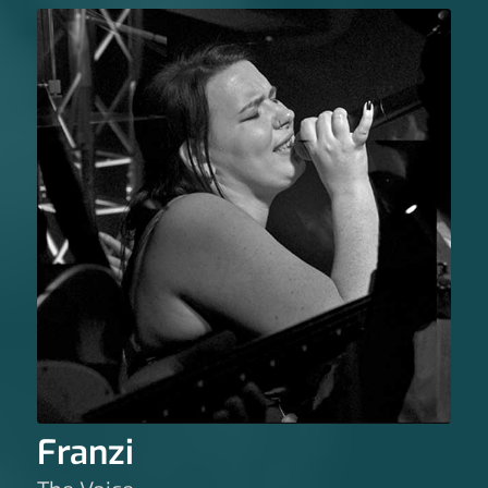
Franzi