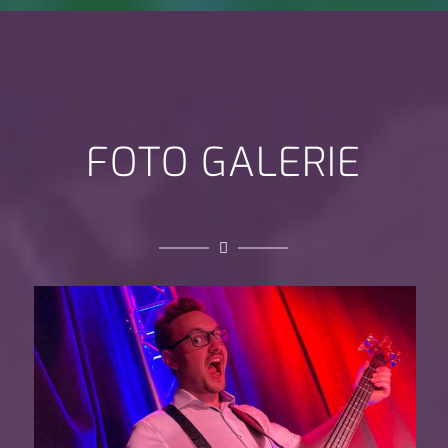
FOTO GALERIE