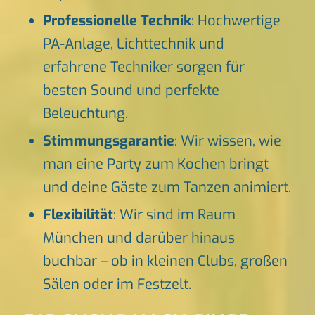
Professionelle Technik
: Hochwertige
PA-Anlage, Lichttechnik und
erfahrene Techniker sorgen für
besten Sound und perfekte
Beleuchtung.
Stimmungsgarantie
: Wir wissen, wie
man eine Party zum Kochen bringt
und deine Gäste zum Tanzen animiert.
Flexibilität
: Wir sind im Raum
München und darüber hinaus
buchbar – ob in kleinen Clubs, großen
Sälen oder im Festzelt.