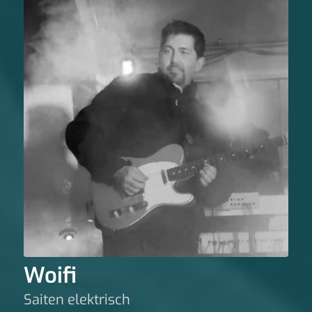
Woifi
Saiten elektrisch