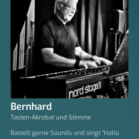
Bernhard
Tasten-Akrobat und Stimme
Bastelt gerne Sounds und singt "Hallo