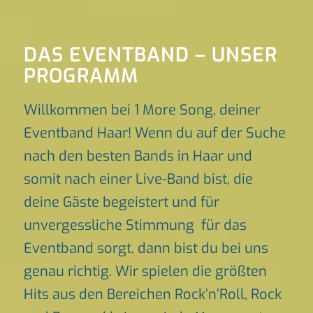
DAS EVENTBAND – UNSER
PROGRAMM
Willkommen bei 1 More Song, deiner
Eventband Haar! Wenn du auf der Suche
nach den besten Bands in Haar und
somit nach einer Live-Band bist, die
deine Gäste begeistert und für
unvergessliche Stimmung für das
Eventband sorgt, dann bist du bei uns
genau richtig. Wir spielen die größten
Hits aus den Bereichen Rock’n’Roll, Rock