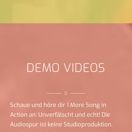
DEMO VIDEOS
Schaue und höre dir 1 More Song in
Action an: Unverfälscht und echt! Die
Audiospur ist keine Studioproduktion,