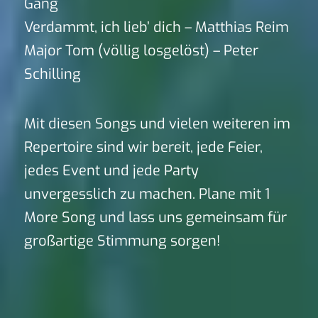
Gang
Verdammt, ich lieb’ dich – Matthias Reim
Major Tom (völlig losgelöst) – Peter
Schilling
Mit diesen Songs und vielen weiteren im
Repertoire sind wir bereit, jede Feier,
jedes Event und jede Party
unvergesslich zu machen. Plane mit 1
More Song und lass uns gemeinsam für
großartige Stimmung sorgen!