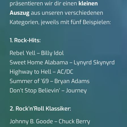
präsentieren wir dir einen
kleinen
Auszug
aus unseren verschiedenen
Kategorien, jeweils mit fünf Beispielen:
1. Rock-Hits:
Rebel Yell – Billy Idol
Sweet Home Alabama – Lynyrd Skynyrd
Highway to Hell – AC/DC
Summer of ’69 – Bryan Adams
Don’t Stop Believin‘ – Journey
2. Rock’n’Roll Klassiker:
Johnny B. Goode – Chuck Berry