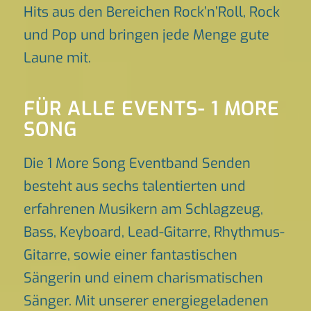
Hits aus den Bereichen Rock’n’Roll, Rock
und Pop und bringen jede Menge gute
Laune mit.
FÜR ALLE EVENTS- 1 MORE
SONG
Die 1 More Song Eventband Senden
besteht aus sechs talentierten und
erfahrenen Musikern am Schlagzeug,
Bass, Keyboard, Lead-Gitarre, Rhythmus-
Gitarre, sowie einer fantastischen
Sängerin und einem charismatischen
Sänger. Mit unserer energiegeladenen