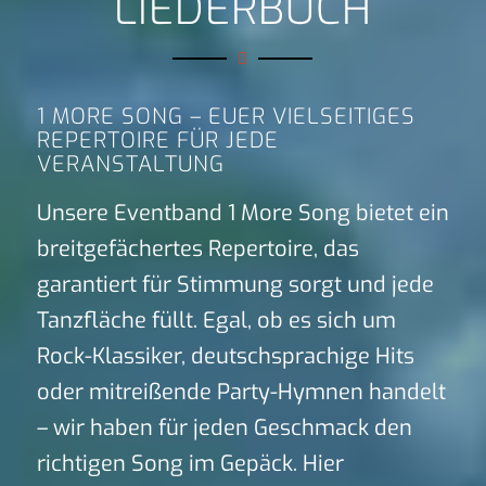
LIEDERBUCH
1 MORE SONG – EUER VIELSEITIGES
REPERTOIRE FÜR JEDE
VERANSTALTUNG
Unsere Eventband 1 More Song bietet ein
breitgefächertes Repertoire, das
garantiert für Stimmung sorgt und jede
Tanzfläche füllt. Egal, ob es sich um
Rock-Klassiker, deutschsprachige Hits
oder mitreißende Party-Hymnen handelt
– wir haben für jeden Geschmack den
richtigen Song im Gepäck. Hier