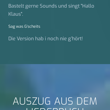
Bastelt gerne Sounds und singt "Hallo
Klaus".
Sag was G‘scheits
Die Version hab i noch nie g’hört!
AUSZUG AUS DEM