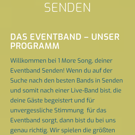
SENDEN
DAS EVENTBAND – UNSER
PROGRAMM
Willkommen bei 1 More Song, deiner
Eventband Senden! Wenn du auf der
Suche nach den besten Bands in Senden
und somit nach einer Live-Band bist, die
deine Gäste begeistert und für
unvergessliche Stimmung für das
Eventband sorgt, dann bist du bei uns
genau richtig. Wir spielen die größten