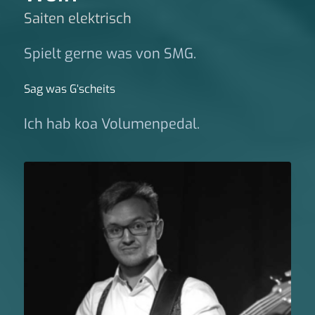
Saiten elektrisch
Spielt gerne was von SMG.
Sag was G‘scheits
Ich hab koa Volumenpedal.