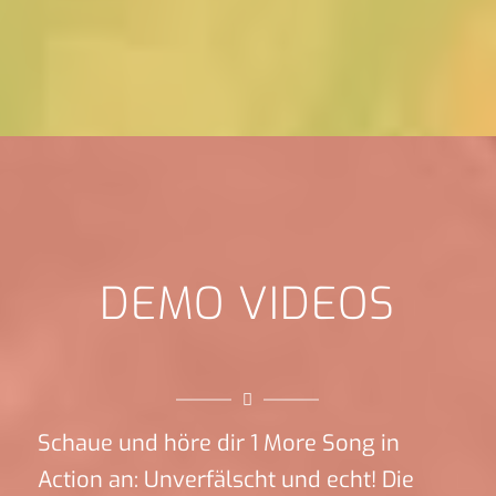
DEMO VIDEOS
Schaue und höre dir 1 More Song in
Action an: Unverfälscht und echt! Die