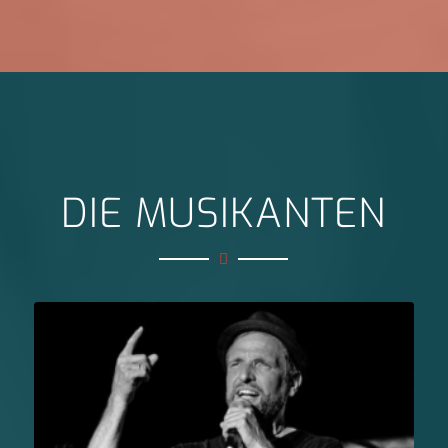
DIE MUSIKANTEN