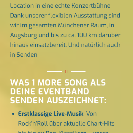
Location in eine echte Konzertbühne.
Dank unserer flexiblen Ausstattung sind
wir im gesamten Münchener Raum, in
Augsburg und bis zu ca. 100 km darüber
hinaus einsatzbereit. Und natürlich auch
in Senden.
WAS 1 MORE SONG ALS
DEINE EVENTBAND
SENDEN AUSZEICHNET:
Erstklassige Live-Musik
: Von
Rock’n’Roll über aktuelle Chart-Hits