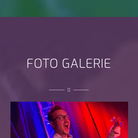
FOTO GALERIE