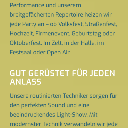
Performance und unserem
breitgefächerten Repertoire heizen wir
jede Party an – ob Volksfest, Straßenfest,
Hochzeit, Firmenevent, Geburtstag oder
Oktoberfest. Im Zelt, in der Halle, im
Festsaal oder Open Air.
GUT GERÜSTET FÜR JEDEN
ANLASS
Unsere routinierten Techniker sorgen für
den perfekten Sound und eine
beeindruckendes Light-Show. Mit
modernster Technik verwandeln wir jede