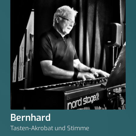
Bernhard
Tasten-Akrobat und Stimme