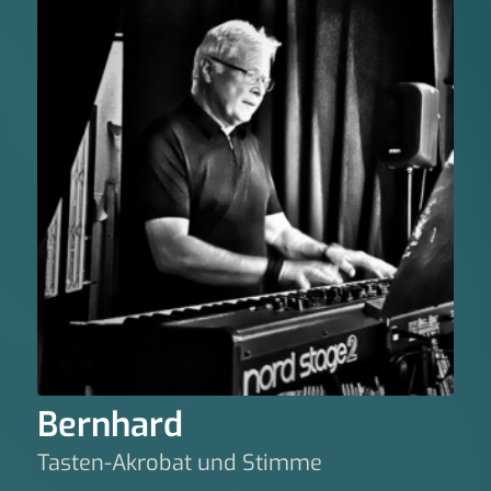
Bernhard
Tasten-Akrobat und Stimme