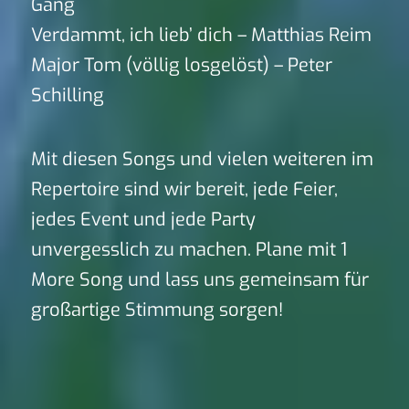
Gang
Verdammt, ich lieb’ dich – Matthias Reim
Major Tom (völlig losgelöst) – Peter
Schilling
Mit diesen Songs und vielen weiteren im
Repertoire sind wir bereit, jede Feier,
jedes Event und jede Party
unvergesslich zu machen. Plane mit 1
More Song und lass uns gemeinsam für
großartige Stimmung sorgen!