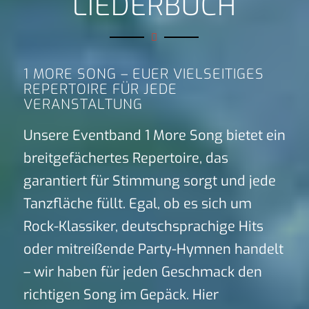
LIEDERBUCH
1 MORE SONG – EUER VIELSEITIGES
REPERTOIRE FÜR JEDE
VERANSTALTUNG
Unsere Eventband 1 More Song bietet ein
breitgefächertes Repertoire, das
garantiert für Stimmung sorgt und jede
Tanzfläche füllt. Egal, ob es sich um
Rock-Klassiker, deutschsprachige Hits
oder mitreißende Party-Hymnen handelt
– wir haben für jeden Geschmack den
richtigen Song im Gepäck. Hier