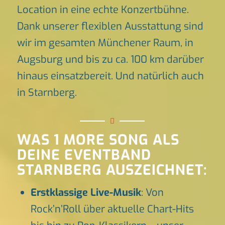
Location in eine echte Konzertbühne.
Dank unserer flexiblen Ausstattung sind
wir im gesamten Münchener Raum, in
Augsburg und bis zu ca. 100 km darüber
hinaus einsatzbereit. Und natürlich auch
in Starnberg.
WAS 1 MORE SONG ALS
DEINE EVENTBAND
STARNBERG AUSZEICHNET:
Erstklassige Live-Musik
: Von
Rock’n’Roll über aktuelle Chart-Hits