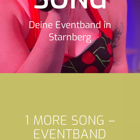
Deine Eventband in
Starnberg
1 MORE SONG –
EVENTBAND