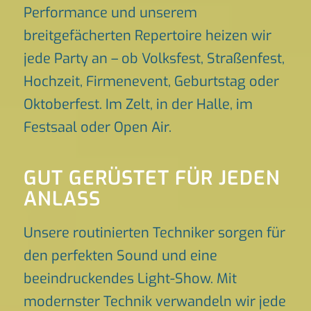
Performance und unserem
breitgefächerten Repertoire heizen wir
jede Party an – ob Volksfest, Straßenfest,
Hochzeit, Firmenevent, Geburtstag oder
Oktoberfest. Im Zelt, in der Halle, im
Festsaal oder Open Air.
GUT GERÜSTET FÜR JEDEN
ANLASS
Unsere routinierten Techniker sorgen für
den perfekten Sound und eine
beeindruckendes Light-Show. Mit
modernster Technik verwandeln wir jede