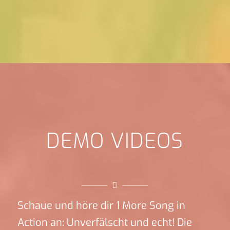
DEMO VIDEOS
Schaue und höre dir 1 More Song in
Action an: Unverfälscht und echt! Die