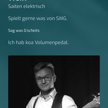
Saiten elektrisch
Spielt gerne was von SMG.
Sag was G‘scheits
Ich hab koa Volumenpedal.