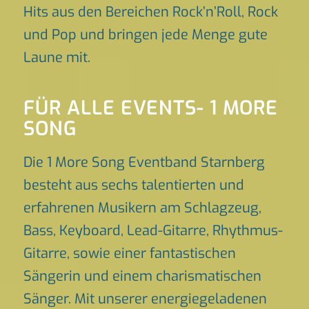
Hits aus den Bereichen Rock’n’Roll, Rock
und Pop und bringen jede Menge gute
Laune mit.
FÜR ALLE EVENTS- 1 MORE
SONG
Die 1 More Song Eventband Starnberg
besteht aus sechs talentierten und
erfahrenen Musikern am Schlagzeug,
Bass, Keyboard, Lead-Gitarre, Rhythmus-
Gitarre, sowie einer fantastischen
Sängerin und einem charismatischen
Sänger. Mit unserer energiegeladenen