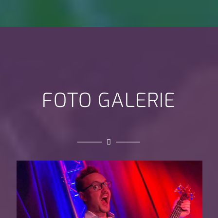
FOTO GALERIE