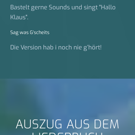
Bastelt gerne Sounds und singt "Hallo
Klaus".
Sag was G‘scheits
Die Version hab i noch nie g’hört!
AUSZUG AUS DEM