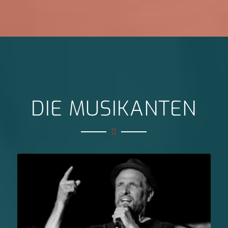
DIE MUSIKANTEN