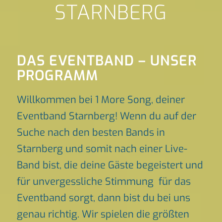
STARNBERG
DAS EVENTBAND – UNSER
PROGRAMM
Willkommen bei 1 More Song, deiner
Eventband Starnberg! Wenn du auf der
Suche nach den besten Bands in
Starnberg und somit nach einer Live-
Band bist, die deine Gäste begeistert und
für unvergessliche Stimmung für das
Eventband sorgt, dann bist du bei uns
genau richtig. Wir spielen die größten