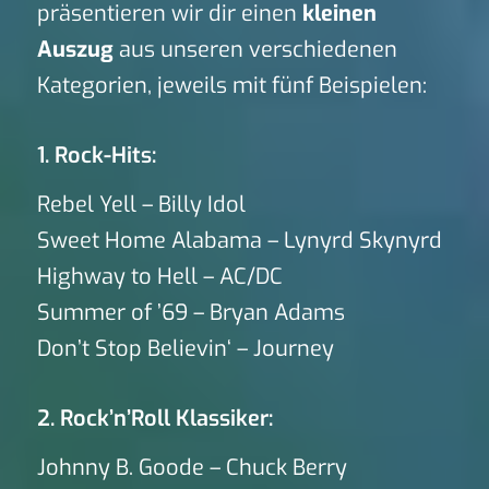
präsentieren wir dir einen
kleinen
Auszug
aus unseren verschiedenen
Kategorien, jeweils mit fünf Beispielen:
1. Rock-Hits:
Rebel Yell – Billy Idol
Sweet Home Alabama – Lynyrd Skynyrd
Highway to Hell – AC/DC
Summer of ’69 – Bryan Adams
Don’t Stop Believin‘ – Journey
2. Rock’n’Roll Klassiker:
Johnny B. Goode – Chuck Berry