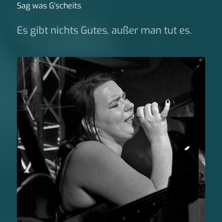
Sag was G‘scheits
Es gibt nichts Gutes, außer man tut es.