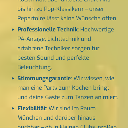
bis hin zu Pop-Klassikern – unser
Repertoire lässt keine Wünsche offen.
Professionelle Technik
: Hochwertige
PA-Anlage, Lichttechnik und
erfahrene Techniker sorgen für
besten Sound und perfekte
Beleuchtung.
Stimmungsgarantie
: Wir wissen, wie
man eine Party zum Kochen bringt
und deine Gäste zum Tanzen animiert.
Flexibilität
: Wir sind im Raum
München und darüber hinaus
buchbar – ob in kleinen Clubs, großen