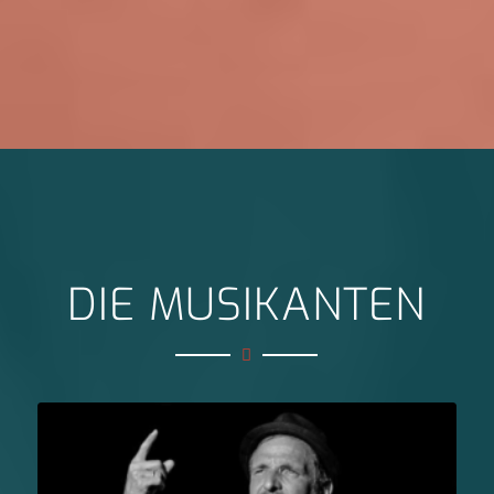
DIE MUSIKANTEN