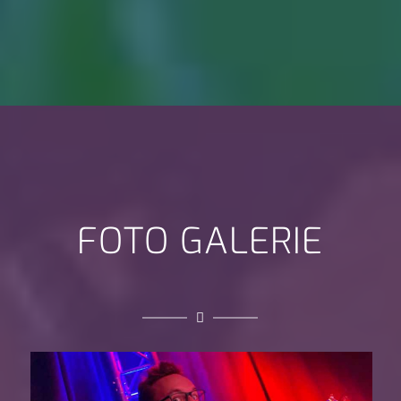
FOTO GALERIE