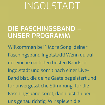
INGOLSTADT
DIE FASCHINGSBAND –
UNSER PROGRAMM
Willkommen bei 1 More Song, deiner
Faschingsband Ingolstadt! Wenn du auf
der Suche nach den besten Bands in
Ingolstadt und somit nach einer Live-
Band bist, die deine Gäste begeistert und
für unvergessliche Stimmung für die
Faschingsband sorgt, dann bist du bei
uns genau richtig. Wir spielen die