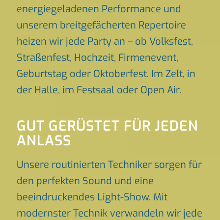
energiegeladenen Performance und
unserem breitgefächerten Repertoire
heizen wir jede Party an – ob Volksfest,
Straßenfest, Hochzeit, Firmenevent,
Geburtstag oder Oktoberfest. Im Zelt, in
der Halle, im Festsaal oder Open Air.
GUT GERÜSTET FÜR JEDEN
ANLASS
Unsere routinierten Techniker sorgen für
den perfekten Sound und eine
beeindruckendes Light-Show. Mit
modernster Technik verwandeln wir jede