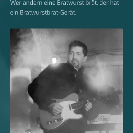
Wer andern eine Bratwurst brät, der hat
ein Bratwurstbrat-Gerät.