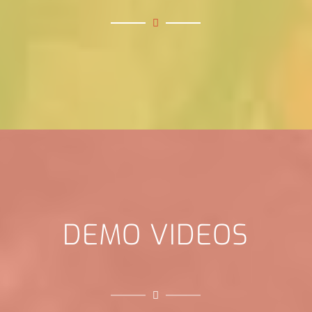
DEMO VIDEOS