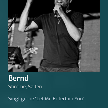
Bernd
Stimme, Saiten
Singt gerne "Let Me Entertain You"