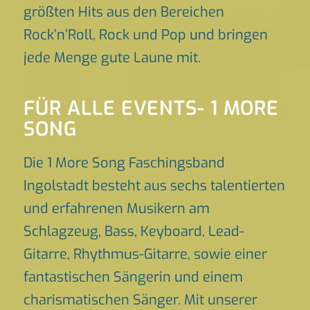
größten Hits aus den Bereichen
Rock’n’Roll, Rock und Pop und bringen
jede Menge gute Laune mit.
FÜR ALLE EVENTS- 1 MORE
SONG
Die 1 More Song Faschingsband
Ingolstadt besteht aus sechs talentierten
und erfahrenen Musikern am
Schlagzeug, Bass, Keyboard, Lead-
Gitarre, Rhythmus-Gitarre, sowie einer
fantastischen Sängerin und einem
charismatischen Sänger. Mit unserer