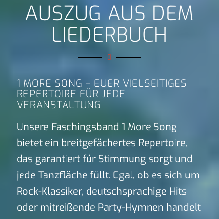
AUSZUG AUS DEM
LIEDERBUCH
1 MORE SONG – EUER VIELSEITIGES
REPERTOIRE FÜR JEDE
VERANSTALTUNG
Unsere Faschingsband 1 More Song
bietet ein breitgefächertes Repertoire,
das garantiert für Stimmung sorgt und
jede Tanzfläche füllt. Egal, ob es sich um
Rock-Klassiker, deutschsprachige Hits
oder mitreißende Party-Hymnen handelt