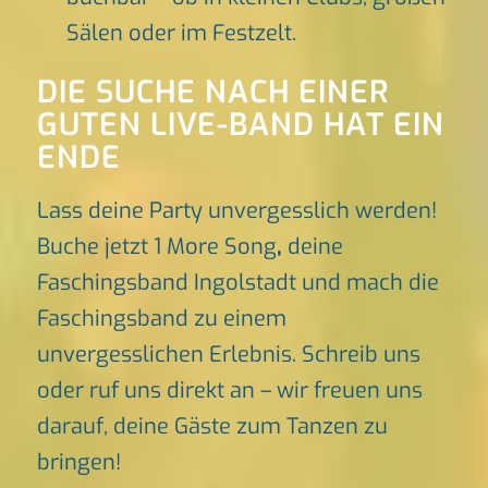
Sälen oder im Festzelt.
DIE SUCHE NACH EINER
GUTEN LIVE-BAND HAT EIN
ENDE
Lass deine Party unvergesslich werden!
Buche jetzt 1 More Song
,
deine
Faschingsband Ingolstadt und mach die
Faschingsband zu einem
unvergesslichen Erlebnis. Schreib uns
oder ruf uns direkt an – wir freuen uns
darauf, deine Gäste zum Tanzen zu
bringen!