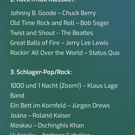
Johnny B. Goode – Chuck Berry
Old Time Rock and Roll – Bob Seger
Twist and Shout – The Beatles
Great Balls of Fire – Jerry Lee Lewis
Rockin‘ All Over the World – Status Quo
3. Schlager-Pop/Rock:
1000 und 1 Nacht (Zoom!) – Klaus Lage
Band
Ein Bett im Kornfeld – Jürgen Drews
Joana – Roland Kaiser
Moskau – Dschinghis Khan