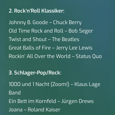
2. Rock’n’Roll Klassiker:
Johnny B. Goode – Chuck Berry
Old Time Rock and Roll – Bob Seger
Twist and Shout – The Beatles
Great Balls of Fire – Jerry Lee Lewis
Rockin‘ All Over the World – Status Quo
3. Schlager-Pop/Rock:
1000 und 1 Nacht (Zoom!) – Klaus Lage
Band
Ein Bett im Kornfeld – Jürgen Drews
Joana – Roland Kaiser