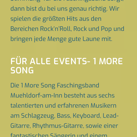
dann bist du bei uns genau richtig. Wir
spielen die größten Hits aus den
Bereichen Rock’n’Roll, Rock und Pop und
bringen jede Menge gute Laune mit.
FÜR ALLE EVENTS- 1 MORE
SONG
Die 1 More Song Faschingsband
Muehldorf-am-Inn besteht aus sechs
talentierten und erfahrenen Musikern
am Schlagzeug, Bass, Keyboard, Lead-
Gitarre, Rhythmus-Gitarre, sowie einer
fantastischen Sängerin und einem