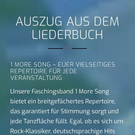
AUSZUG AUS DEM
LIEDERBUCH
1 MORE SONG – EUER VIELSEITIGES
REPERTOIRE FÜR JEDE
VERANSTALTUNG
Unsere Faschingsband 1 More Song
bietet ein breitgefächertes Repertoire,
das garantiert für Stimmung sorgt und
jede Tanzfläche füllt. Egal, ob es sich um
Rock-Klassiker, deutschsprachige Hits