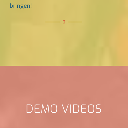
bringen!
DEMO VIDEOS