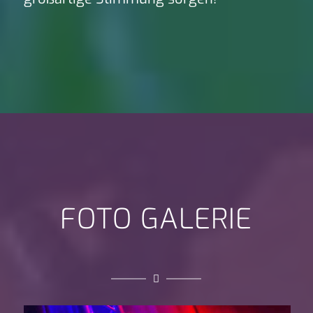
FOTO GALERIE