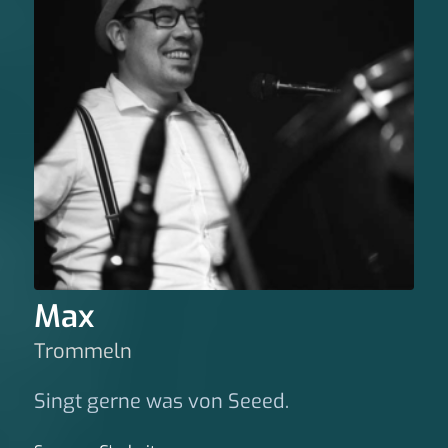
Max
Trommeln
Singt gerne was von Seeed.