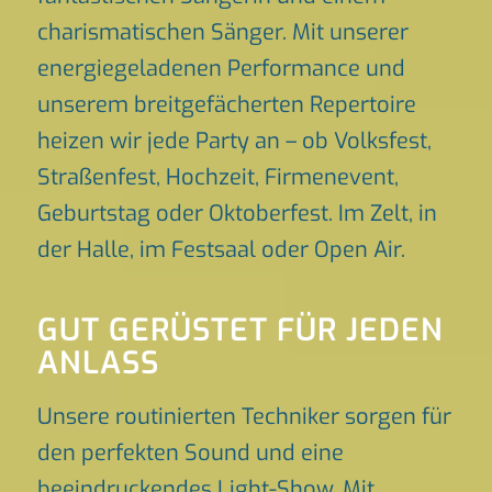
charismatischen Sänger. Mit unserer
energiegeladenen Performance und
unserem breitgefächerten Repertoire
heizen wir jede Party an – ob Volksfest,
Straßenfest, Hochzeit, Firmenevent,
Geburtstag oder Oktoberfest. Im Zelt, in
der Halle, im Festsaal oder Open Air.
GUT GERÜSTET FÜR JEDEN
ANLASS
Unsere routinierten Techniker sorgen für
den perfekten Sound und eine
beeindruckendes Light-Show. Mit