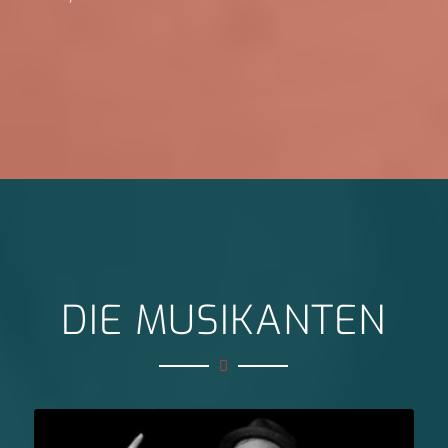
DIE MUSIKANTEN