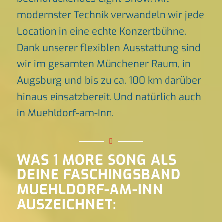
modernster Technik verwandeln wir jede
Location in eine echte Konzertbühne.
Dank unserer flexiblen Ausstattung sind
wir im gesamten Münchener Raum, in
Augsburg und bis zu ca. 100 km darüber
hinaus einsatzbereit. Und natürlich auch
in Muehldorf-am-Inn.
WAS 1 MORE SONG ALS
DEINE FASCHINGSBAND
MUEHLDORF-AM-INN
AUSZEICHNET: