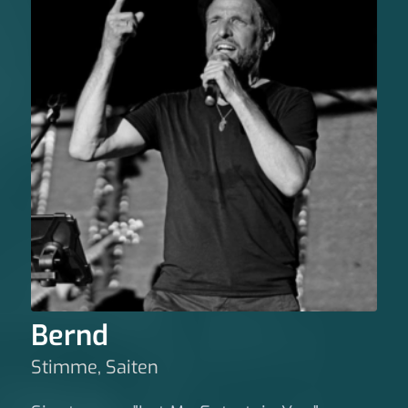
Bernd
Stimme, Saiten