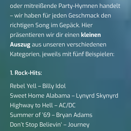
oder mitreißende Party-Hymnen handelt
– wir haben für jeden Geschmack den
richtigen Song im Gepäck. Hier
präsentieren wir dir einen
kleinen
Auszug
aus unseren verschiedenen
Kategorien, jeweils mit fünf Beispielen:
1. Rock-Hits:
Rebel Yell – Billy Idol
Sweet Home Alabama – Lynyrd Skynyrd
Highway to Hell – AC/DC
Summer of ’69 – Bryan Adams
Don’t Stop Believin‘ – Journey