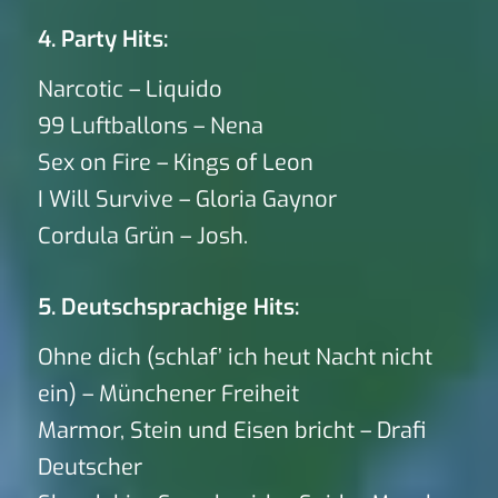
4. Party Hits:
Narcotic – Liquido
99 Luftballons – Nena
Sex on Fire – Kings of Leon
I Will Survive – Gloria Gaynor
Cordula Grün – Josh.
5. Deutschsprachige Hits:
Ohne dich (schlaf’ ich heut Nacht nicht
ein) – Münchener Freiheit
Marmor, Stein und Eisen bricht – Drafi
Deutscher