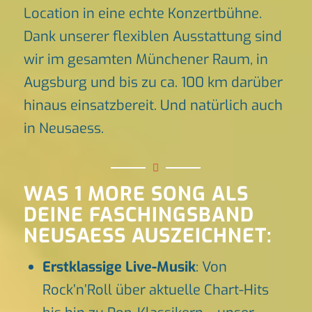
Location in eine echte Konzertbühne.
Dank unserer flexiblen Ausstattung sind
wir im gesamten Münchener Raum, in
Augsburg und bis zu ca. 100 km darüber
hinaus einsatzbereit. Und natürlich auch
in Neusaess.
WAS 1 MORE SONG ALS
DEINE FASCHINGSBAND
NEUSAESS AUSZEICHNET:
Erstklassige Live-Musik
: Von
Rock’n’Roll über aktuelle Chart-Hits