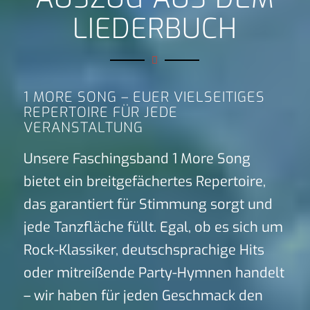
LIEDERBUCH
1 MORE SONG – EUER VIELSEITIGES
REPERTOIRE FÜR JEDE
VERANSTALTUNG
Unsere Faschingsband 1 More Song
bietet ein breitgefächertes Repertoire,
das garantiert für Stimmung sorgt und
jede Tanzfläche füllt. Egal, ob es sich um
Rock-Klassiker, deutschsprachige Hits
oder mitreißende Party-Hymnen handelt
– wir haben für jeden Geschmack den