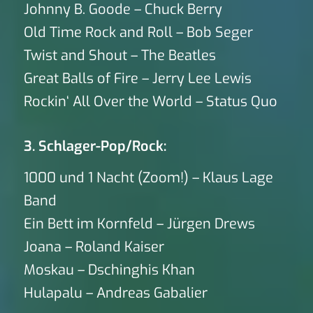
Johnny B. Goode – Chuck Berry
Old Time Rock and Roll – Bob Seger
Twist and Shout – The Beatles
Great Balls of Fire – Jerry Lee Lewis
Rockin‘ All Over the World – Status Quo
3. Schlager-Pop/Rock:
1000 und 1 Nacht (Zoom!) – Klaus Lage
Band
Ein Bett im Kornfeld – Jürgen Drews
Joana – Roland Kaiser
Moskau – Dschinghis Khan
Hulapalu – Andreas Gabalier