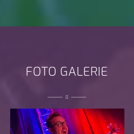
FOTO GALERIE