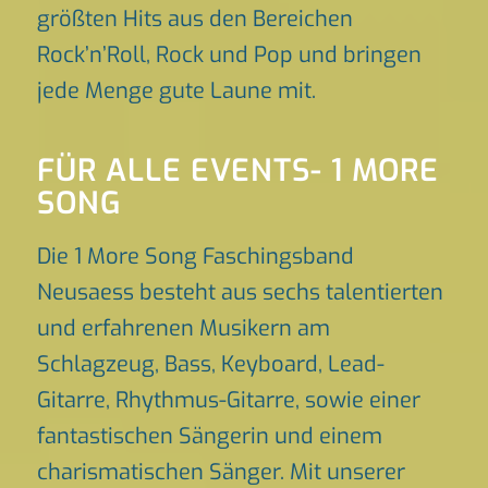
größten Hits aus den Bereichen
Rock’n’Roll, Rock und Pop und bringen
jede Menge gute Laune mit.
FÜR ALLE EVENTS- 1 MORE
SONG
Die 1 More Song Faschingsband
Neusaess besteht aus sechs talentierten
und erfahrenen Musikern am
Schlagzeug, Bass, Keyboard, Lead-
Gitarre, Rhythmus-Gitarre, sowie einer
fantastischen Sängerin und einem
charismatischen Sänger. Mit unserer