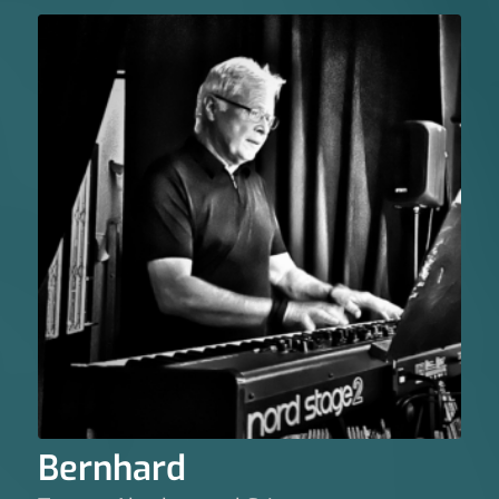
Bernhard