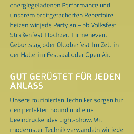
energiegeladenen Performance und
unserem breitgefächerten Repertoire
heizen wir jede Party an – ob Volksfest,
Straßenfest, Hochzeit, Firmenevent,
Geburtstag oder Oktoberfest. Im Zelt, in
der Halle, im Festsaal oder Open Air.
GUT GERÜSTET FÜR JEDEN
ANLASS
Unsere routinierten Techniker sorgen für
den perfekten Sound und eine
beeindruckendes Light-Show. Mit
modernster Technik verwandeln wir jede