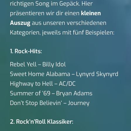
richtigen Song im Gepäck. Hier
präsentieren wir dir einen
kleinen
Auszug
aus unseren verschiedenen
Kategorien, jeweils mit fünf Beispielen:
1. Rock-Hits:
Rebel Yell – Billy Idol
Sweet Home Alabama – Lynyrd Skynyrd
Highway to Hell – AC/DC
Summer of ’69 – Bryan Adams
Don’t Stop Believin‘ – Journey
2. Rock’n’Roll Klassiker: