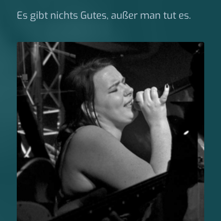
Es gibt nichts Gutes, außer man tut es.