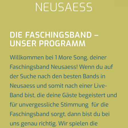
NEUSAESS
DIE FASCHINGSBAND –
UNSER PROGRAMM
Willkommen bei 1 More Song, deiner
Faschingsband Neusaess! Wenn du auf
der Suche nach den besten Bands in
Neusaess und somit nach einer Live-
Band bist, die deine Gäste begeistert und
für unvergessliche Stimmung für die
Faschingsband sorgt, dann bist du bei
uns genau richtig. Wir spielen die