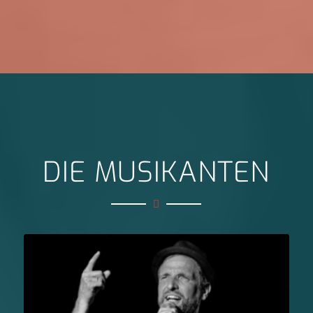
DIE MUSIKANTEN