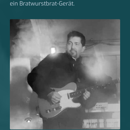
ein Bratwurstbrat-Gerät.