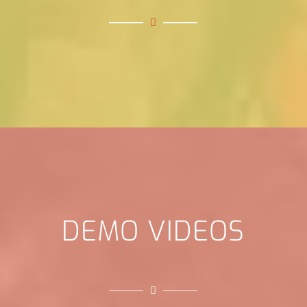
DEMO VIDEOS