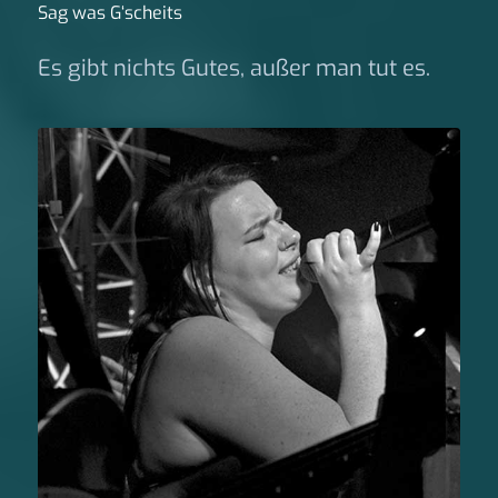
Sag was G‘scheits
Es gibt nichts Gutes, außer man tut es.