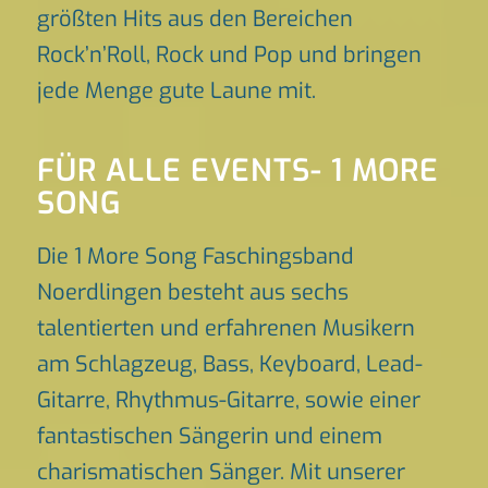
größten Hits aus den Bereichen
Rock’n’Roll, Rock und Pop und bringen
jede Menge gute Laune mit.
FÜR ALLE EVENTS- 1 MORE
SONG
Die 1 More Song Faschingsband
Noerdlingen besteht aus sechs
talentierten und erfahrenen Musikern
am Schlagzeug, Bass, Keyboard, Lead-
Gitarre, Rhythmus-Gitarre, sowie einer
fantastischen Sängerin und einem
charismatischen Sänger. Mit unserer