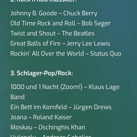
Johnny B. Goode – Chuck Berry
Old Time Rock and Roll – Bob Seger
Twist and Shout – The Beatles
Great Balls of Fire – Jerry Lee Lewis
Rockin‘ All Over the World – Status Quo
3. Schlager-Pop/Rock:
1000 und 1 Nacht (Zoom!) – Klaus Lage
Band
Ein Bett im Kornfeld – Jürgen Drews
Joana – Roland Kaiser
Moskau – Dschinghis Khan