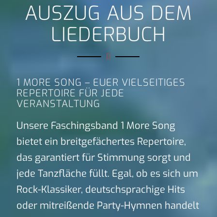
AUSZUG AUS DEM
LIEDERBUCH
1 MORE SONG – EUER VIELSEITIGES
REPERTOIRE FÜR JEDE
VERANSTALTUNG
Unsere Faschingsband 1 More Song
bietet ein breitgefächertes Repertoire,
das garantiert für Stimmung sorgt und
jede Tanzfläche füllt. Egal, ob es sich um
Rock-Klassiker, deutschsprachige Hits
oder mitreißende Party-Hymnen handelt