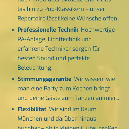
bis hin zu Pop-Klassikern – unser
Repertoire lässt keine Wünsche offen.
Professionelle Technik
: Hochwertige
PA-Anlage, Lichttechnik und
erfahrene Techniker sorgen für
besten Sound und perfekte
Beleuchtung.
Stimmungsgarantie
: Wir wissen, wie
man eine Party zum Kochen bringt
und deine Gäste zum Tanzen animiert.
Flexibilität
: Wir sind im Raum
München und darüber hinaus
buchbar – ob in kleinen Clubs, großen