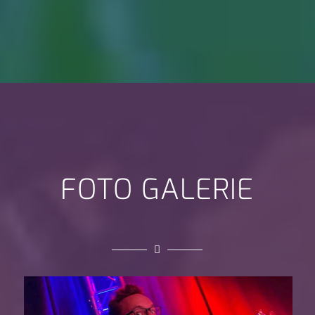
FOTO GALERIE