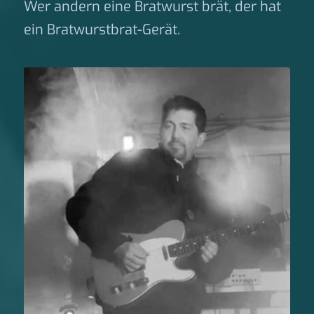
Wer andern eine Bratwurst brät, der hat
ein Bratwurstbrat-Gerät.