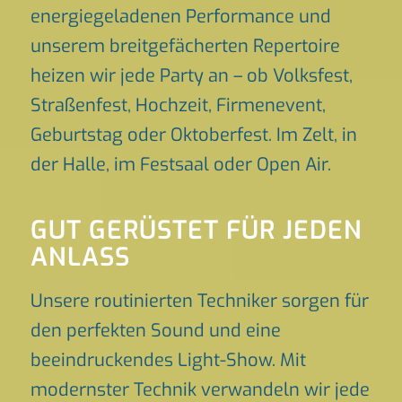
energiegeladenen Performance und
unserem breitgefächerten Repertoire
heizen wir jede Party an – ob Volksfest,
Straßenfest, Hochzeit, Firmenevent,
Geburtstag oder Oktoberfest. Im Zelt, in
der Halle, im Festsaal oder Open Air.
GUT GERÜSTET FÜR JEDEN
ANLASS
Unsere routinierten Techniker sorgen für
den perfekten Sound und eine
beeindruckendes Light-Show. Mit
modernster Technik verwandeln wir jede