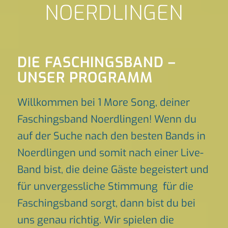
NOERDLINGEN
DIE FASCHINGSBAND –
UNSER PROGRAMM
Willkommen bei 1 More Song, deiner
Faschingsband Noerdlingen! Wenn du
auf der Suche nach den besten Bands in
Noerdlingen und somit nach einer Live-
Band bist, die deine Gäste begeistert und
für unvergessliche Stimmung für die
Faschingsband sorgt, dann bist du bei
uns genau richtig. Wir spielen die