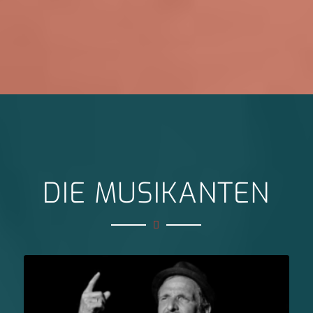
DIE MUSIKANTEN