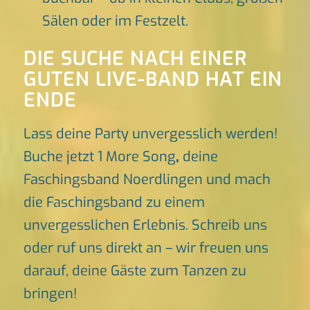
Sälen oder im Festzelt.
DIE SUCHE NACH EINER
GUTEN LIVE-BAND HAT EIN
ENDE
Lass deine Party unvergesslich werden!
Buche jetzt 1 More Song
,
deine
Faschingsband Noerdlingen und mach
die Faschingsband zu einem
unvergesslichen Erlebnis. Schreib uns
oder ruf uns direkt an – wir freuen uns
darauf, deine Gäste zum Tanzen zu
bringen!