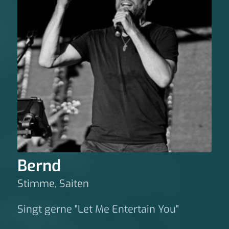
Bernd
Stimme, Saiten
Singt gerne "Let Me Entertain You"