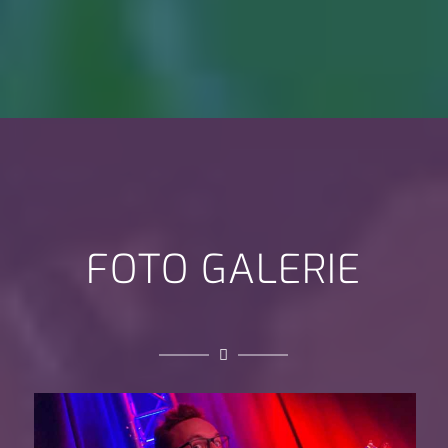
FOTO GALERIE