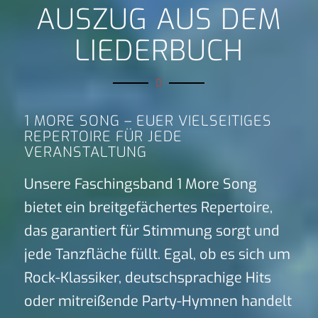
AUSZUG AUS DEM
LIEDERBUCH
1 MORE SONG – EUER VIELSEITIGES
REPERTOIRE FÜR JEDE
VERANSTALTUNG
Unsere Faschingsband 1 More Song
bietet ein breitgefächertes Repertoire,
das garantiert für Stimmung sorgt und
jede Tanzfläche füllt. Egal, ob es sich um
Rock-Klassiker, deutschsprachige Hits
oder mitreißende Party-Hymnen handelt