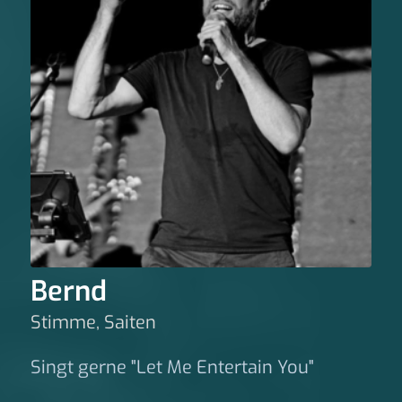
Bernd
Stimme, Saiten
Singt gerne "Let Me Entertain You"