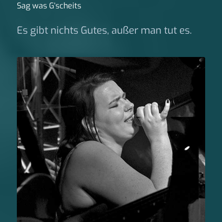
Sag was G‘scheits
Es gibt nichts Gutes, außer man tut es.