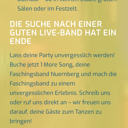
Sälen oder im Festzelt.
DIE SUCHE NACH EINER
GUTEN LIVE-BAND HAT EIN
ENDE
Lass deine Party unvergesslich werden!
Buche jetzt 1 More Song
,
deine
Faschingsband Nuernberg und mach die
Faschingsband zu einem
unvergesslichen Erlebnis. Schreib uns
oder ruf uns direkt an – wir freuen uns
darauf, deine Gäste zum Tanzen zu
bringen!