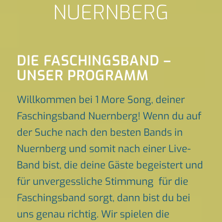
NUERNBERG
DIE FASCHINGSBAND –
UNSER PROGRAMM
Willkommen bei 1 More Song, deiner
Faschingsband Nuernberg! Wenn du auf
der Suche nach den besten Bands in
Nuernberg und somit nach einer Live-
Band bist, die deine Gäste begeistert und
für unvergessliche Stimmung für die
Faschingsband sorgt, dann bist du bei
uns genau richtig. Wir spielen die