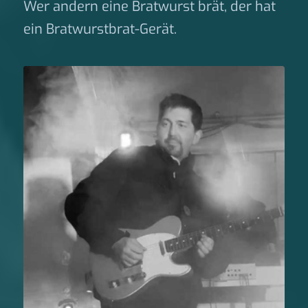
Wer andern eine Bratwurst brät, der hat
ein Bratwurstbrat-Gerät.