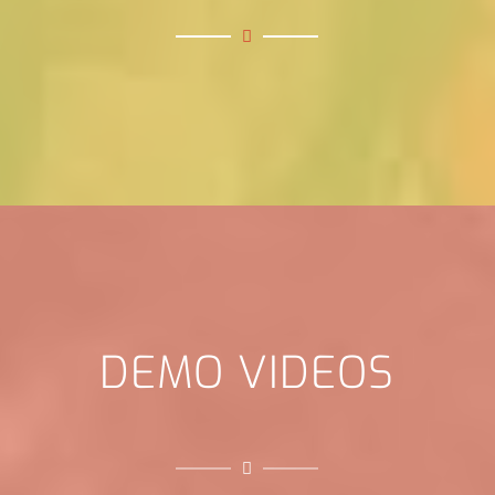
DEMO VIDEOS