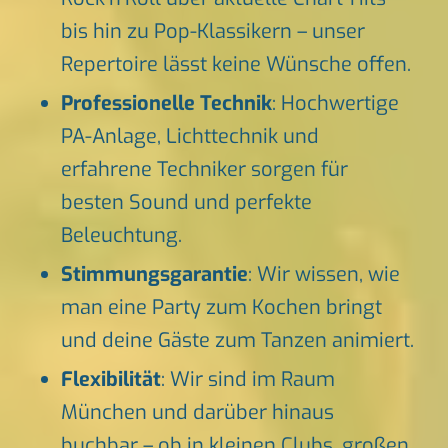
bis hin zu Pop-Klassikern – unser
Repertoire lässt keine Wünsche offen.
Professionelle Technik
: Hochwertige
PA-Anlage, Lichttechnik und
erfahrene Techniker sorgen für
besten Sound und perfekte
Beleuchtung.
Stimmungsgarantie
: Wir wissen, wie
man eine Party zum Kochen bringt
und deine Gäste zum Tanzen animiert.
Flexibilität
: Wir sind im Raum
München und darüber hinaus
buchbar – ob in kleinen Clubs, großen