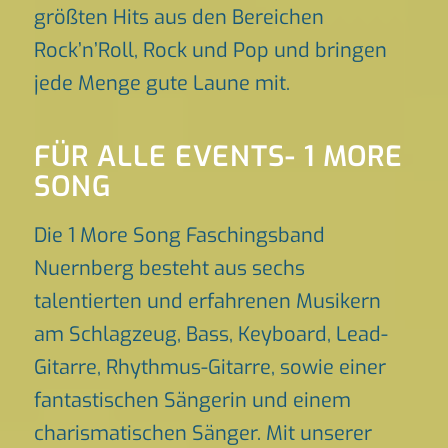
größten Hits aus den Bereichen
Rock’n’Roll, Rock und Pop und bringen
jede Menge gute Laune mit.
FÜR ALLE EVENTS- 1 MORE
SONG
Die 1 More Song Faschingsband
Nuernberg besteht aus sechs
talentierten und erfahrenen Musikern
am Schlagzeug, Bass, Keyboard, Lead-
Gitarre, Rhythmus-Gitarre, sowie einer
fantastischen Sängerin und einem
charismatischen Sänger. Mit unserer