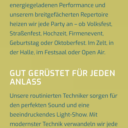
energiegeladenen Performance und
unserem breitgefächerten Repertoire
heizen wir jede Party an – ob Volksfest,
Straßenfest, Hochzeit, Firmenevent,
Geburtstag oder Oktoberfest. Im Zelt, in
der Halle, im Festsaal oder Open Air.
GUT GERÜSTET FÜR JEDEN
ANLASS
Unsere routinierten Techniker sorgen für
den perfekten Sound und eine
beeindruckendes Light-Show. Mit
modernster Technik verwandeln wir jede