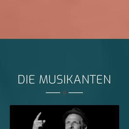
DIE MUSIKANTEN