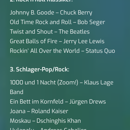
Johnny B. Goode – Chuck Berry
Old Time Rock and Roll – Bob Seger
Twist and Shout – The Beatles
Great Balls of Fire – Jerry Lee Lewis
Rockin‘ All Over the World – Status Quo
3. Schlager-Pop/Rock:
1000 und 1 Nacht (Zoom!) – Klaus Lage
Band
Ein Bett im Kornfeld – Jürgen Drews
Joana – Roland Kaiser
Moskau – Dschinghis Khan