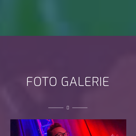
FOTO GALERIE