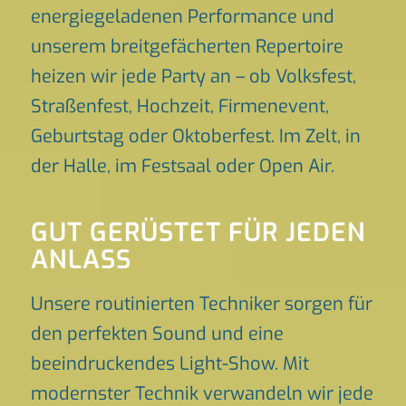
energiegeladenen Performance und
unserem breitgefächerten Repertoire
heizen wir jede Party an – ob Volksfest,
Straßenfest, Hochzeit, Firmenevent,
Geburtstag oder Oktoberfest. Im Zelt, in
der Halle, im Festsaal oder Open Air.
GUT GERÜSTET FÜR JEDEN
ANLASS
Unsere routinierten Techniker sorgen für
den perfekten Sound und eine
beeindruckendes Light-Show. Mit
modernster Technik verwandeln wir jede