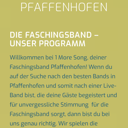
PFAFFENHOFEN
DIE FASCHINGSBAND –
UNSER PROGRAMM
Willkommen bei 1 More Song, deiner
Faschingsband Pfaffenhofen! Wenn du
auf der Suche nach den besten Bands in
Pfaffenhofen und somit nach einer Live-
Band bist, die deine Gäste begeistert und
für unvergessliche Stimmung für die
Faschingsband sorgt, dann bist du bei
uns genau richtig. Wir spielen die