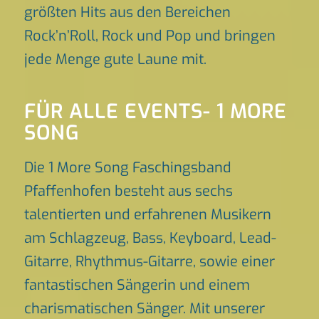
größten Hits aus den Bereichen
Rock’n’Roll, Rock und Pop und bringen
jede Menge gute Laune mit.
FÜR ALLE EVENTS- 1 MORE
SONG
Die 1 More Song Faschingsband
Pfaffenhofen besteht aus sechs
talentierten und erfahrenen Musikern
am Schlagzeug, Bass, Keyboard, Lead-
Gitarre, Rhythmus-Gitarre, sowie einer
fantastischen Sängerin und einem
charismatischen Sänger. Mit unserer