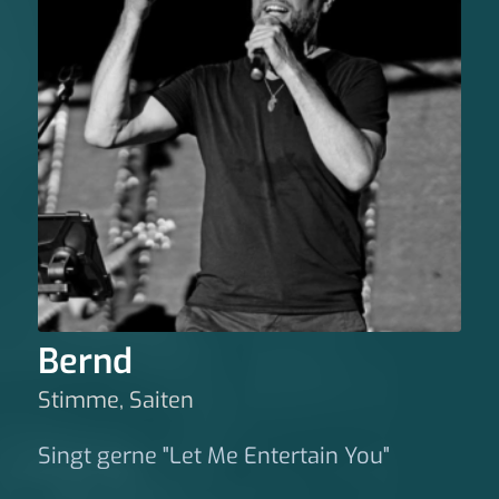
Bernd
Stimme, Saiten
Singt gerne "Let Me Entertain You"