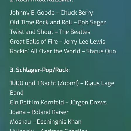
Johnny B. Goode – Chuck Berry
Old Time Rock and Roll – Bob Seger
Twist and Shout – The Beatles
Great Balls of Fire – Jerry Lee Lewis
Rockin‘ All Over the World – Status Quo
3. Schlager-Pop/Rock:
1000 und 1 Nacht (Zoom!) – Klaus Lage
Band
Ein Bett im Kornfeld – Jürgen Drews
Joana – Roland Kaiser
Moskau – Dschinghis Khan