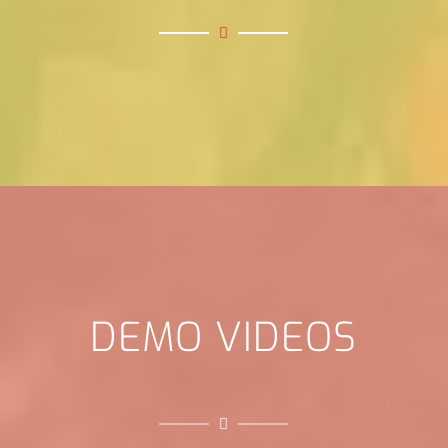
DEMO VIDEOS