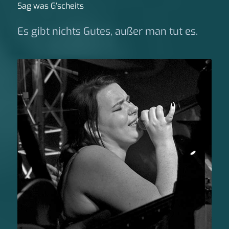
Sag was G‘scheits
Es gibt nichts Gutes, außer man tut es.