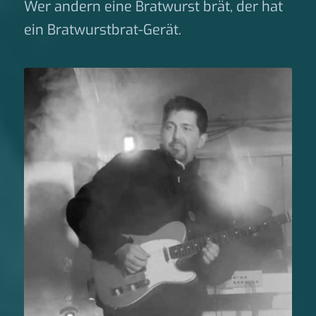
Wer andern eine Bratwurst brät, der hat
ein Bratwurstbrat-Gerät.