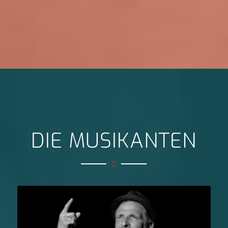
DIE MUSIKANTEN