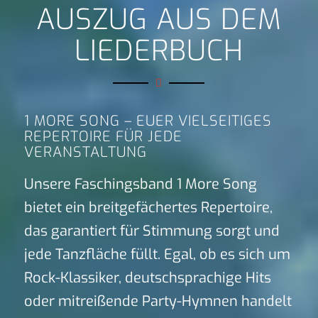
AUSZUG AUS DEM
LIEDERBUCH
1 MORE SONG – EUER VIELSEITIGES
REPERTOIRE FÜR JEDE
VERANSTALTUNG
Unsere Faschingsband 1 More Song
bietet ein breitgefächertes Repertoire,
das garantiert für Stimmung sorgt und
jede Tanzfläche füllt. Egal, ob es sich um
Rock-Klassiker, deutschsprachige Hits
oder mitreißende Party-Hymnen handelt