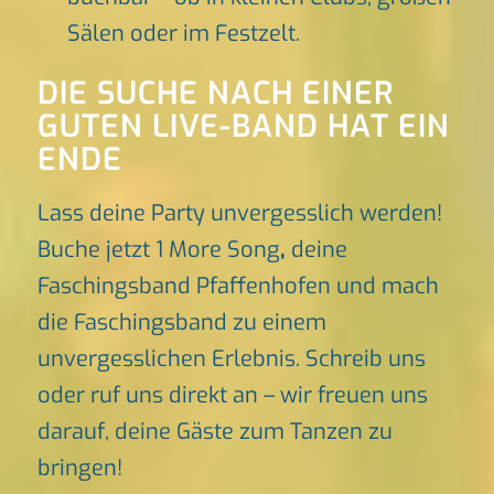
Sälen oder im Festzelt.
DIE SUCHE NACH EINER
GUTEN LIVE-BAND HAT EIN
ENDE
Lass deine Party unvergesslich werden!
Buche jetzt 1 More Song
,
deine
Faschingsband Pfaffenhofen und mach
die Faschingsband zu einem
unvergesslichen Erlebnis. Schreib uns
oder ruf uns direkt an – wir freuen uns
darauf, deine Gäste zum Tanzen zu
bringen!