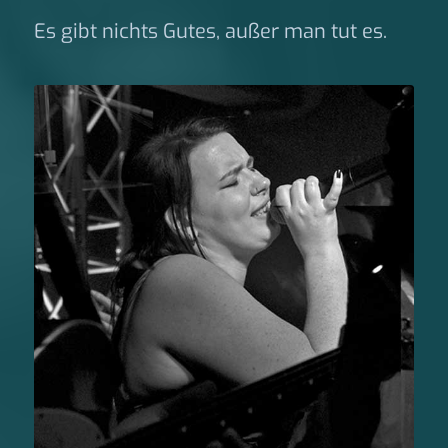
Es gibt nichts Gutes, außer man tut es.