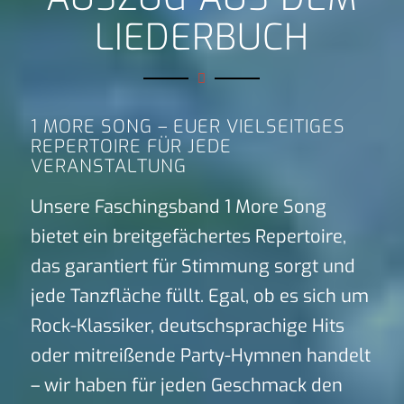
LIEDERBUCH
1 MORE SONG – EUER VIELSEITIGES
REPERTOIRE FÜR JEDE
VERANSTALTUNG
Unsere Faschingsband 1 More Song
bietet ein breitgefächertes Repertoire,
das garantiert für Stimmung sorgt und
jede Tanzfläche füllt. Egal, ob es sich um
Rock-Klassiker, deutschsprachige Hits
oder mitreißende Party-Hymnen handelt
– wir haben für jeden Geschmack den