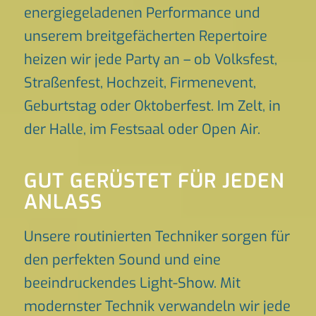
energiegeladenen Performance und
unserem breitgefächerten Repertoire
heizen wir jede Party an – ob Volksfest,
Straßenfest, Hochzeit, Firmenevent,
Geburtstag oder Oktoberfest. Im Zelt, in
der Halle, im Festsaal oder Open Air.
GUT GERÜSTET FÜR JEDEN
ANLASS
Unsere routinierten Techniker sorgen für
den perfekten Sound und eine
beeindruckendes Light-Show. Mit
modernster Technik verwandeln wir jede