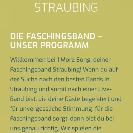
STRAUBING
DIE FASCHINGSBAND –
UNSER PROGRAMM
Willkommen bei 1 More Song, deiner
Faschingsband Straubing! Wenn du auf
der Suche nach den besten Bands in
Straubing und somit nach einer Live-
Band bist, die deine Gäste begeistert und
für unvergessliche Stimmung für die
Faschingsband sorgt, dann bist du bei
uns genau richtig. Wir spielen die