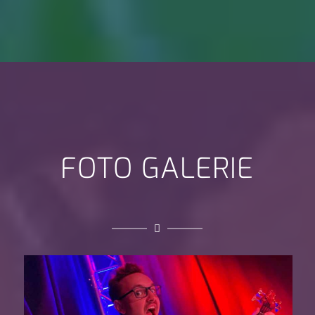
FOTO GALERIE