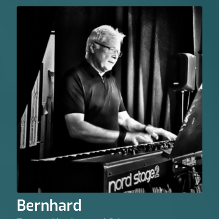
Bernhard