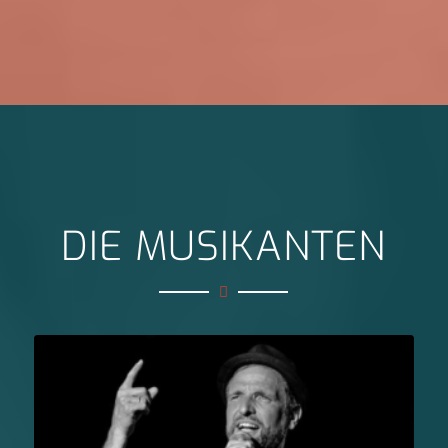
DIE MUSIKANTEN