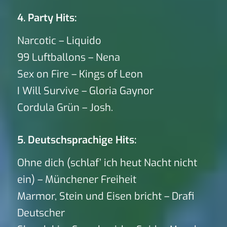
4. Party Hits:
Narcotic – Liquido
99 Luftballons – Nena
Sex on Fire – Kings of Leon
I Will Survive – Gloria Gaynor
Cordula Grün – Josh.
5. Deutschsprachige Hits:
Ohne dich (schlaf’ ich heut Nacht nicht
ein) – Münchener Freiheit
Marmor, Stein und Eisen bricht – Drafi
Deutscher