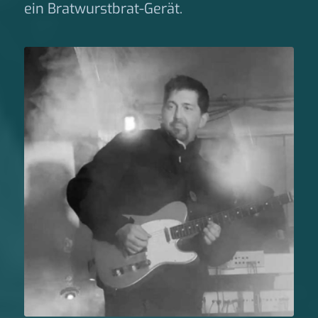
ein Bratwurstbrat-Gerät.