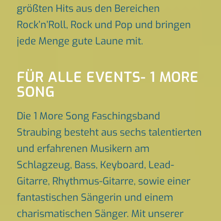
größten Hits aus den Bereichen
Rock’n’Roll, Rock und Pop und bringen
jede Menge gute Laune mit.
FÜR ALLE EVENTS- 1 MORE
SONG
Die 1 More Song Faschingsband
Straubing besteht aus sechs talentierten
und erfahrenen Musikern am
Schlagzeug, Bass, Keyboard, Lead-
Gitarre, Rhythmus-Gitarre, sowie einer
fantastischen Sängerin und einem
charismatischen Sänger. Mit unserer