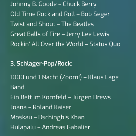
Johnny B. Goode – Chuck Berry
Old Time Rock and Roll – Bob Seger
Twist and Shout – The Beatles
Great Balls of Fire – Jerry Lee Lewis
Rockin‘ All Over the World – Status Quo
3. Schlager-Pop/Rock:
1000 und 1 Nacht (Zoom!) – Klaus Lage
Band
Ein Bett im Kornfeld – Jürgen Drews
Joana – Roland Kaiser
Moskau – Dschinghis Khan
Hulapalu – Andreas Gabalier