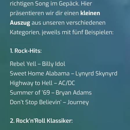
richtigen Song im Gepäck. Hier
präsentieren wir dir einen
kleinen
Auszug
aus unseren verschiedenen
Kategorien, jeweils mit fünf Beispielen:
1. Rock-Hits:
Rebel Yell – Billy Idol
Sweet Home Alabama – Lynyrd Skynyrd
Highway to Hell – AC/DC
Summer of ’69 – Bryan Adams
Don’t Stop Believin‘ – Journey
2. Rock’n’Roll Klassiker: