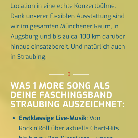
Location in eine echte Konzertbühne.
Dank unserer flexiblen Ausstattung sind
wir im gesamten Münchener Raum, in
Augsburg und bis zu ca. 100 km darüber
hinaus einsatzbereit. Und natürlich auch
in Straubing.
WAS 1 MORE SONG ALS
DEINE FASCHINGSBAND
STRAUBING AUSZEICHNET:
Erstklassige Live-Musik
: Von
Rock’n’Roll über aktuelle Chart-Hits