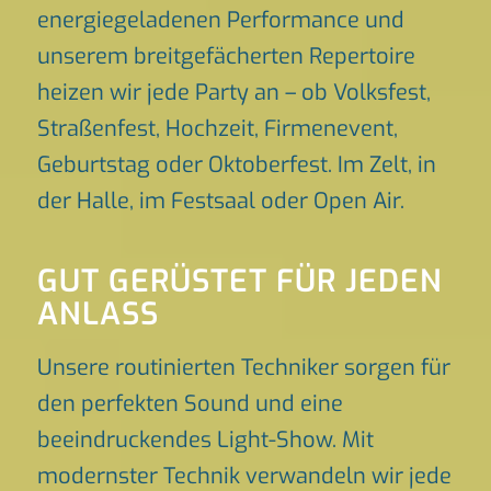
energiegeladenen Performance und
unserem breitgefächerten Repertoire
heizen wir jede Party an – ob Volksfest,
Straßenfest, Hochzeit, Firmenevent,
Geburtstag oder Oktoberfest. Im Zelt, in
der Halle, im Festsaal oder Open Air.
GUT GERÜSTET FÜR JEDEN
ANLASS
Unsere routinierten Techniker sorgen für
den perfekten Sound und eine
beeindruckendes Light-Show. Mit
modernster Technik verwandeln wir jede