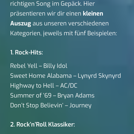
richtigen Song im Gepäck. Hier
präsentieren wir dir einen
kleinen
Auszug
aus unseren verschiedenen
Kategorien, jeweils mit fünf Beispielen:
1. Rock-Hits:
Rebel Yell – Billy Idol
Sweet Home Alabama – Lynyrd Skynyrd
Highway to Hell – AC/DC
Summer of ’69 – Bryan Adams
Don’t Stop Believin‘ – Journey
2. Rock’n’Roll Klassiker: