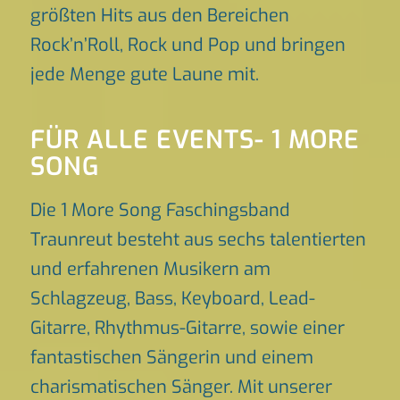
größten Hits aus den Bereichen
Rock’n’Roll, Rock und Pop und bringen
jede Menge gute Laune mit.
FÜR ALLE EVENTS- 1 MORE
SONG
Die 1 More Song Faschingsband
Traunreut besteht aus sechs talentierten
und erfahrenen Musikern am
Schlagzeug, Bass, Keyboard, Lead-
Gitarre, Rhythmus-Gitarre, sowie einer
fantastischen Sängerin und einem
charismatischen Sänger. Mit unserer