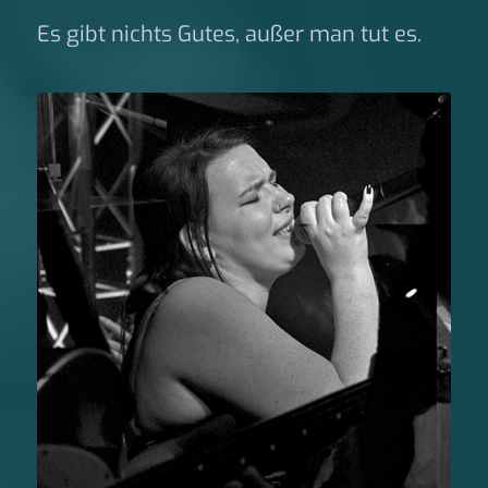
Es gibt nichts Gutes, außer man tut es.