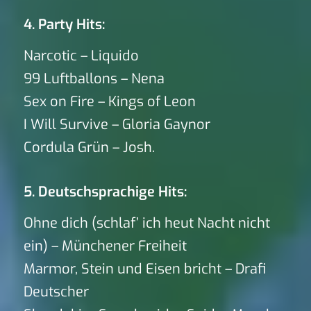
4. Party Hits:
Narcotic – Liquido
99 Luftballons – Nena
Sex on Fire – Kings of Leon
I Will Survive – Gloria Gaynor
Cordula Grün – Josh.
5. Deutschsprachige Hits:
Ohne dich (schlaf’ ich heut Nacht nicht
ein) – Münchener Freiheit
Marmor, Stein und Eisen bricht – Drafi
Deutscher