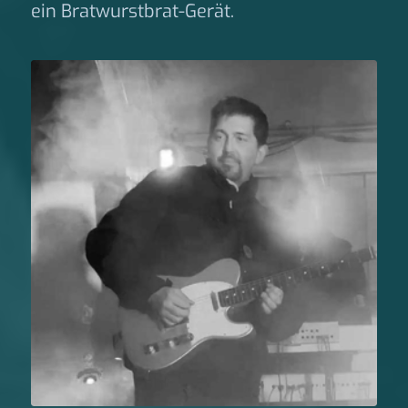
ein Bratwurstbrat-Gerät.