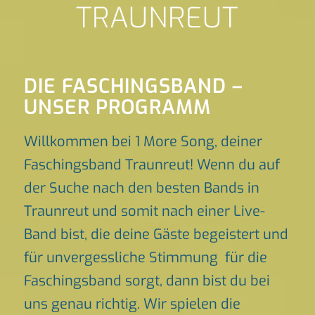
TRAUNREUT
DIE FASCHINGSBAND –
UNSER PROGRAMM
Willkommen bei 1 More Song, deiner
Faschingsband Traunreut! Wenn du auf
der Suche nach den besten Bands in
Traunreut und somit nach einer Live-
Band bist, die deine Gäste begeistert und
für unvergessliche Stimmung für die
Faschingsband sorgt, dann bist du bei
uns genau richtig. Wir spielen die