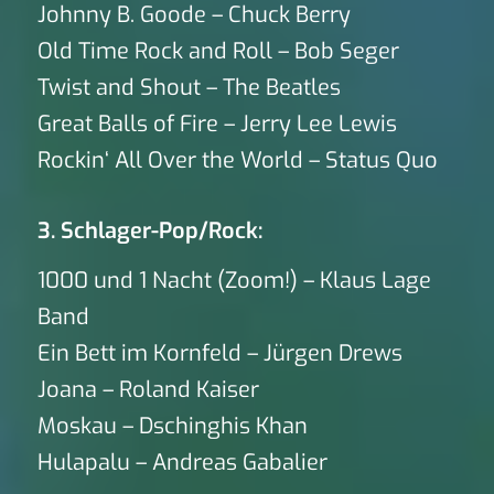
Johnny B. Goode – Chuck Berry
Old Time Rock and Roll – Bob Seger
Twist and Shout – The Beatles
Great Balls of Fire – Jerry Lee Lewis
Rockin‘ All Over the World – Status Quo
3. Schlager-Pop/Rock:
1000 und 1 Nacht (Zoom!) – Klaus Lage
Band
Ein Bett im Kornfeld – Jürgen Drews
Joana – Roland Kaiser
Moskau – Dschinghis Khan
Hulapalu – Andreas Gabalier