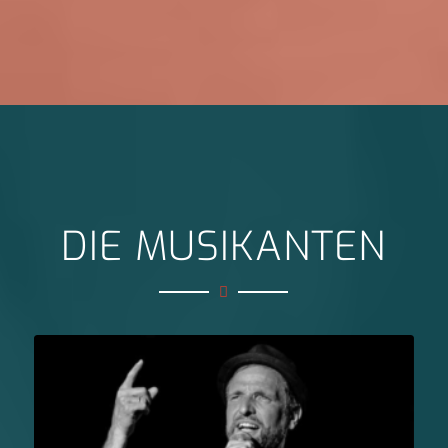
DIE MUSIKANTEN