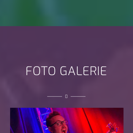
FOTO GALERIE