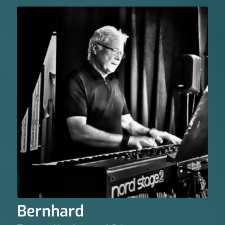
Bernhard