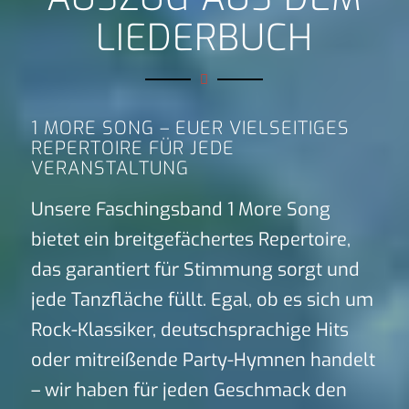
LIEDERBUCH
1 MORE SONG – EUER VIELSEITIGES
REPERTOIRE FÜR JEDE
VERANSTALTUNG
Unsere Faschingsband 1 More Song
bietet ein breitgefächertes Repertoire,
das garantiert für Stimmung sorgt und
jede Tanzfläche füllt. Egal, ob es sich um
Rock-Klassiker, deutschsprachige Hits
oder mitreißende Party-Hymnen handelt
– wir haben für jeden Geschmack den