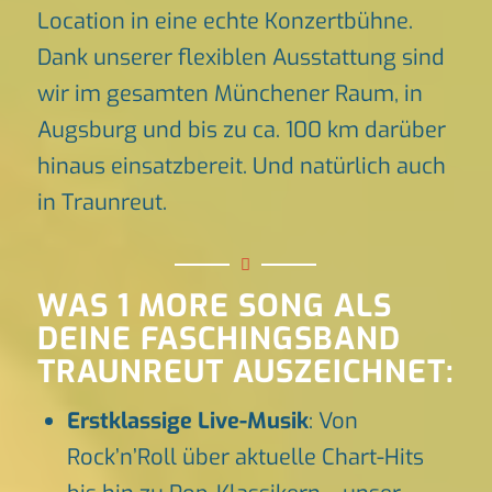
Location in eine echte Konzertbühne.
Dank unserer flexiblen Ausstattung sind
wir im gesamten Münchener Raum, in
Augsburg und bis zu ca. 100 km darüber
hinaus einsatzbereit. Und natürlich auch
in Traunreut.
WAS 1 MORE SONG ALS
DEINE FASCHINGSBAND
TRAUNREUT AUSZEICHNET:
Erstklassige Live-Musik
: Von
Rock’n’Roll über aktuelle Chart-Hits