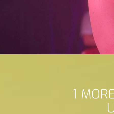
1 MOR