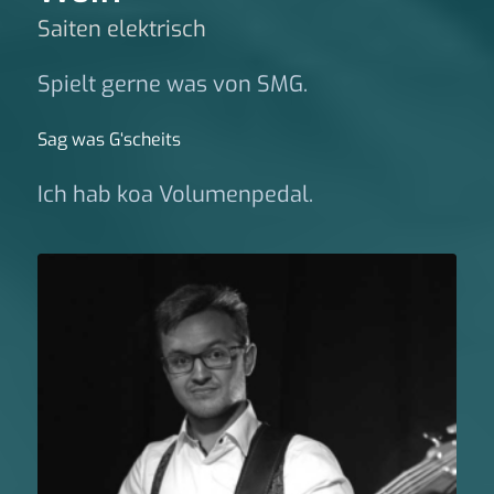
Saiten elektrisch
Spielt gerne was von SMG.
Sag was G‘scheits
Ich hab koa Volumenpedal.