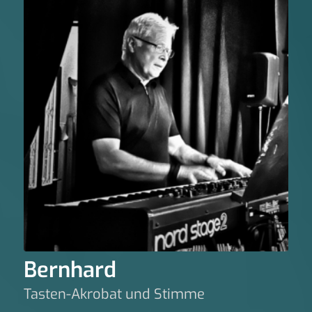
Bernhard
Tasten-Akrobat und Stimme