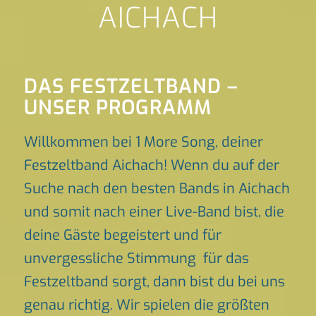
AICHACH
DAS FESTZELTBAND –
UNSER PROGRAMM
Willkommen bei 1 More Song, deiner
Festzeltband Aichach! Wenn du auf der
Suche nach den besten Bands in Aichach
und somit nach einer Live-Band bist, die
deine Gäste begeistert und für
unvergessliche Stimmung für das
Festzeltband sorgt, dann bist du bei uns
genau richtig. Wir spielen die größten