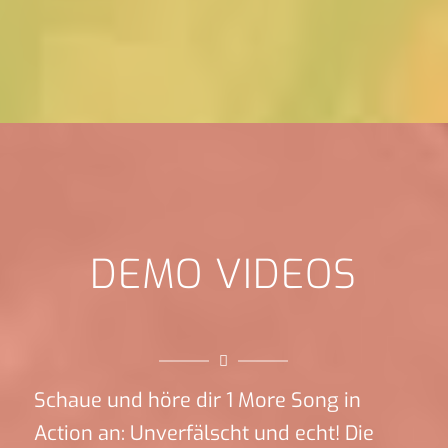
DEMO VIDEOS
Schaue und höre dir 1 More Song in
Action an: Unverfälscht und echt! Die