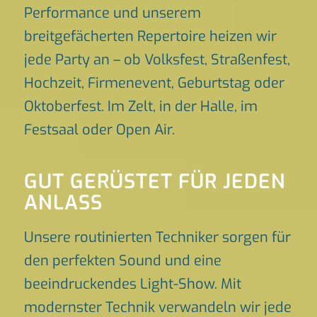
Performance und unserem
breitgefächerten Repertoire heizen wir
jede Party an – ob Volksfest, Straßenfest,
Hochzeit, Firmenevent, Geburtstag oder
Oktoberfest. Im Zelt, in der Halle, im
Festsaal oder Open Air.
GUT GERÜSTET FÜR JEDEN
ANLASS
Unsere routinierten Techniker sorgen für
den perfekten Sound und eine
beeindruckendes Light-Show. Mit
modernster Technik verwandeln wir jede