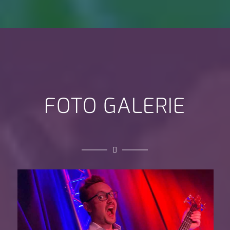
FOTO GALERIE