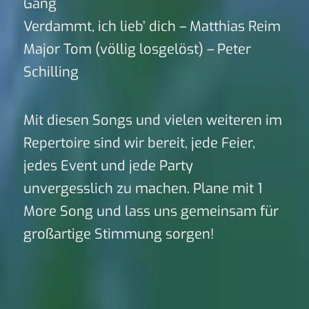
Gang
Verdammt, ich lieb’ dich – Matthias Reim
Major Tom (völlig losgelöst) – Peter
Schilling
Mit diesen Songs und vielen weiteren im
Repertoire sind wir bereit, jede Feier,
jedes Event und jede Party
unvergesslich zu machen. Plane mit 1
More Song und lass uns gemeinsam für
großartige Stimmung sorgen!