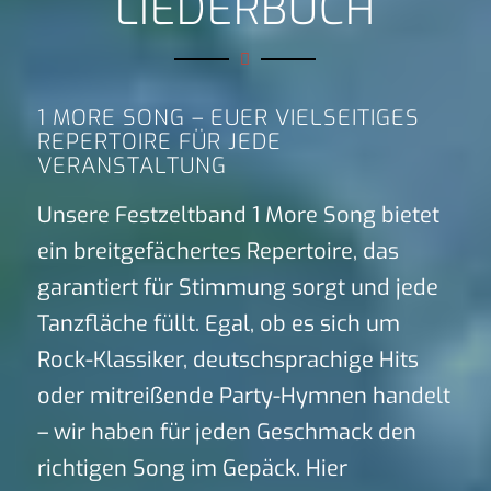
LIEDERBUCH
1 MORE SONG – EUER VIELSEITIGES
REPERTOIRE FÜR JEDE
VERANSTALTUNG
Unsere Festzeltband 1 More Song bietet
ein breitgefächertes Repertoire, das
garantiert für Stimmung sorgt und jede
Tanzfläche füllt. Egal, ob es sich um
Rock-Klassiker, deutschsprachige Hits
oder mitreißende Party-Hymnen handelt
– wir haben für jeden Geschmack den
richtigen Song im Gepäck. Hier