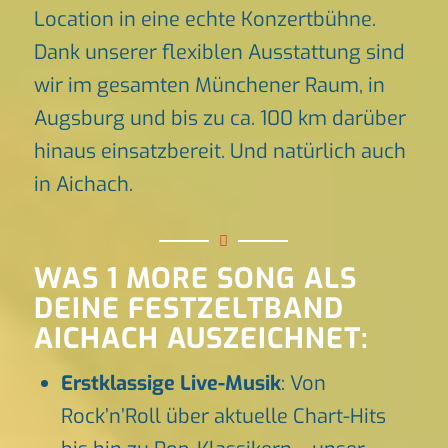
Location in eine echte Konzertbühne.
Dank unserer flexiblen Ausstattung sind
wir im gesamten Münchener Raum, in
Augsburg und bis zu ca. 100 km darüber
hinaus einsatzbereit. Und natürlich auch
in Aichach.
WAS 1 MORE SONG ALS
DEINE FESTZELTBAND
AICHACH AUSZEICHNET:
Erstklassige Live-Musik
: Von
Rock’n’Roll über aktuelle Chart-Hits