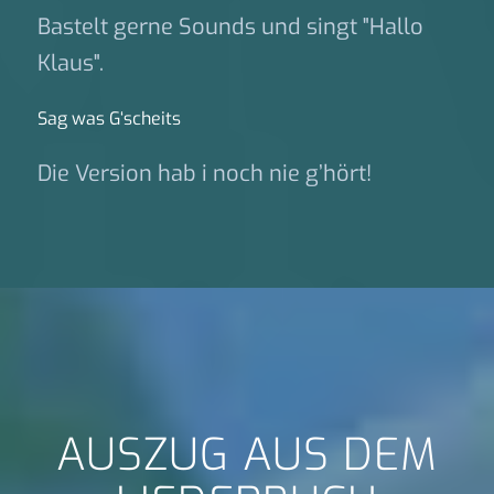
Bastelt gerne Sounds und singt "Hallo
Klaus".
Sag was G‘scheits
Die Version hab i noch nie g’hört!
AUSZUG AUS DEM