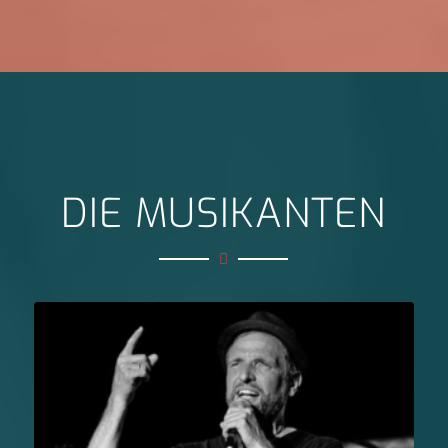
DIE MUSIKANTEN