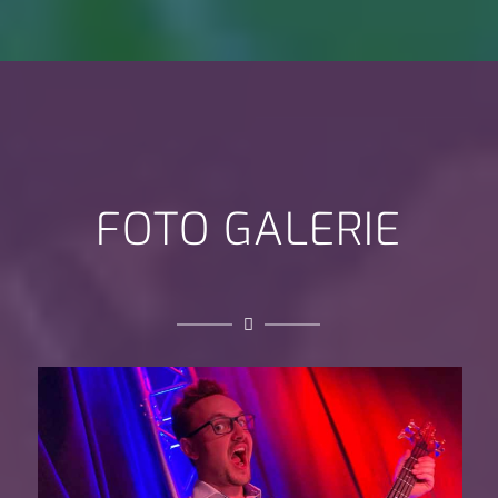
FOTO GALERIE