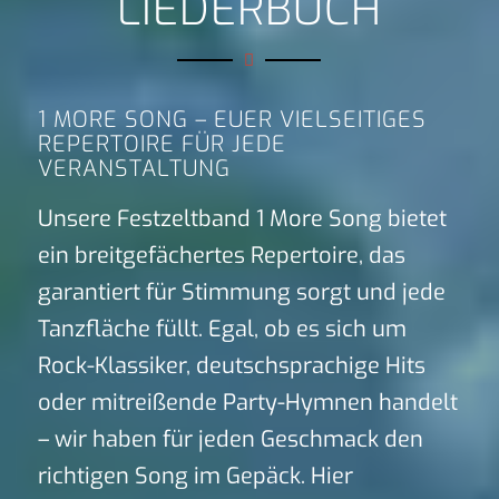
LIEDERBUCH
1 MORE SONG – EUER VIELSEITIGES
REPERTOIRE FÜR JEDE
VERANSTALTUNG
Unsere Festzeltband 1 More Song bietet
ein breitgefächertes Repertoire, das
garantiert für Stimmung sorgt und jede
Tanzfläche füllt. Egal, ob es sich um
Rock-Klassiker, deutschsprachige Hits
oder mitreißende Party-Hymnen handelt
– wir haben für jeden Geschmack den
richtigen Song im Gepäck. Hier