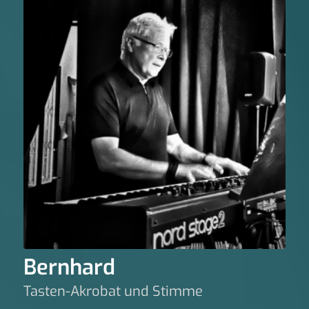
Bernhard
Tasten-Akrobat und Stimme