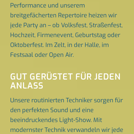
Performance und unserem
breitgefächerten Repertoire heizen wir
jede Party an – ob Volksfest, Straßenfest,
Hochzeit, Firmenevent, Geburtstag oder
Oktoberfest. Im Zelt, in der Halle, im
Festsaal oder Open Air.
GUT GERÜSTET FÜR JEDEN
ANLASS
Unsere routinierten Techniker sorgen für
den perfekten Sound und eine
beeindruckendes Light-Show. Mit
modernster Technik verwandeln wir jede