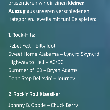
präsentieren wir dir einen
kleinen
Auszug
aus unseren verschiedenen
Kategorien, jeweils mit fünf Beispielen:
1. Rock-Hits:
Rebel Yell – Billy Idol
Sweet Home Alabama – Lynyrd Skynyrd
Highway to Hell – AC/DC
Summer of ’69 – Bryan Adams
Don’t Stop Believin‘ – Journey
2. Rock’n’Roll Klassiker:
Johnny B. Goode – Chuck Berry