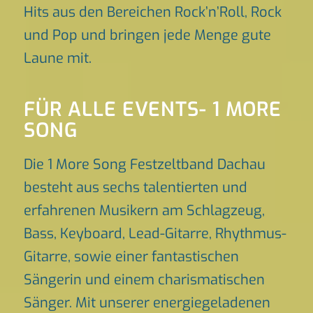
Hits aus den Bereichen Rock’n’Roll, Rock
und Pop und bringen jede Menge gute
Laune mit.
FÜR ALLE EVENTS- 1 MORE
SONG
Die 1 More Song Festzeltband Dachau
besteht aus sechs talentierten und
erfahrenen Musikern am Schlagzeug,
Bass, Keyboard, Lead-Gitarre, Rhythmus-
Gitarre, sowie einer fantastischen
Sängerin und einem charismatischen
Sänger. Mit unserer energiegeladenen