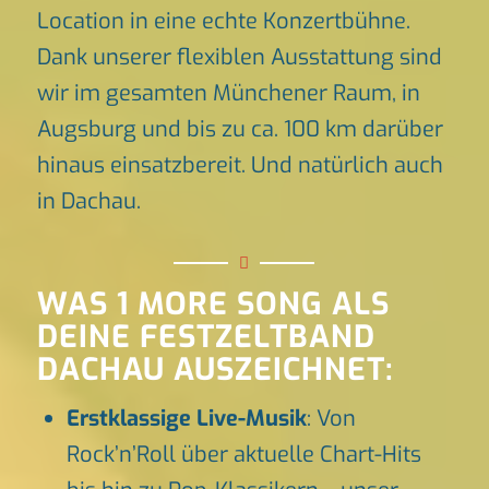
Location in eine echte Konzertbühne.
Dank unserer flexiblen Ausstattung sind
wir im gesamten Münchener Raum, in
Augsburg und bis zu ca. 100 km darüber
hinaus einsatzbereit. Und natürlich auch
in Dachau.
WAS 1 MORE SONG ALS
DEINE FESTZELTBAND
DACHAU AUSZEICHNET:
Erstklassige Live-Musik
: Von
Rock’n’Roll über aktuelle Chart-Hits