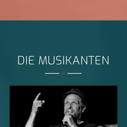
DIE MUSIKANTEN