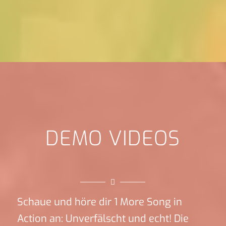
DEMO VIDEOS
Schaue und höre dir 1 More Song in
Action an: Unverfälscht und echt! Die