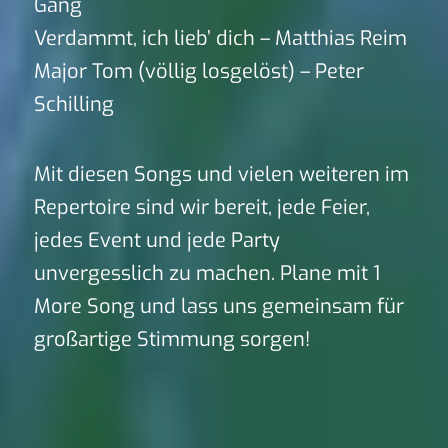
Gang
Verdammt, ich lieb’ dich – Matthias Reim
Major Tom (völlig losgelöst) – Peter
Schilling
Mit diesen Songs und vielen weiteren im
Repertoire sind wir bereit, jede Feier,
jedes Event und jede Party
unvergesslich zu machen. Plane mit 1
More Song und lass uns gemeinsam für
großartige Stimmung sorgen!