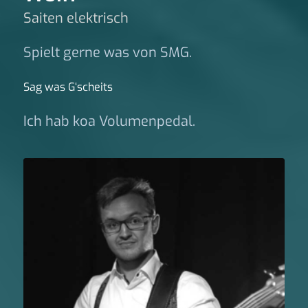
Saiten elektrisch
Spielt gerne was von SMG.
Sag was G‘scheits
Ich hab koa Volumenpedal.