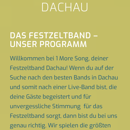
DACHAU
DAS FESTZELTBAND –
UNSER PROGRAMM
Willkommen bei 1 More Song, deiner
Festzeltband Dachau! Wenn du auf der
Suche nach den besten Bands in Dachau
und somit nach einer Live-Band bist, die
deine Gäste begeistert und für
unvergessliche Stimmung für das
Festzeltband sorgt, dann bist du bei uns
genau richtig. Wir spielen die größten