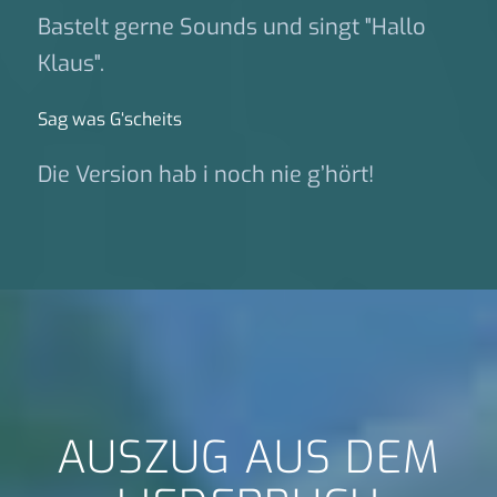
Bastelt gerne Sounds und singt "Hallo
Klaus".
Sag was G‘scheits
Die Version hab i noch nie g’hört!
AUSZUG AUS DEM