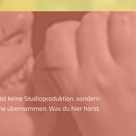
ist keine Studioproduktion, sondern
me übernommen. Was du hier hörst,