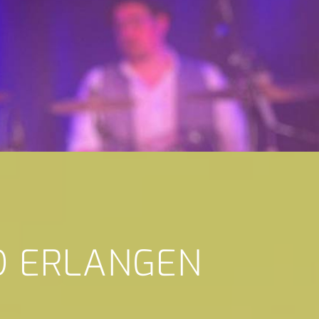
D ERLANGEN