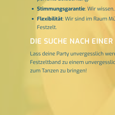
Stimmungsgarantie
: Wir wissen
Flexibilität
: Wir sind im Raum Mü
Festzelt.
DIE SUCHE NACH EINER
Lass deine Party unvergesslich wer
Festzeltband zu einem unvergesslich
zum Tanzen zu bringen!