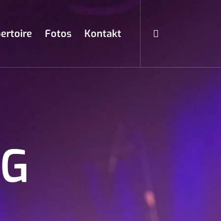
ertoire
Fotos
Kontakt
NG