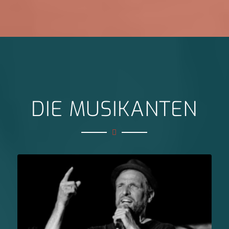
DIE MUSIKANTEN