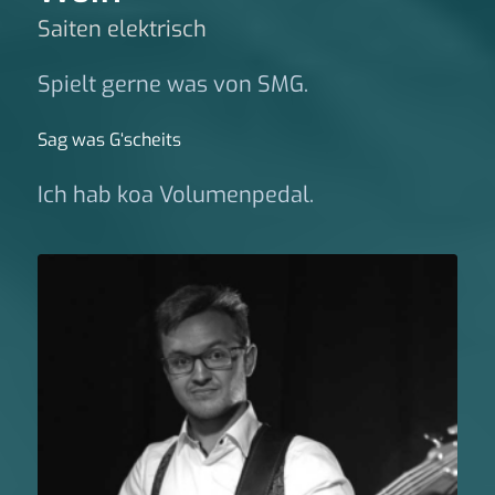
Saiten elektrisch
Spielt gerne was von SMG.
Sag was G‘scheits
Ich hab koa Volumenpedal.