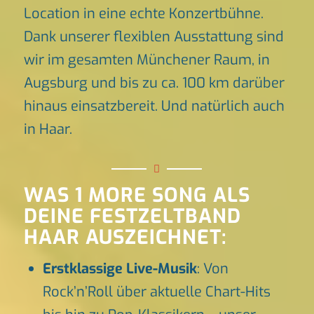
Location in eine echte Konzertbühne.
Dank unserer flexiblen Ausstattung sind
wir im gesamten Münchener Raum, in
Augsburg und bis zu ca. 100 km darüber
hinaus einsatzbereit. Und natürlich auch
in Haar.
WAS 1 MORE SONG ALS
DEINE FESTZELTBAND
HAAR AUSZEICHNET:
Erstklassige Live-Musik
: Von
Rock’n’Roll über aktuelle Chart-Hits