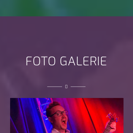
FOTO GALERIE