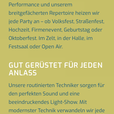
Performance und unserem
breitgefächerten Repertoire heizen wir
jede Party an – ob Volksfest, Straßenfest,
Hochzeit, Firmenevent, Geburtstag oder
Oktoberfest. Im Zelt, in der Halle, im
Festsaal oder Open Air.
GUT GERÜSTET FÜR JEDEN
ANLASS
Unsere routinierten Techniker sorgen für
den perfekten Sound und eine
beeindruckendes Light-Show. Mit
modernster Technik verwandeln wir jede