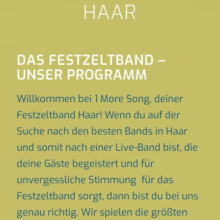
HAAR
DAS FESTZELTBAND –
UNSER PROGRAMM
Willkommen bei 1 More Song, deiner
Festzeltband Haar! Wenn du auf der
Suche nach den besten Bands in Haar
und somit nach einer Live-Band bist, die
deine Gäste begeistert und für
unvergessliche Stimmung für das
Festzeltband sorgt, dann bist du bei uns
genau richtig. Wir spielen die größten