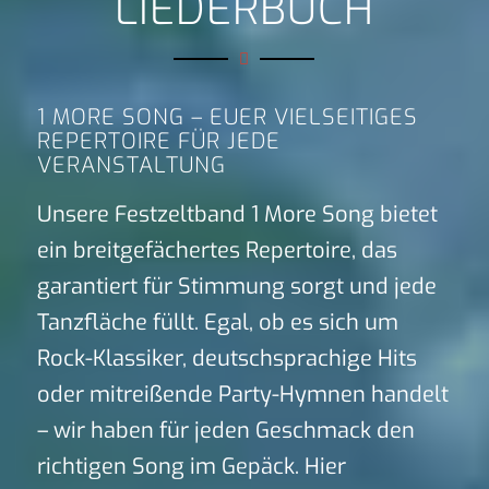
LIEDERBUCH
1 MORE SONG – EUER VIELSEITIGES
REPERTOIRE FÜR JEDE
VERANSTALTUNG
Unsere Festzeltband 1 More Song bietet
ein breitgefächertes Repertoire, das
garantiert für Stimmung sorgt und jede
Tanzfläche füllt. Egal, ob es sich um
Rock-Klassiker, deutschsprachige Hits
oder mitreißende Party-Hymnen handelt
– wir haben für jeden Geschmack den
richtigen Song im Gepäck. Hier