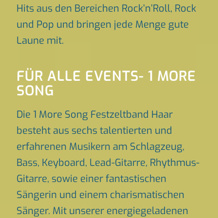
Hits aus den Bereichen Rock’n’Roll, Rock
und Pop und bringen jede Menge gute
Laune mit.
FÜR ALLE EVENTS- 1 MORE
SONG
Die 1 More Song Festzeltband Haar
besteht aus sechs talentierten und
erfahrenen Musikern am Schlagzeug,
Bass, Keyboard, Lead-Gitarre, Rhythmus-
Gitarre, sowie einer fantastischen
Sängerin und einem charismatischen
Sänger. Mit unserer energiegeladenen