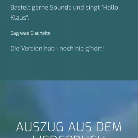
Bastelt gerne Sounds und singt "Hallo
Klaus".
Sag was G‘scheits
Die Version hab i noch nie g’hört!
AUSZUG AUS DEM