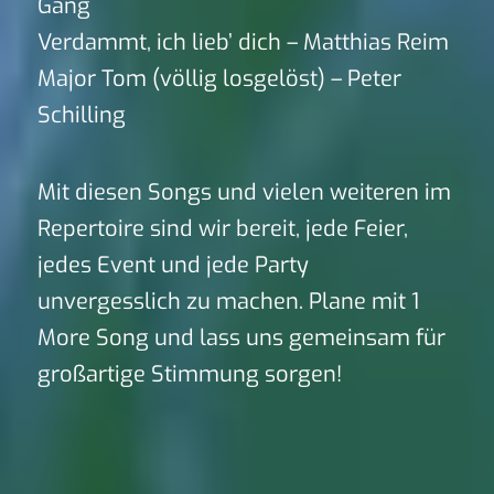
Gang
Verdammt, ich lieb’ dich – Matthias Reim
Major Tom (völlig losgelöst) – Peter
Schilling
Mit diesen Songs und vielen weiteren im
Repertoire sind wir bereit, jede Feier,
jedes Event und jede Party
unvergesslich zu machen. Plane mit 1
More Song und lass uns gemeinsam für
großartige Stimmung sorgen!