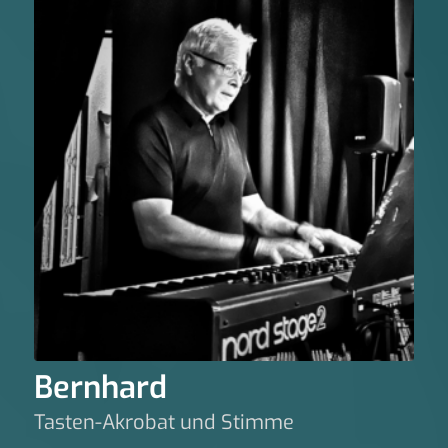
Bernhard
Tasten-Akrobat und Stimme