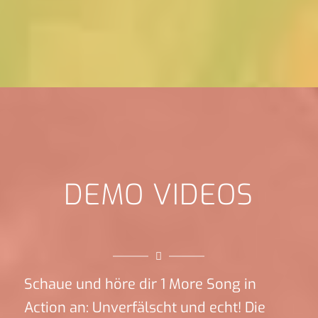
DEMO VIDEOS
Schaue und höre dir 1 More Song in
Action an: Unverfälscht und echt! Die