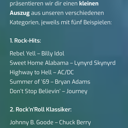
präsentieren wir dir einen
kleinen
Auszug
aus unseren verschiedenen
Kategorien, jeweils mit fünf Beispielen:
1. Rock-Hits:
Rebel Yell – Billy Idol
Sweet Home Alabama – Lynyrd Skynyrd
Highway to Hell – AC/DC
Summer of ’69 – Bryan Adams
Don’t Stop Believin‘ – Journey
2. Rock’n’Roll Klassiker:
Johnny B. Goode – Chuck Berry