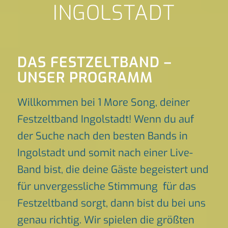
INGOLSTADT
DAS FESTZELTBAND –
UNSER PROGRAMM
Willkommen bei 1 More Song, deiner
Festzeltband Ingolstadt! Wenn du auf
der Suche nach den besten Bands in
Ingolstadt und somit nach einer Live-
Band bist, die deine Gäste begeistert und
für unvergessliche Stimmung für das
Festzeltband sorgt, dann bist du bei uns
genau richtig. Wir spielen die größten