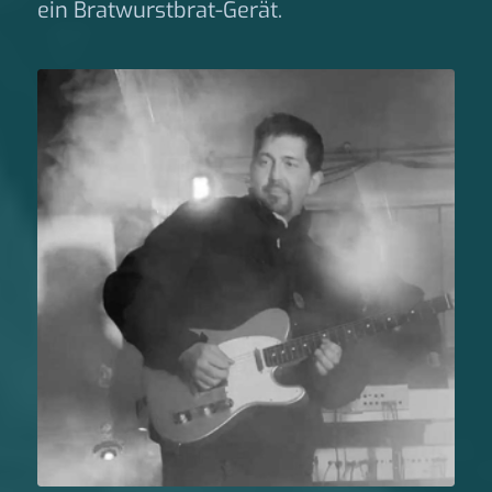
ein Bratwurstbrat-Gerät.