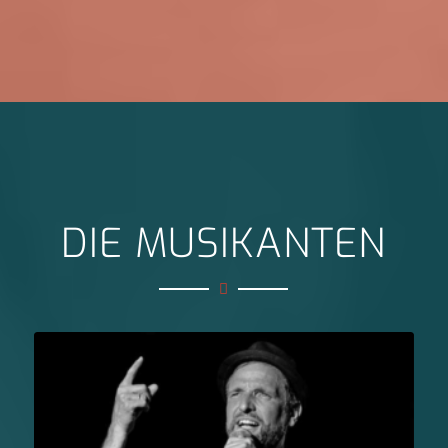
DIE MUSIKANTEN