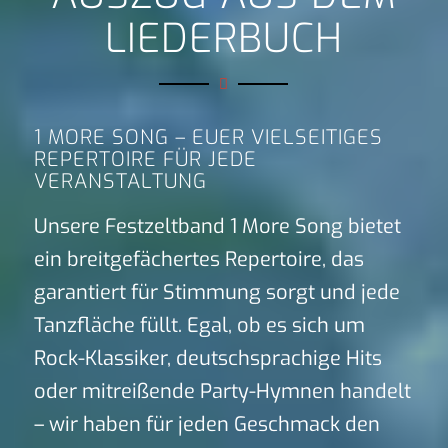
LIEDERBUCH
1 MORE SONG – EUER VIELSEITIGES
REPERTOIRE FÜR JEDE
VERANSTALTUNG
Unsere Festzeltband 1 More Song bietet
ein breitgefächertes Repertoire, das
garantiert für Stimmung sorgt und jede
Tanzfläche füllt. Egal, ob es sich um
Rock-Klassiker, deutschsprachige Hits
oder mitreißende Party-Hymnen handelt
– wir haben für jeden Geschmack den