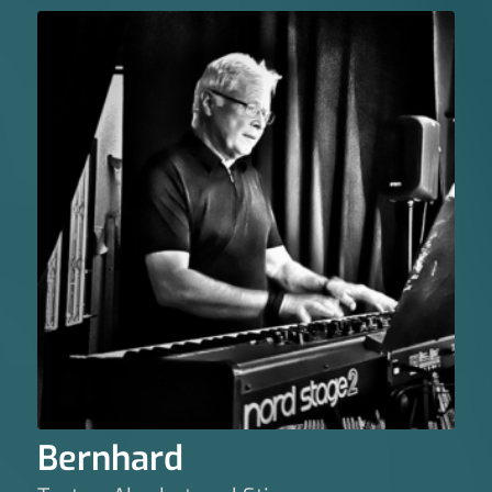
Bernhard