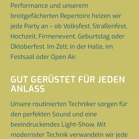
Performance und unserem
breitgefächerten Repertoire heizen wir
jede Party an – ob Volksfest, Straßenfest,
Hochzeit, Firmenevent, Geburtstag oder
Oktoberfest. Im Zelt, in der Halle, im
Festsaal oder Open Air.
GUT GERÜSTET FÜR JEDEN
ANLASS
Unsere routinierten Techniker sorgen für
den perfekten Sound und eine
beeindruckendes Light-Show. Mit
modernster Technik verwandeln wir jede