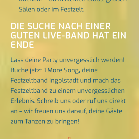
Sälen oder im Festzelt.
DIE SUCHE NACH EINER
GUTEN LIVE-BAND HAT EIN
ENDE
Lass deine Party unvergesslich werden!
Buche jetzt 1 More Song
,
deine
Festzeltband Ingolstadt und mach das
Festzeltband zu einem unvergesslichen
Erlebnis. Schreib uns oder ruf uns direkt
an – wir freuen uns darauf, deine Gäste
zum Tanzen zu bringen!