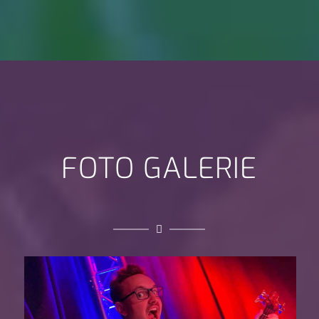
FOTO GALERIE