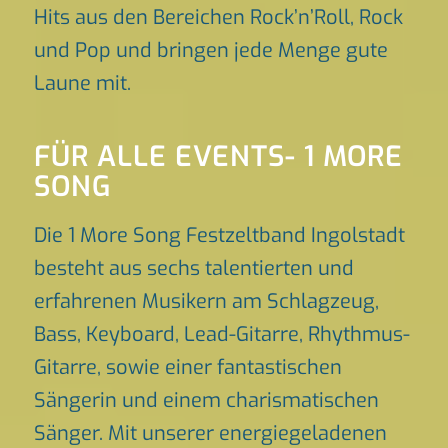
Hits aus den Bereichen Rock’n’Roll, Rock
und Pop und bringen jede Menge gute
Laune mit.
FÜR ALLE EVENTS- 1 MORE
SONG
Die 1 More Song Festzeltband Ingolstadt
besteht aus sechs talentierten und
erfahrenen Musikern am Schlagzeug,
Bass, Keyboard, Lead-Gitarre, Rhythmus-
Gitarre, sowie einer fantastischen
Sängerin und einem charismatischen
Sänger. Mit unserer energiegeladenen