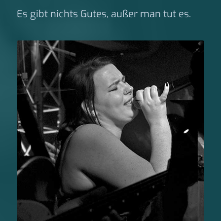
Es gibt nichts Gutes, außer man tut es.