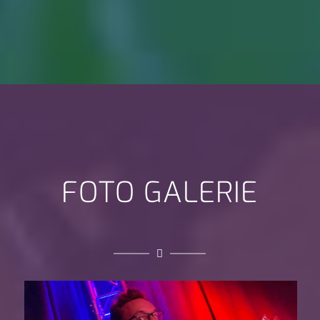
FOTO GALERIE