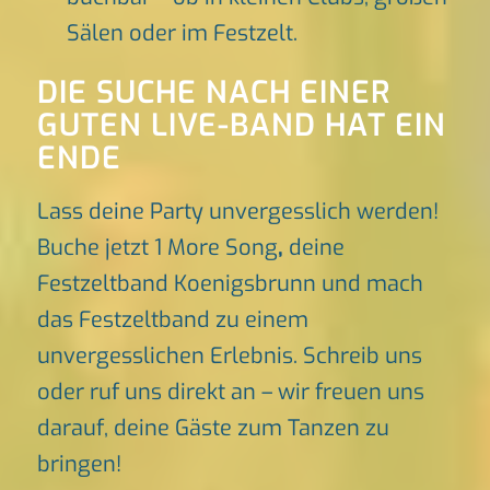
Sälen oder im Festzelt.
DIE SUCHE NACH EINER
GUTEN LIVE-BAND HAT EIN
ENDE
Lass deine Party unvergesslich werden!
Buche jetzt 1 More Song
,
deine
Festzeltband Koenigsbrunn und mach
das Festzeltband zu einem
unvergesslichen Erlebnis. Schreib uns
oder ruf uns direkt an – wir freuen uns
darauf, deine Gäste zum Tanzen zu
bringen!