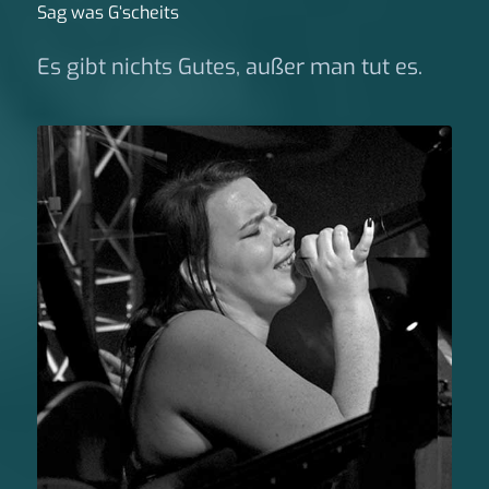
Sag was G‘scheits
Es gibt nichts Gutes, außer man tut es.