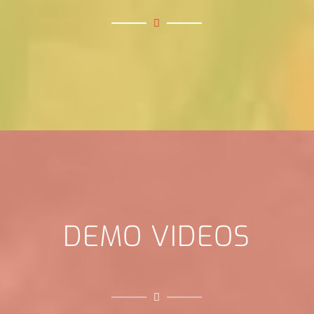
DEMO VIDEOS