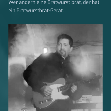
Wer andern eine Bratwurst brät, der hat
ein Bratwurstbrat-Gerät.