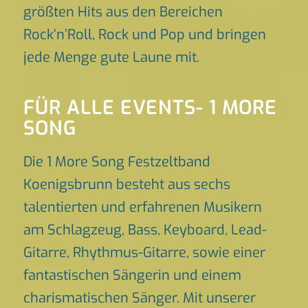
größten Hits aus den Bereichen
Rock’n’Roll, Rock und Pop und bringen
jede Menge gute Laune mit.
FÜR ALLE EVENTS- 1 MORE
SONG
Die 1 More Song Festzeltband
Koenigsbrunn besteht aus sechs
talentierten und erfahrenen Musikern
am Schlagzeug, Bass, Keyboard, Lead-
Gitarre, Rhythmus-Gitarre, sowie einer
fantastischen Sängerin und einem
charismatischen Sänger. Mit unserer