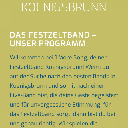
KOENIGSBRUNN
DAS FESTZELTBAND –
UNSER PROGRAMM
Willkommen bei 1 More Song, deiner
Festzeltband Koenigsbrunn! Wenn du
auf der Suche nach den besten Bands in
Koenigsbrunn und somit nach einer
Live-Band bist, die deine Gäste begeistert
und für unvergessliche Stimmung für
das Festzeltband sorgt, dann bist du bei
uns genau richtig. Wir spielen die