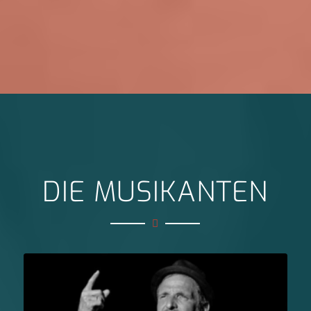
DIE MUSIKANTEN