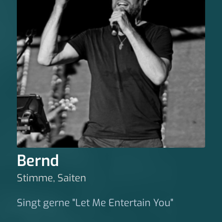
Bernd
Stimme, Saiten
Singt gerne "Let Me Entertain You"