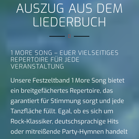
AUSZUG AUS DEM
LIEDERBUCH
1 MORE SONG – EUER VIELSEITIGES
REPERTOIRE FÜR JEDE
VERANSTALTUNG
Unsere Festzeltband 1 More Song bietet
ein breitgefächertes Repertoire, das
garantiert für Stimmung sorgt und jede
Tanzfläche füllt. Egal, ob es sich um
Rock-Klassiker, deutschsprachige Hits
oder mitreißende Party-Hymnen handelt