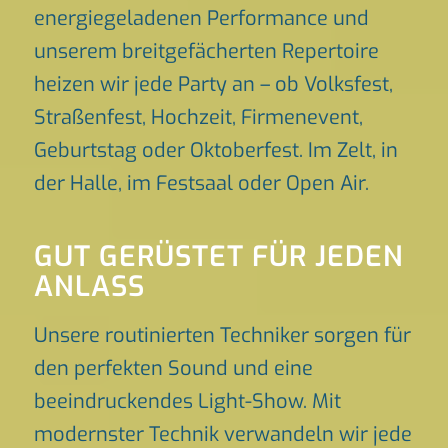
energiegeladenen Performance und
unserem breitgefächerten Repertoire
heizen wir jede Party an – ob Volksfest,
Straßenfest, Hochzeit, Firmenevent,
Geburtstag oder Oktoberfest. Im Zelt, in
der Halle, im Festsaal oder Open Air.
GUT GERÜSTET FÜR JEDEN
ANLASS
Unsere routinierten Techniker sorgen für
den perfekten Sound und eine
beeindruckendes Light-Show. Mit
modernster Technik verwandeln wir jede