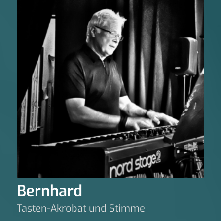
Bernhard
Tasten-Akrobat und Stimme