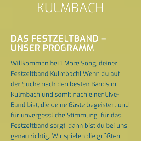
KULMBACH
DAS FESTZELTBAND –
UNSER PROGRAMM
Willkommen bei 1 More Song, deiner
Festzeltband Kulmbach! Wenn du auf
der Suche nach den besten Bands in
Kulmbach und somit nach einer Live-
Band bist, die deine Gäste begeistert und
für unvergessliche Stimmung für das
Festzeltband sorgt, dann bist du bei uns
genau richtig. Wir spielen die größten