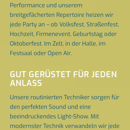
Performance und unserem
breitgefächerten Repertoire heizen wir
jede Party an – ob Volksfest, Straßenfest,
Hochzeit, Firmenevent, Geburtstag oder
Oktoberfest. Im Zelt, in der Halle, im
Festsaal oder Open Air.
GUT GERÜSTET FÜR JEDEN
ANLASS
Unsere routinierten Techniker sorgen für
den perfekten Sound und eine
beeindruckendes Light-Show. Mit
modernster Technik verwandeln wir jede