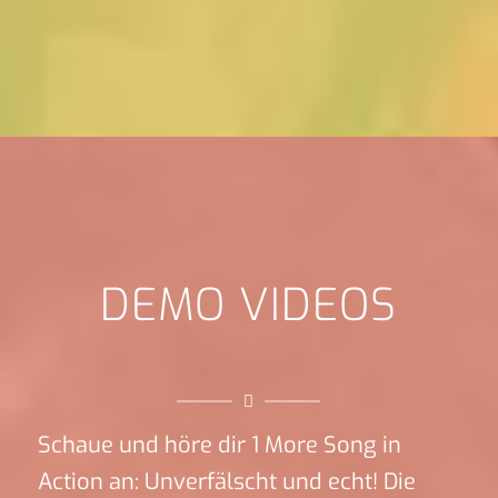
DEMO VIDEOS
Schaue und höre dir 1 More Song in
Action an: Unverfälscht und echt! Die