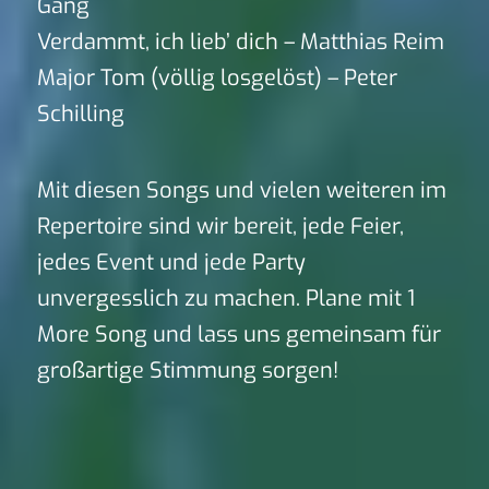
Gang
Verdammt, ich lieb’ dich – Matthias Reim
Major Tom (völlig losgelöst) – Peter
Schilling
Mit diesen Songs und vielen weiteren im
Repertoire sind wir bereit, jede Feier,
jedes Event und jede Party
unvergesslich zu machen. Plane mit 1
More Song und lass uns gemeinsam für
großartige Stimmung sorgen!