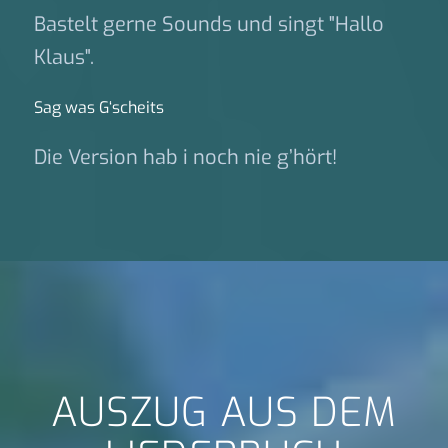
Bastelt gerne Sounds und singt "Hallo
Klaus".
Sag was G‘scheits
Die Version hab i noch nie g’hört!
AUSZUG AUS DEM