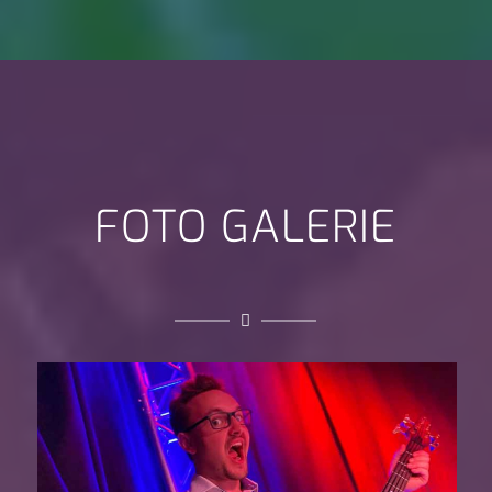
FOTO GALERIE