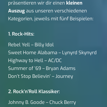
präsentieren wir dir einen
kleinen
Auszug
aus unseren verschiedenen
Kategorien, jeweils mit fünf Beispielen:
1. Rock-Hits:
Rebel Yell – Billy Idol
Sweet Home Alabama – Lynyrd Skynyrd
Highway to Hell – AC/DC
Summer of ’69 – Bryan Adams
Don’t Stop Believin‘ – Journey
2. Rock’n’Roll Klassiker:
Johnny B. Goode – Chuck Berry