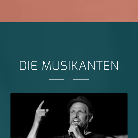
DIE MUSIKANTEN