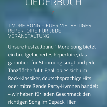
LIEDERBUCH
1 MORE SONG – EUER VIELSEITIGES
REPERTOIRE FÜR JEDE
VERANSTALTUNG
Unsere Festzeltband 1 More Song bietet
ein breitgefächertes Repertoire, das
garantiert für Stimmung sorgt und jede
Tanzfläche füllt. Egal, ob es sich um
Rock-Klassiker, deutschsprachige Hits
oder mitreißende Party-Hymnen handelt
– wir haben für jeden Geschmack den
richtigen Song im Gepäck. Hier