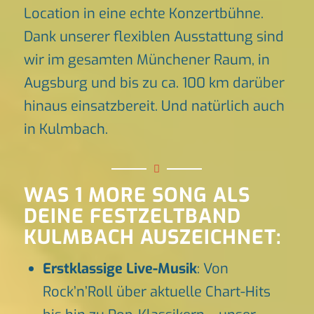
Location in eine echte Konzertbühne.
Dank unserer flexiblen Ausstattung sind
wir im gesamten Münchener Raum, in
Augsburg und bis zu ca. 100 km darüber
hinaus einsatzbereit. Und natürlich auch
in Kulmbach.
WAS 1 MORE SONG ALS
DEINE FESTZELTBAND
KULMBACH AUSZEICHNET:
Erstklassige Live-Musik
: Von
Rock’n’Roll über aktuelle Chart-Hits