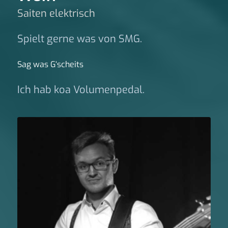
Saiten elektrisch
Spielt gerne was von SMG.
Sag was G‘scheits
Ich hab koa Volumenpedal.