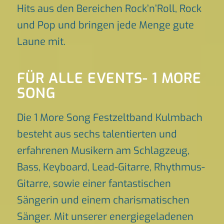
Hits aus den Bereichen Rock’n’Roll, Rock
und Pop und bringen jede Menge gute
Laune mit.
FÜR ALLE EVENTS- 1 MORE
SONG
Die 1 More Song Festzeltband Kulmbach
besteht aus sechs talentierten und
erfahrenen Musikern am Schlagzeug,
Bass, Keyboard, Lead-Gitarre, Rhythmus-
Gitarre, sowie einer fantastischen
Sängerin und einem charismatischen
Sänger. Mit unserer energiegeladenen