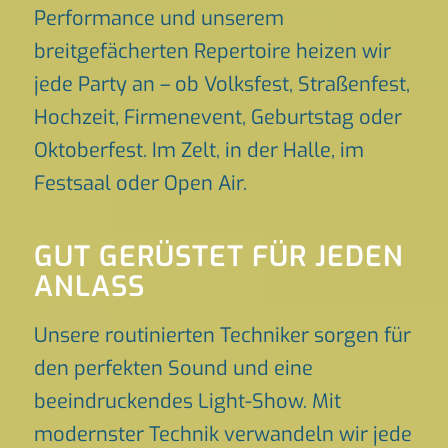
Performance und unserem
breitgefächerten Repertoire heizen wir
jede Party an – ob Volksfest, Straßenfest,
Hochzeit, Firmenevent, Geburtstag oder
Oktoberfest. Im Zelt, in der Halle, im
Festsaal oder Open Air.
GUT GERÜSTET FÜR JEDEN
ANLASS
Unsere routinierten Techniker sorgen für
den perfekten Sound und eine
beeindruckendes Light-Show. Mit
modernster Technik verwandeln wir jede