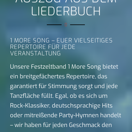
LIEDERBUCH
1 MORE SONG – EUER VIELSEITIGES
REPERTOIRE FÜR JEDE
VERANSTALTUNG
Unsere Festzeltband 1 More Song bietet
ein breitgefächertes Repertoire, das
garantiert für Stimmung sorgt und jede
Tanzfläche füllt. Egal, ob es sich um
Rock-Klassiker, deutschsprachige Hits
oder mitreißende Party-Hymnen handelt
– wir haben für jeden Geschmack den