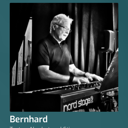
Bernhard