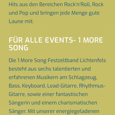
Hits aus den Bereichen Rock’n’Roll, Rock
und Pop und bringen jede Menge gute
Laune mit.
FÜR ALLE EVENTS- 1 MORE
SONG
Die 1 More Song Festzeltband Lichtenfels
besteht aus sechs talentierten und
erfahrenen Musikern am Schlagzeug,
Bass, Keyboard, Lead-Gitarre, Rhythmus-
Gitarre, sowie einer fantastischen
Sängerin und einem charismatischen
Sänger. Mit unserer energiegeladenen