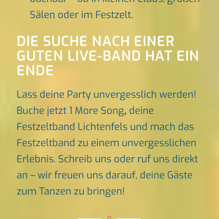
Sälen oder im Festzelt.
DIE SUCHE NACH EINER
GUTEN LIVE-BAND HAT EIN
ENDE
Lass deine Party unvergesslich werden!
Buche jetzt 1 More Song
,
deine
Festzeltband Lichtenfels und mach das
Festzeltband zu einem unvergesslichen
Erlebnis. Schreib uns oder ruf uns direkt
an – wir freuen uns darauf, deine Gäste
zum Tanzen zu bringen!