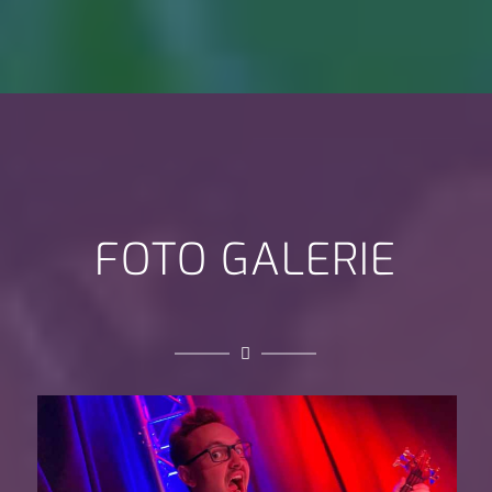
FOTO GALERIE