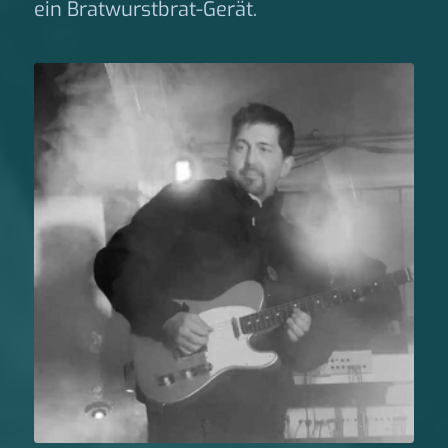
ein Bratwurstbrat-Gerät.