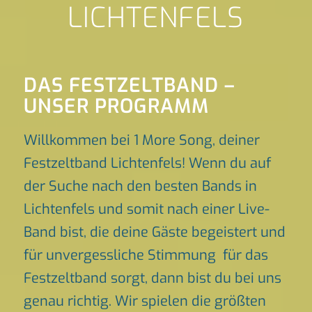
LICHTENFELS
DAS FESTZELTBAND –
UNSER PROGRAMM
Willkommen bei 1 More Song, deiner
Festzeltband Lichtenfels! Wenn du auf
der Suche nach den besten Bands in
Lichtenfels und somit nach einer Live-
Band bist, die deine Gäste begeistert und
für unvergessliche Stimmung für das
Festzeltband sorgt, dann bist du bei uns
genau richtig. Wir spielen die größten