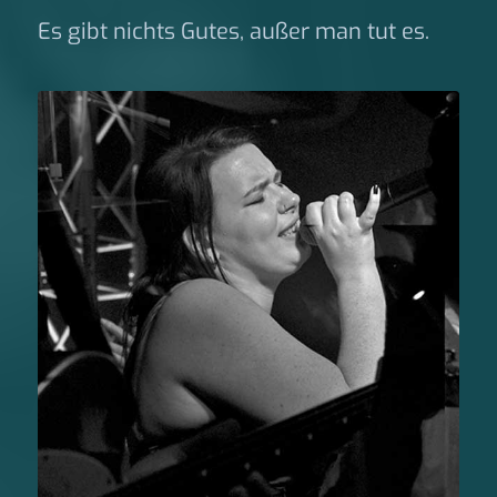
Es gibt nichts Gutes, außer man tut es.