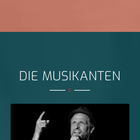
DIE MUSIKANTEN