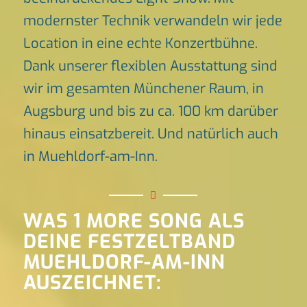
modernster Technik verwandeln wir jede
Location in eine echte Konzertbühne.
Dank unserer flexiblen Ausstattung sind
wir im gesamten Münchener Raum, in
Augsburg und bis zu ca. 100 km darüber
hinaus einsatzbereit. Und natürlich auch
in Muehldorf-am-Inn.
WAS 1 MORE SONG ALS
DEINE FESTZELTBAND
MUEHLDORF-AM-INN
AUSZEICHNET: