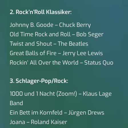
2. Rock’n’Roll Klassiker:
Johnny B. Goode – Chuck Berry
Old Time Rock and Roll – Bob Seger
Twist and Shout – The Beatles
Great Balls of Fire – Jerry Lee Lewis
Rockin‘ All Over the World – Status Quo
3. Schlager-Pop/Rock:
1000 und 1 Nacht (Zoom!) – Klaus Lage
Band
Ein Bett im Kornfeld – Jürgen Drews
Joana – Roland Kaiser