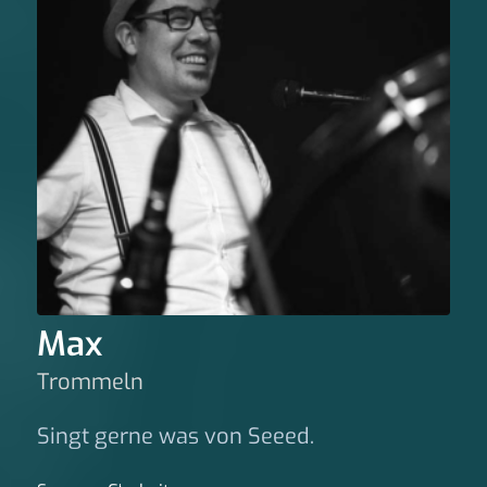
Max
Trommeln
Singt gerne was von Seeed.