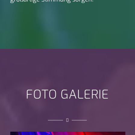
FOTO GALERIE