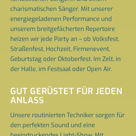
charismatischen Sänger. Mit unserer
energiegeladenen Performance und
unserem breitgefächerten Repertoire
heizen wir jede Party an – ob Volksfest,
Straßenfest, Hochzeit, Firmenevent,
Geburtstag oder Oktoberfest. Im Zelt, in
der Halle, im Festsaal oder Open Air.
GUT GERÜSTET FÜR JEDEN
ANLASS
Unsere routinierten Techniker sorgen für
den perfekten Sound und eine
beeindruckendes Light-Show. Mit