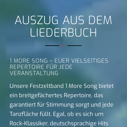
AUSZUG AUS DEM
LIEDERBUCH
1 MORE SONG – EUER VIELSEITIGES
REPERTOIRE FÜR JEDE
VERANSTALTUNG
Unsere Festzeltband 1 More Song bietet
ein breitgefächertes Repertoire, das
garantiert für Stimmung sorgt und jede
Tanzfläche füllt. Egal, ob es sich um
Rock-Klassiker, deutschsprachige Hits