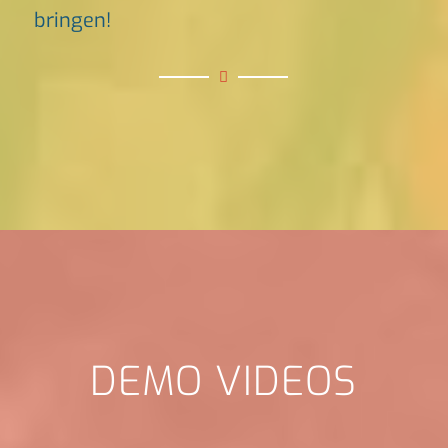
bringen!
DEMO VIDEOS