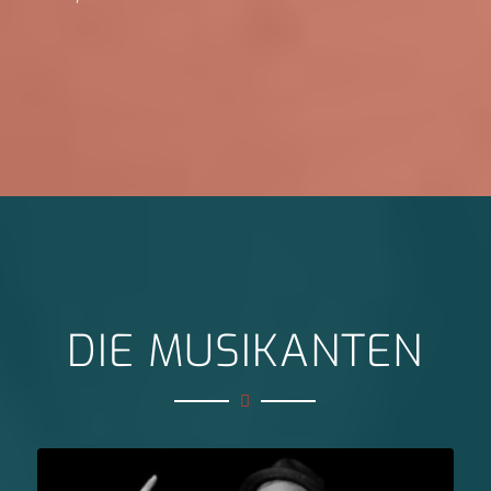
DIE MUSIKANTEN