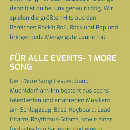
dann bist du bei uns genau richtig. Wir
spielen die größten Hits aus den
Bereichen Rock’n’Roll, Rock und Pop und
bringen jede Menge gute Laune mit.
FÜR ALLE EVENTS- 1 MORE
SONG
Die 1 More Song Festzeltband
Muehldorf-am-Inn besteht aus sechs
talentierten und erfahrenen Musikern
am Schlagzeug, Bass, Keyboard, Lead-
Gitarre, Rhythmus-Gitarre, sowie einer
fantastischen Sängerin und einem