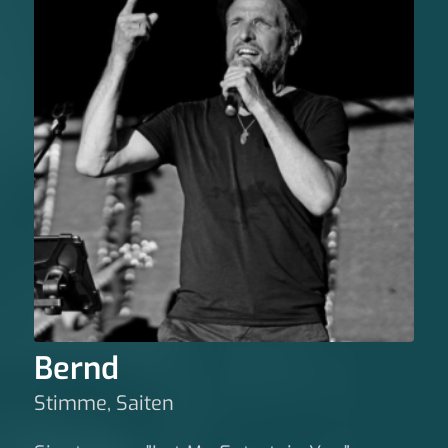
Bernd
Stimme, Saiten