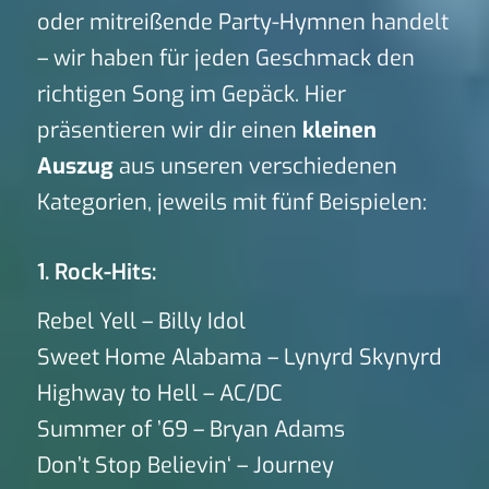
oder mitreißende Party-Hymnen handelt
– wir haben für jeden Geschmack den
richtigen Song im Gepäck. Hier
präsentieren wir dir einen
kleinen
Auszug
aus unseren verschiedenen
Kategorien, jeweils mit fünf Beispielen:
1. Rock-Hits:
Rebel Yell – Billy Idol
Sweet Home Alabama – Lynyrd Skynyrd
Highway to Hell – AC/DC
Summer of ’69 – Bryan Adams
Don’t Stop Believin‘ – Journey