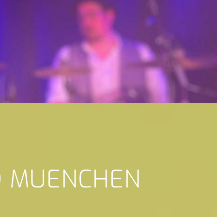
D MUENCHEN