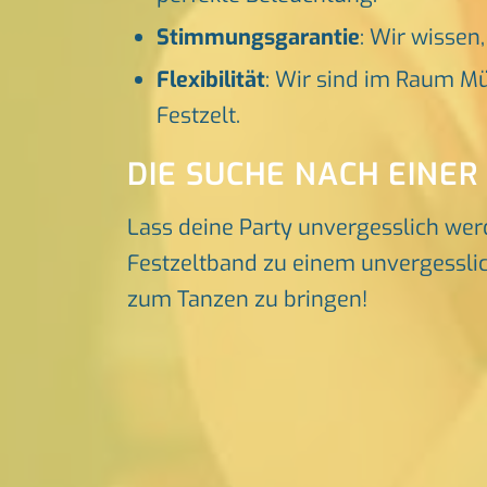
Stimmungsgarantie
: Wir wissen
Flexibilität
: Wir sind im Raum Mü
Festzelt.
DIE SUCHE NACH EINER
Lass deine Party unvergesslich wer
Festzeltband zu einem unvergesslich
zum Tanzen zu bringen!