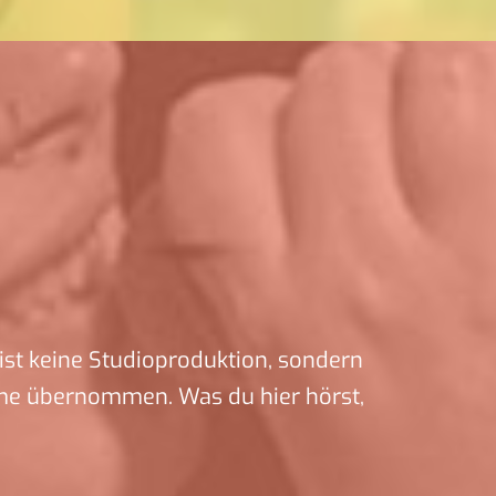
ist keine Studioproduktion, sondern
me übernommen. Was du hier hörst,