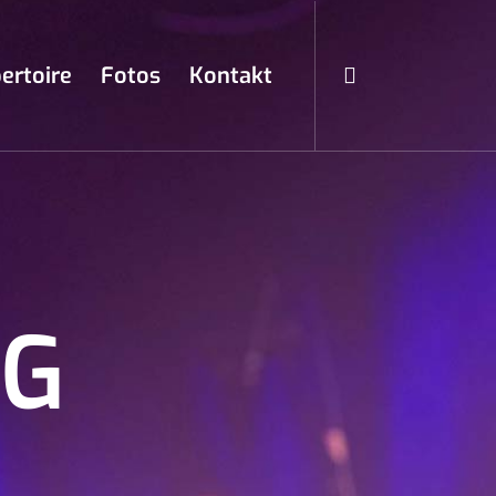
ertoire
Fotos
Kontakt
NG