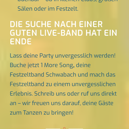
Sälen oder im Festzelt.
DIE SUCHE NACH EINER
GUTEN LIVE-BAND HAT EIN
ENDE
Lass deine Party unvergesslich werden!
Buche jetzt 1 More Song
,
deine
Festzeltband Schwabach und mach das
Festzeltband zu einem unvergesslichen
Erlebnis. Schreib uns oder ruf uns direkt
an – wir freuen uns darauf, deine Gäste
zum Tanzen zu bringen!