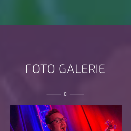
FOTO GALERIE