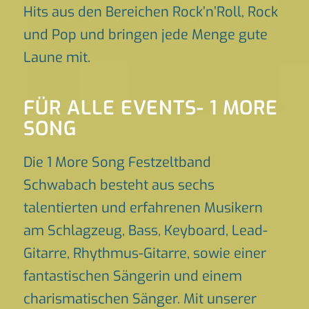
Hits aus den Bereichen Rock’n’Roll, Rock
und Pop und bringen jede Menge gute
Laune mit.
FÜR ALLE EVENTS- 1 MORE
SONG
Die 1 More Song Festzeltband
Schwabach besteht aus sechs
talentierten und erfahrenen Musikern
am Schlagzeug, Bass, Keyboard, Lead-
Gitarre, Rhythmus-Gitarre, sowie einer
fantastischen Sängerin und einem
charismatischen Sänger. Mit unserer