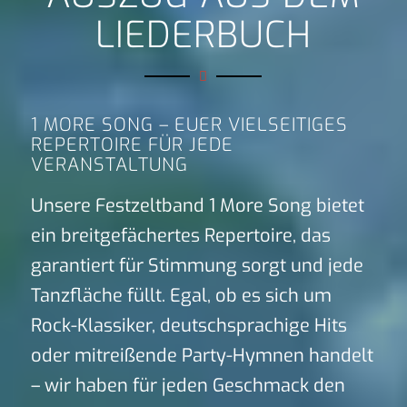
LIEDERBUCH
1 MORE SONG – EUER VIELSEITIGES
REPERTOIRE FÜR JEDE
VERANSTALTUNG
Unsere Festzeltband 1 More Song bietet
ein breitgefächertes Repertoire, das
garantiert für Stimmung sorgt und jede
Tanzfläche füllt. Egal, ob es sich um
Rock-Klassiker, deutschsprachige Hits
oder mitreißende Party-Hymnen handelt
– wir haben für jeden Geschmack den