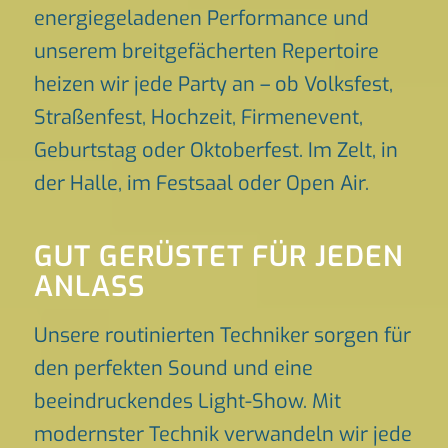
energiegeladenen Performance und
unserem breitgefächerten Repertoire
heizen wir jede Party an – ob Volksfest,
Straßenfest, Hochzeit, Firmenevent,
Geburtstag oder Oktoberfest. Im Zelt, in
der Halle, im Festsaal oder Open Air.
GUT GERÜSTET FÜR JEDEN
ANLASS
Unsere routinierten Techniker sorgen für
den perfekten Sound und eine
beeindruckendes Light-Show. Mit
modernster Technik verwandeln wir jede