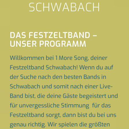
SCHWABACH
DAS FESTZELTBAND –
UNSER PROGRAMM
Willkommen bei 1 More Song, deiner
Festzeltband Schwabach! Wenn du auf
der Suche nach den besten Bands in
Schwabach und somit nach einer Live-
Band bist, die deine Gäste begeistert und
für unvergessliche Stimmung für das
Festzeltband sorgt, dann bist du bei uns
genau richtig. Wir spielen die größten