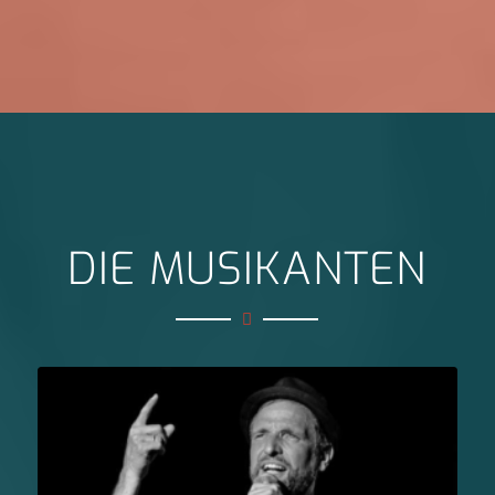
DIE MUSIKANTEN