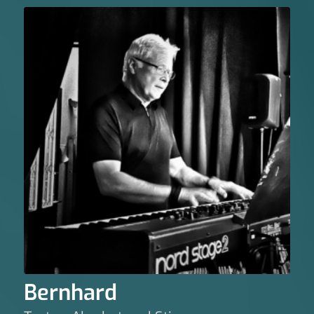
Bernhard