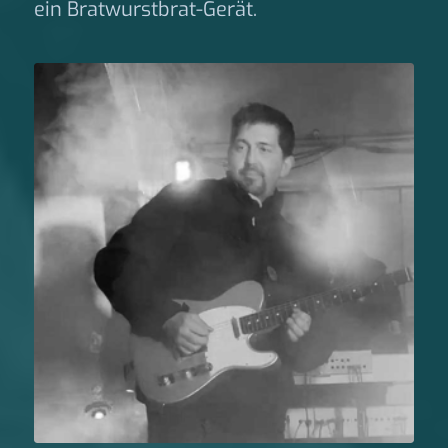
ein Bratwurstbrat-Gerät.