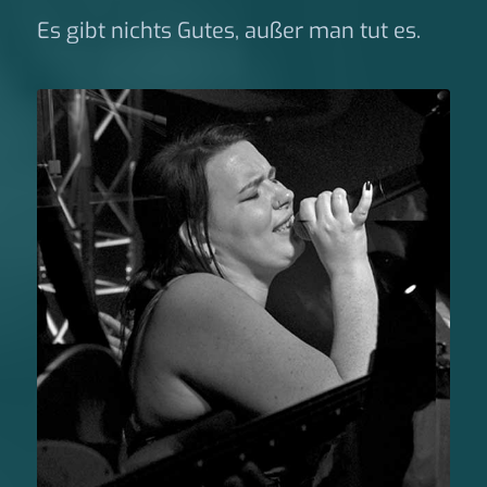
Es gibt nichts Gutes, außer man tut es.