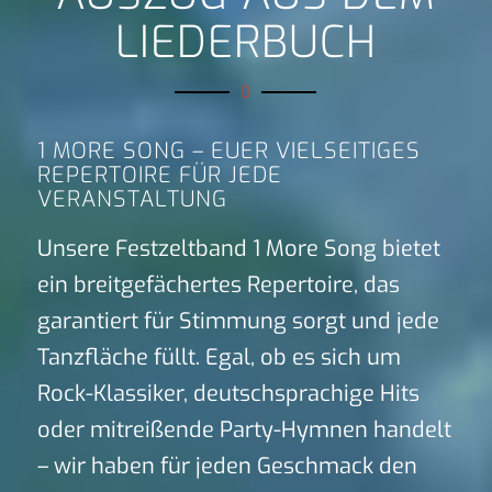
LIEDERBUCH
1 MORE SONG – EUER VIELSEITIGES
REPERTOIRE FÜR JEDE
VERANSTALTUNG
Unsere Festzeltband 1 More Song bietet
ein breitgefächertes Repertoire, das
garantiert für Stimmung sorgt und jede
Tanzfläche füllt. Egal, ob es sich um
Rock-Klassiker, deutschsprachige Hits
oder mitreißende Party-Hymnen handelt
– wir haben für jeden Geschmack den