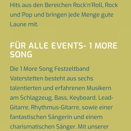
Hits aus den Bereichen Rock’n’Roll, Rock
und Pop und bringen jede Menge gute
Laune mit.
FÜR ALLE EVENTS- 1 MORE
SONG
Die 1 More Song Festzeltband
Vaterstetten besteht aus sechs
talentierten und erfahrenen Musikern
am Schlagzeug, Bass, Keyboard, Lead-
Gitarre, Rhythmus-Gitarre, sowie einer
fantastischen Sängerin und einem
charismatischen Sänger. Mit unserer