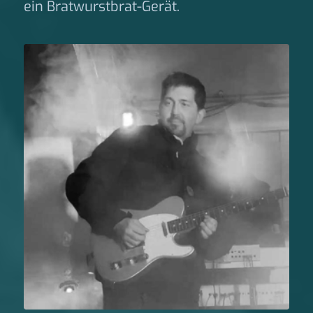
ein Bratwurstbrat-Gerät.