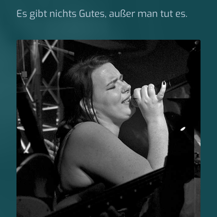
Es gibt nichts Gutes, außer man tut es.