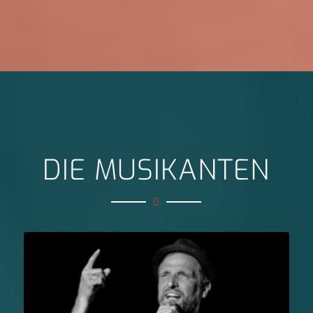
DIE MUSIKANTEN