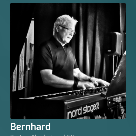
Bernhard