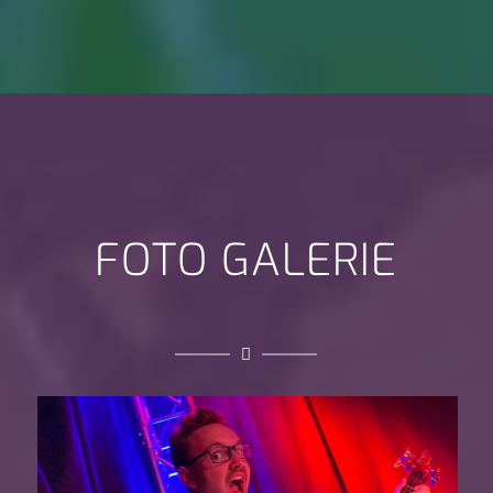
FOTO GALERIE