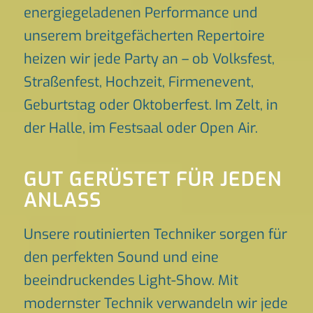
energiegeladenen Performance und
unserem breitgefächerten Repertoire
heizen wir jede Party an – ob Volksfest,
Straßenfest, Hochzeit, Firmenevent,
Geburtstag oder Oktoberfest. Im Zelt, in
der Halle, im Festsaal oder Open Air.
GUT GERÜSTET FÜR JEDEN
ANLASS
Unsere routinierten Techniker sorgen für
den perfekten Sound und eine
beeindruckendes Light-Show. Mit
modernster Technik verwandeln wir jede