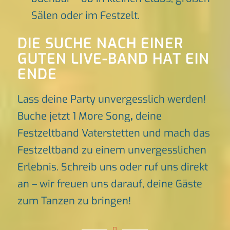
Sälen oder im Festzelt.
DIE SUCHE NACH EINER
GUTEN LIVE-BAND HAT EIN
ENDE
Lass deine Party unvergesslich werden!
Buche jetzt 1 More Song
,
deine
Festzeltband Vaterstetten und mach das
Festzeltband zu einem unvergesslichen
Erlebnis. Schreib uns oder ruf uns direkt
an – wir freuen uns darauf, deine Gäste
zum Tanzen zu bringen!