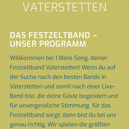
VATERSTETTEN
DAS FESTZELTBAND –
UNSER PROGRAMM
Willkommen bei 1 More Song, deiner
Festzeltband Vaterstetten! Wenn du auf
der Suche nach den besten Bands in
Vaterstetten und somit nach einer Live-
Band bist, die deine Gäste begeistert und
für unvergessliche Stimmung für das
Festzeltband sorgt, dann bist du bei uns
genau richtig. Wir spielen die größten