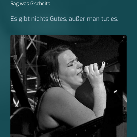
Sag was G‘scheits
Es gibt nichts Gutes, außer man tut es.