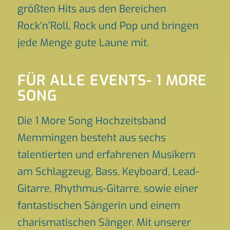
größten Hits aus den Bereichen
Rock’n’Roll, Rock und Pop und bringen
jede Menge gute Laune mit.
FÜR ALLE EVENTS- 1 MORE
SONG
Die 1 More Song Hochzeitsband
Memmingen besteht aus sechs
talentierten und erfahrenen Musikern
am Schlagzeug, Bass, Keyboard, Lead-
Gitarre, Rhythmus-Gitarre, sowie einer
fantastischen Sängerin und einem
charismatischen Sänger. Mit unserer