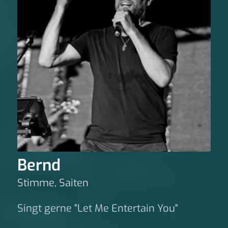
Bernd
Stimme, Saiten
Singt gerne "Let Me Entertain You"