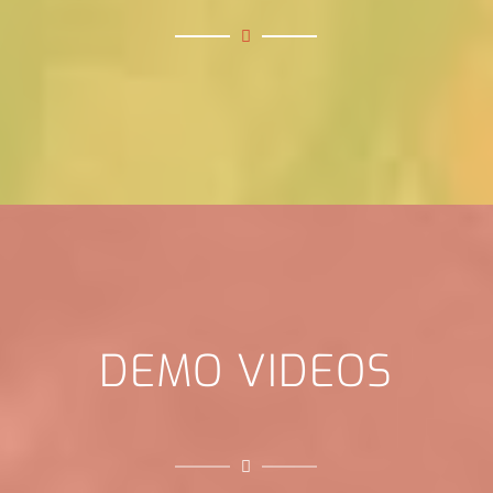
DEMO VIDEOS