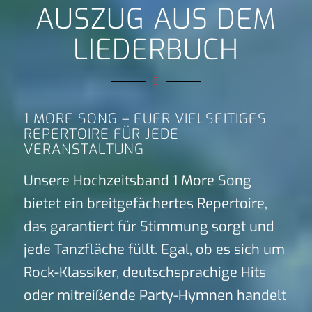
AUSZUG AUS DEM
LIEDERBUCH
1 MORE SONG – EUER VIELSEITIGES
REPERTOIRE FÜR JEDE
VERANSTALTUNG
Unsere Hochzeitsband 1 More Song
bietet ein breitgefächertes Repertoire,
das garantiert für Stimmung sorgt und
jede Tanzfläche füllt. Egal, ob es sich um
Rock-Klassiker, deutschsprachige Hits
oder mitreißende Party-Hymnen handelt