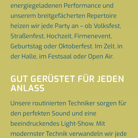
energiegeladenen Performance und
unserem breitgefächerten Repertoire
heizen wir jede Party an – ob Volksfest,
Straßenfest, Hochzeit, Firmenevent,
Geburtstag oder Oktoberfest. Im Zelt, in
der Halle, im Festsaal oder Open Air.
GUT GERÜSTET FÜR JEDEN
ANLASS
Unsere routinierten Techniker sorgen für
den perfekten Sound und eine
beeindruckendes Light-Show. Mit
modernster Technik verwandeln wir jede