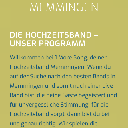
MEMMINGEN
DIE HOCHZEITSBAND –
UNSER PROGRAMM
Willkommen bei 1 More Song, deiner
Hochzeitsband Memmingen! Wenn du
auf der Suche nach den besten Bands in
Memmingen und somit nach einer Live-
Band bist, die deine Gäste begeistert und
für unvergessliche Stimmung für die
Hochzeitsband sorgt, dann bist du bei
uns genau richtig. Wir spielen die