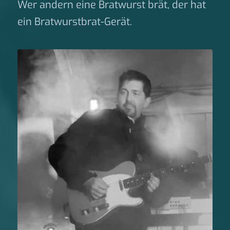
Wer andern eine Bratwurst brät, der hat
ein Bratwurstbrat-Gerät.