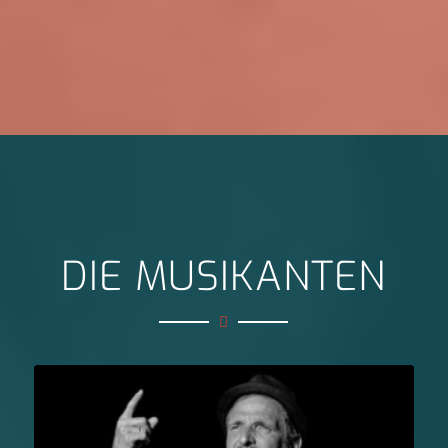
DIE MUSIKANTEN