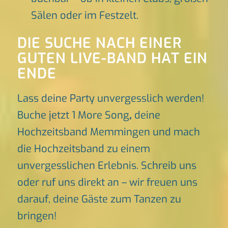
Sälen oder im Festzelt.
DIE SUCHE NACH EINER
GUTEN LIVE-BAND HAT EIN
ENDE
Lass deine Party unvergesslich werden!
Buche jetzt 1 More Song
,
deine
Hochzeitsband Memmingen und mach
die Hochzeitsband zu einem
unvergesslichen Erlebnis. Schreib uns
oder ruf uns direkt an – wir freuen uns
darauf, deine Gäste zum Tanzen zu
bringen!