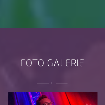
FOTO GALERIE