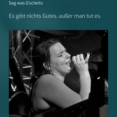
Sag was G‘scheits
Es gibt nichts Gutes, außer man tut es.