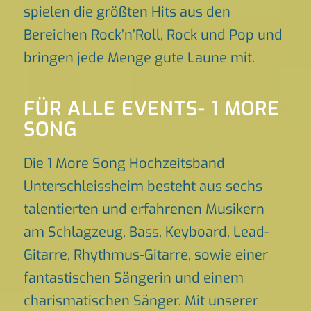
spielen die größten Hits aus den
Bereichen Rock’n’Roll, Rock und Pop und
bringen jede Menge gute Laune mit.
FÜR ALLE EVENTS- 1 MORE
SONG
Die 1 More Song Hochzeitsband
Unterschleissheim besteht aus sechs
talentierten und erfahrenen Musikern
am Schlagzeug, Bass, Keyboard, Lead-
Gitarre, Rhythmus-Gitarre, sowie einer
fantastischen Sängerin und einem
charismatischen Sänger. Mit unserer