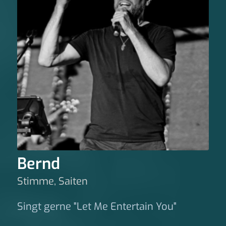
Bernd
Stimme, Saiten
Singt gerne "Let Me Entertain You"