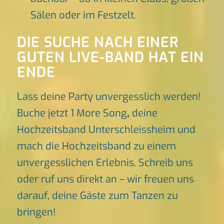
Sälen oder im Festzelt.
DIE SUCHE NACH EINER
GUTEN LIVE-BAND HAT EIN
ENDE
Lass deine Party unvergesslich werden!
Buche jetzt 1 More Song
,
deine
Hochzeitsband Unterschleissheim und
mach die Hochzeitsband zu einem
unvergesslichen Erlebnis. Schreib uns
oder ruf uns direkt an – wir freuen uns
darauf, deine Gäste zum Tanzen zu
bringen!