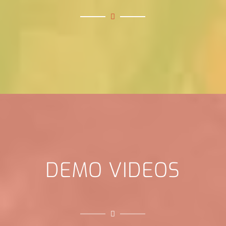
DEMO VIDEOS