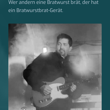
Wer andern eine Bratwurst brät, der hat
ein Bratwurstbrat-Gerät.