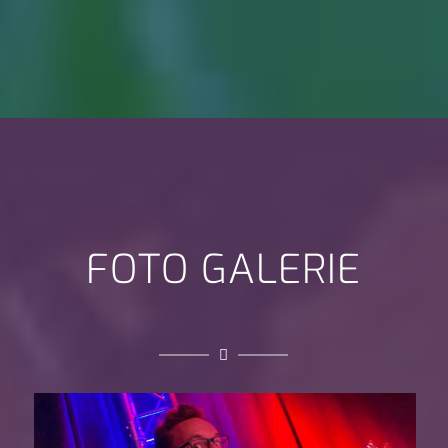
FOTO GALERIE