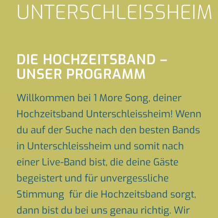
UNTERSCHLEISSHEIM
DIE HOCHZEITSBAND –
UNSER PROGRAMM
Willkommen bei 1 More Song, deiner
Hochzeitsband Unterschleissheim! Wenn
du auf der Suche nach den besten Bands
in Unterschleissheim und somit nach
einer Live-Band bist, die deine Gäste
begeistert und für unvergessliche
Stimmung für die Hochzeitsband sorgt,
dann bist du bei uns genau richtig. Wir