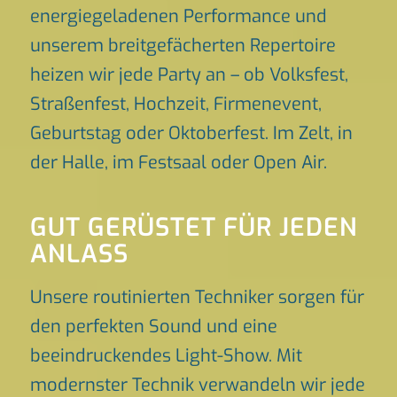
energiegeladenen Performance und
unserem breitgefächerten Repertoire
heizen wir jede Party an – ob Volksfest,
Straßenfest, Hochzeit, Firmenevent,
Geburtstag oder Oktoberfest. Im Zelt, in
der Halle, im Festsaal oder Open Air.
GUT GERÜSTET FÜR JEDEN
ANLASS
Unsere routinierten Techniker sorgen für
den perfekten Sound und eine
beeindruckendes Light-Show. Mit
modernster Technik verwandeln wir jede