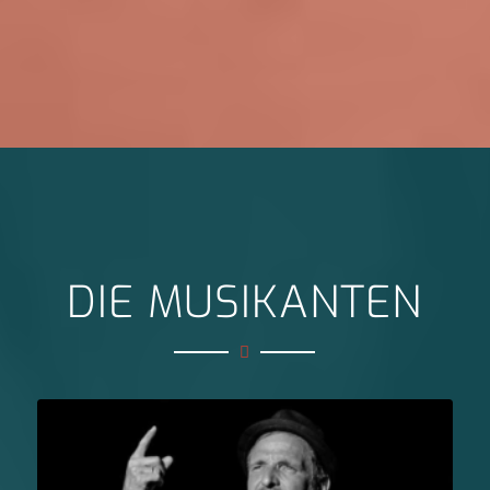
DIE MUSIKANTEN