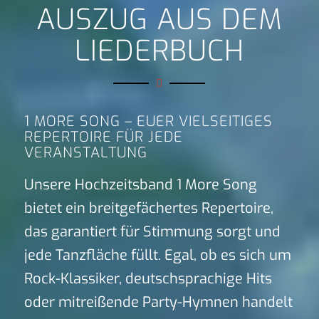
AUSZUG AUS DEM
LIEDERBUCH
1 MORE SONG – EUER VIELSEITIGES
REPERTOIRE FÜR JEDE
VERANSTALTUNG
Unsere Hochzeitsband 1 More Song
bietet ein breitgefächertes Repertoire,
das garantiert für Stimmung sorgt und
jede Tanzfläche füllt. Egal, ob es sich um
Rock-Klassiker, deutschsprachige Hits
oder mitreißende Party-Hymnen handelt