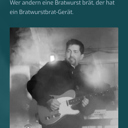
Wer andern eine Bratwurst brät, der hat
ein Bratwurstbrat-Gerät.