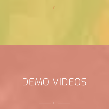
DEMO VIDEOS