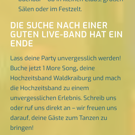
Sälen oder im Festzelt.
DIE SUCHE NACH EINER
GUTEN LIVE-BAND HAT EIN
ENDE
Lass deine Party unvergesslich werden!
Buche jetzt 1 More Song
,
deine
Hochzeitsband Waldkraiburg und mach
die Hochzeitsband zu einem
unvergesslichen Erlebnis. Schreib uns
oder ruf uns direkt an – wir freuen uns
darauf, deine Gäste zum Tanzen zu
bringen!