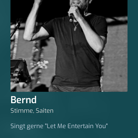
Bernd
Stimme, Saiten
Singt gerne "Let Me Entertain You"