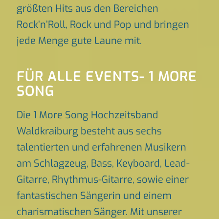
größten Hits aus den Bereichen
Rock’n’Roll, Rock und Pop und bringen
jede Menge gute Laune mit.
FÜR ALLE EVENTS- 1 MORE
SONG
Die 1 More Song Hochzeitsband
Waldkraiburg besteht aus sechs
talentierten und erfahrenen Musikern
am Schlagzeug, Bass, Keyboard, Lead-
Gitarre, Rhythmus-Gitarre, sowie einer
fantastischen Sängerin und einem
charismatischen Sänger. Mit unserer