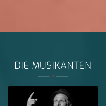
DIE MUSIKANTEN