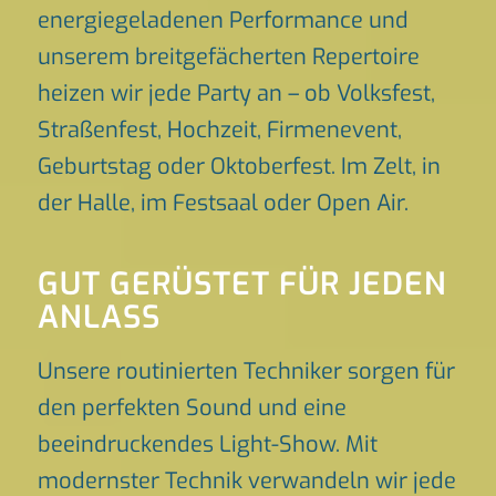
energiegeladenen Performance und
unserem breitgefächerten Repertoire
heizen wir jede Party an – ob Volksfest,
Straßenfest, Hochzeit, Firmenevent,
Geburtstag oder Oktoberfest. Im Zelt, in
der Halle, im Festsaal oder Open Air.
GUT GERÜSTET FÜR JEDEN
ANLASS
Unsere routinierten Techniker sorgen für
den perfekten Sound und eine
beeindruckendes Light-Show. Mit
modernster Technik verwandeln wir jede