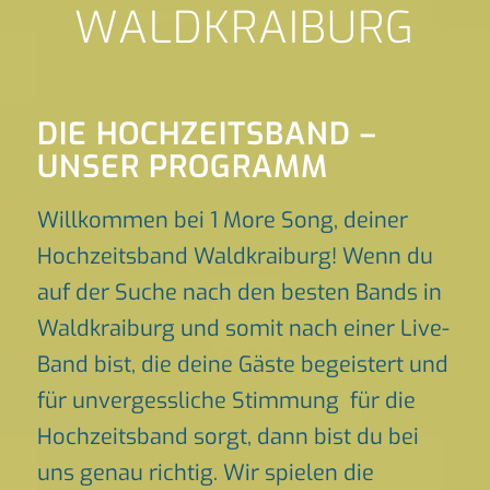
WALDKRAIBURG
DIE HOCHZEITSBAND –
UNSER PROGRAMM
Willkommen bei 1 More Song, deiner
Hochzeitsband Waldkraiburg! Wenn du
auf der Suche nach den besten Bands in
Waldkraiburg und somit nach einer Live-
Band bist, die deine Gäste begeistert und
für unvergessliche Stimmung für die
Hochzeitsband sorgt, dann bist du bei
uns genau richtig. Wir spielen die