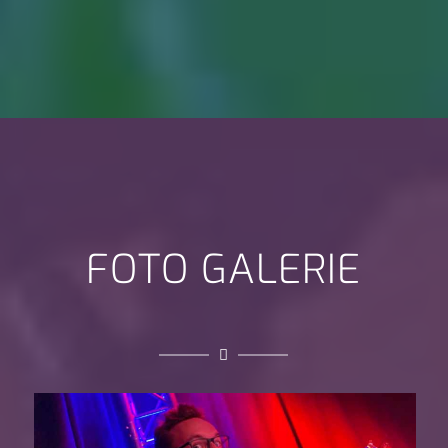
FOTO GALERIE