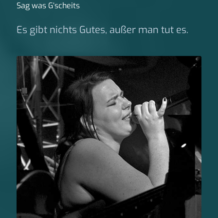
Sag was G‘scheits
Es gibt nichts Gutes, außer man tut es.