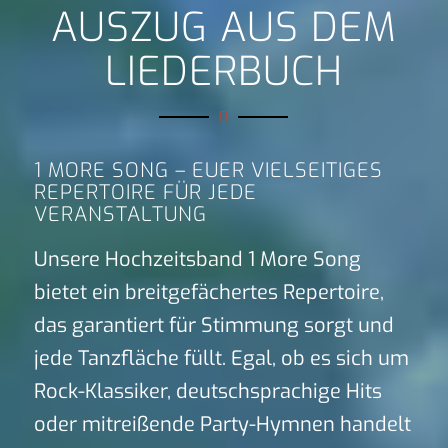
AUSZUG AUS DEM
LIEDERBUCH
1 MORE SONG – EUER VIELSEITIGES
REPERTOIRE FÜR JEDE
VERANSTALTUNG
Unsere Hochzeitsband 1 More Song
bietet ein breitgefächertes Repertoire,
das garantiert für Stimmung sorgt und
jede Tanzfläche füllt. Egal, ob es sich um
Rock-Klassiker, deutschsprachige Hits
oder mitreißende Party-Hymnen handelt