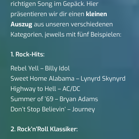
richtigen Song im Gepäck. Hier
präsentieren wir dir einen
kleinen
Auszug
aus unseren verschiedenen
Kategorien, jeweils mit fünf Beispielen:
1. Rock-Hits:
Rebel Yell – Billy Idol
Sweet Home Alabama – Lynyrd Skynyrd
Highway to Hell – AC/DC
Summer of ’69 – Bryan Adams
Don’t Stop Believin‘ – Journey
2. Rock’n’Roll Klassiker: