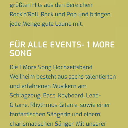
größten Hits aus den Bereichen
Rock’n’Roll, Rock und Pop und bringen
jede Menge gute Laune mit.
FÜR ALLE EVENTS- 1 MORE
SONG
Die 1 More Song Hochzeitsband
Weilheim besteht aus sechs talentierten
und erfahrenen Musikern am
Schlagzeug, Bass, Keyboard, Lead-
Gitarre, Rhythmus-Gitarre, sowie einer
fantastischen Sängerin und einem
charismatischen Sänger. Mit unserer