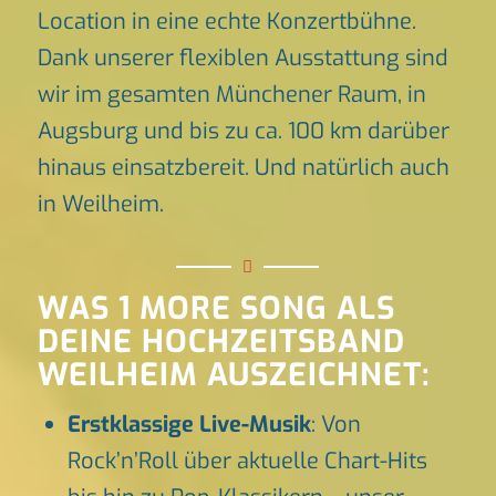
Location in eine echte Konzertbühne.
Dank unserer flexiblen Ausstattung sind
wir im gesamten Münchener Raum, in
Augsburg und bis zu ca. 100 km darüber
hinaus einsatzbereit. Und natürlich auch
in Weilheim.
WAS 1 MORE SONG ALS
DEINE HOCHZEITSBAND
WEILHEIM AUSZEICHNET:
Erstklassige Live-Musik
: Von
Rock’n’Roll über aktuelle Chart-Hits