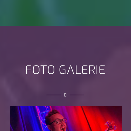
FOTO GALERIE