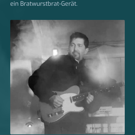
ein Bratwurstbrat-Gerät.