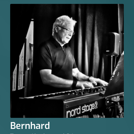
Bernhard