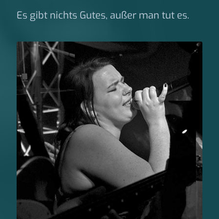
Es gibt nichts Gutes, außer man tut es.