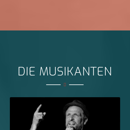
DIE MUSIKANTEN