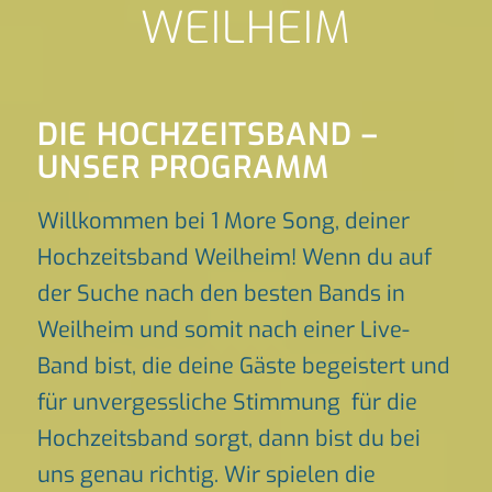
WEILHEIM
DIE HOCHZEITSBAND –
UNSER PROGRAMM
Willkommen bei 1 More Song, deiner
Hochzeitsband Weilheim! Wenn du auf
der Suche nach den besten Bands in
Weilheim und somit nach einer Live-
Band bist, die deine Gäste begeistert und
für unvergessliche Stimmung für die
Hochzeitsband sorgt, dann bist du bei
uns genau richtig. Wir spielen die