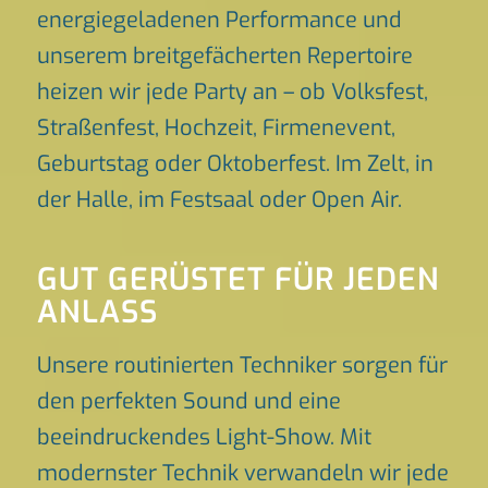
energiegeladenen Performance und
unserem breitgefächerten Repertoire
heizen wir jede Party an – ob Volksfest,
Straßenfest, Hochzeit, Firmenevent,
Geburtstag oder Oktoberfest. Im Zelt, in
der Halle, im Festsaal oder Open Air.
GUT GERÜSTET FÜR JEDEN
ANLASS
Unsere routinierten Techniker sorgen für
den perfekten Sound und eine
beeindruckendes Light-Show. Mit
modernster Technik verwandeln wir jede