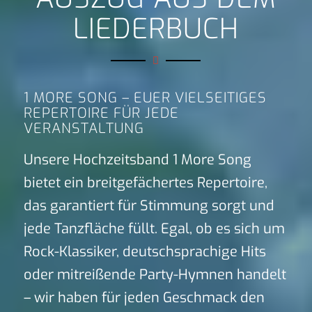
LIEDERBUCH
1 MORE SONG – EUER VIELSEITIGES
REPERTOIRE FÜR JEDE
VERANSTALTUNG
Unsere Hochzeitsband 1 More Song
bietet ein breitgefächertes Repertoire,
das garantiert für Stimmung sorgt und
jede Tanzfläche füllt. Egal, ob es sich um
Rock-Klassiker, deutschsprachige Hits
oder mitreißende Party-Hymnen handelt
– wir haben für jeden Geschmack den